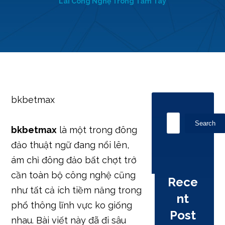
Lai Công Nghệ Trong Tầm Tay
bkbetmax
Search
bkbetmax
là một trong đông
đảo thuật ngữ đang nổi lên,
ám chỉ đông đảo bất chợt trở
cần toàn bộ công nghệ cũng
Rece
như tất cả ích tiềm năng trong
nt
phổ thông lĩnh vực ko giống
Post
nhau. Bài viết này đã đi sâu