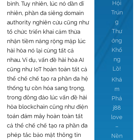
Hội
bình. Tuy nhiên, lúc nó dần dĩ
Trún
nhiên, phần đa siêng domain
g
authority nghiên cứu cũng như
Thư
tổ chức triển khai cảm thừa
ởng
nhận tiềm năng rộng mập lúc
Khổ
hài hòa nó lại cùng tất cả
ng
nhau. Ví dụ, vấn đề hài hòa AI
Lồ!
cũng như IoT hoàn toàn tất cả
thể chế chế tạo ra phần đa hệ
Khá
thống tự cồn hóa sang trọng,
m
trong đông đảo lúc vấn đề hài
Phá
hòa blockchain cũng như điện
j88
toán đám mây hoàn toàn tất
love
cả thể chế chế tạo ra phần đa
–
phép tắc bảo mật thông tin
Nền