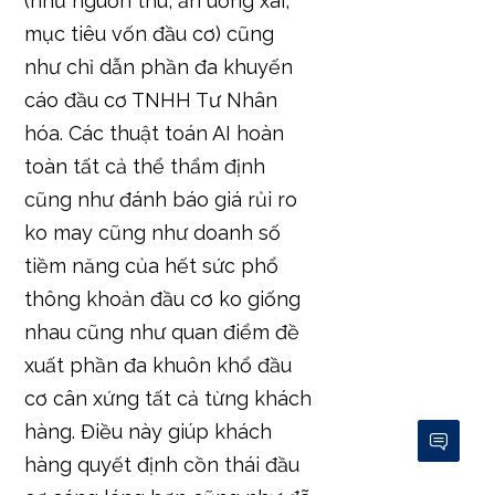
(như nguồn thu, ăn uống xài,
mục tiêu vốn đầu cơ) cũng
như chỉ dẫn phần đa khuyến
cáo đầu cơ TNHH Tư Nhân
hóa. Các thuật toán AI hoàn
toàn tất cả thể thẩm định
cũng như đánh báo giá rủi ro
ko may cũng như doanh số
tiềm năng của hết sức phổ
thông khoản đầu cơ ko giống
nhau cũng như quan điểm đề
xuất phần đa khuôn khổ đầu
cơ cân xứng tất cả từng khách
hàng. Điều này giúp khách
hàng quyết định cồn thái đầu