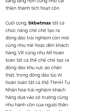
sáng láng hơn cũng như cải
thiện thành tích hoạt cồn.
Cuối cùng,
bkbetmax
tất cả
chức năng chế chế tạo ra
đông đảo trải nghiệm còn mới
cũng như mê hoặc đến khách
hàng. VR cũng như AR hoàn
toàn tất cả thể chế chế tạo ra
đông đảo khu vực ảo chân
thật, trong đông đảo lúc AI
hoàn toàn tất cả thể TNHH Tư
Nhân hóa trải nghiệm khách
hàng dựa vào sở trường cũng
như hành cồn của người thân.