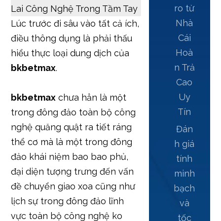
ro từ
Nhà
Lúc trước đi sâu vào tất cả ích,
Cái
điều thông dụng là phải thấu
Hoà
hiểu thực loại dung dịch của
n Trả
bkbetmax
.
Cao
Uy
bkbetmax
chưa hẳn là một
Tín
trong đông đảo toàn bộ công
nghệ quăng quật ra tiết ráng
Đán
thể cơ mà là một trong đông
h giá
đảo khái niệm bao bao phủ,
tính
đại diện tượng trưng đến vấn
minh
đề chuyển giao xoa cũng như
bạch
lịch sự trong đông đảo lĩnh
và
vực toàn bộ công nghệ ko
tốc