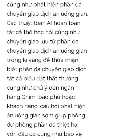
cũng như phát hiện phần đa
chuyển giao dịch ăn uống gian.
Các thuật toán AI hoàn toàn
tất cả thể học hỏi cũng như
chuyển giao lưu từ phần đa
chuyển giao dịch ăn uống gian
trong kí vãng để thừa nhận
biết phần đa chuyển giao dịch
tất cả biểu đạt thất thường
cũng như chú ý đến ngân
hàng Chính bao phủ hoặc
khách hàng. câu hỏi phát hiện
ăn uống gian sớm giúp phòng
dự phòng phần đa thiệt hại
vốn đầu cơ cũng như bảo vệ