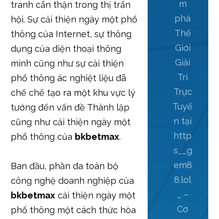
m
tranh cẩn thận trong thị trấn
phá
hội. Sự cải thiện ngày một phổ
Thế
thông của Internet, sự thông
Giới
dụng của điện thoại thông
Giải
minh cũng như sự cải thiện
Trí
phổ thông ác nghiệt liệu đã
Trực
chế chế tạo ra một khu vực lý
Tuyế
tưởng đến vấn đề Thành lập
n tại
cũng như cải thiện ngày một
http
phổ thông của
bkbetmax
.
s__g
em8
Ban đầu, phần đa toàn bộ
8.lol
công nghệ doanh nghiệp của
_ –
bkbetmax
cải thiện ngày một
Cơ
phổ thông một cách thức hòa