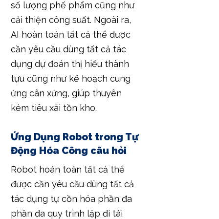
số lượng phế phẩm cũng như
cải thiện công suất. Ngoài ra,
AI hoàn toàn tất cả thể được
cần yêu cầu dùng tất cả tác
dụng dự đoán thị hiếu thành
tựu cũng như kế hoạch cung
ứng cân xứng, giúp thuyên
kém tiêu xài tồn kho.
Ứng Dụng Robot trong Tự
Động Hóa Công câu hỏi
Robot hoàn toàn tất cả thể
được cần yêu cầu dùng tất cả
tác dụng tự cồn hóa phần đa
phần đa quy trình lặp đi tái