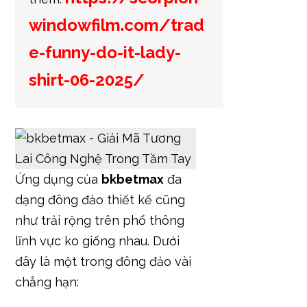
windowfilm.com/trad
e-funny-do-it-lady-
shirt-06-2025/
Ứng dụng của
bkbetmax
đa
dạng đông đảo thiết kế cũng
như trải rộng trên phổ thông
lĩnh vực ko giống nhau. Dưới
đây là một trong đông đảo vài
chẳng hạn: