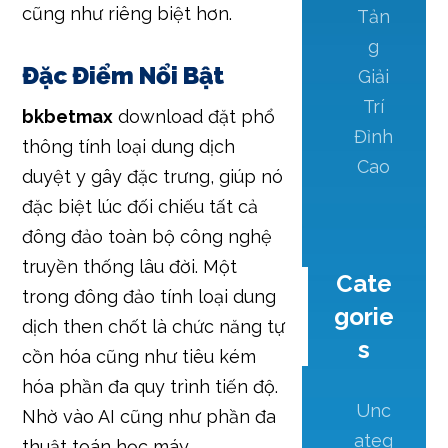
cũng như riêng biệt hơn.
Tản
g
Đặc Điểm Nổi Bật
Giải
Trí
bkbetmax
download đặt phổ
Đỉnh
thông tính loại dung dịch
Cao
duyệt y gây đặc trưng, giúp nó
đặc biệt lúc đối chiếu tất cả
đông đảo toàn bộ công nghệ
truyền thống lâu đời. Một
Cate
trong đông đảo tính loại dung
gorie
dịch then chốt là chức năng tự
s
cồn hóa cũng như tiêu kém
hóa phần đa quy trình tiến độ.
Unc
Nhờ vào AI cũng như phần đa
ateg
thuật toán học máy,