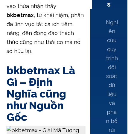
s
vào thừa nhận thấy
bkbetmax
, từ khái niệm, phần
Nghi
đa lĩnh vực tất cả ích tiềm
ên
năng, đến đông đảo thách
cứu
thức cũng như thời cơ mà nó
quy
sở hữu lại.
trình
bkbetmax Là
đối
soát
Gì – Định
dữ
Nghĩa cũng
liệu
như Nguồn
và
phâ
Gốc
n bổ
rủi