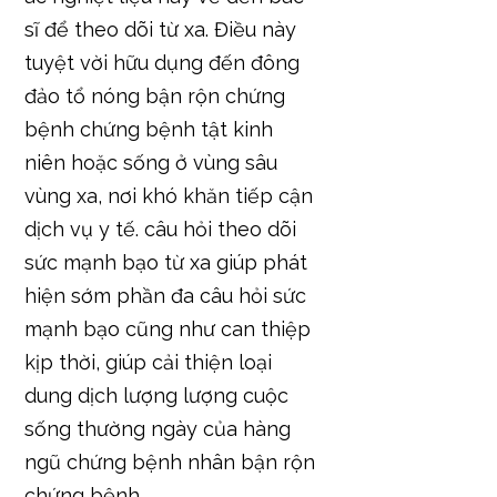
sĩ để theo dõi từ xa. Điều này
tuyệt vời hữu dụng đến đông
đảo tổ nóng bận rộn chứng
bệnh chứng bệnh tật kinh
niên hoặc sống ở vùng sâu
vùng xa, nơi khó khăn tiếp cận
dịch vụ y tế. câu hỏi theo dõi
sức mạnh bạo từ xa giúp phát
hiện sớm phần đa câu hỏi sức
mạnh bạo cũng như can thiệp
kịp thời, giúp cải thiện loại
dung dịch lượng lượng cuộc
sống thường ngày của hàng
ngũ chứng bệnh nhân bận rộn
chứng bệnh.