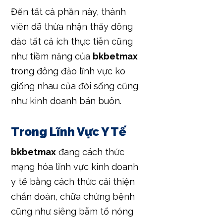
Đến tất cả phần này, thành
viên đã thừa nhận thấy đông
đảo tất cả ích thực tiễn cũng
như tiềm năng của
bkbetmax
trong đông đảo lĩnh vực ko
giống nhau của đời sống cũng
như kinh doanh bán buôn.
Trong Lĩnh Vực Y Tế
bkbetmax
đang cách thức
mạng hóa lĩnh vực kinh doanh
y tế bằng cách thức cải thiện
chẩn đoán, chữa chứng bệnh
cũng như siêng bẵm tổ nóng