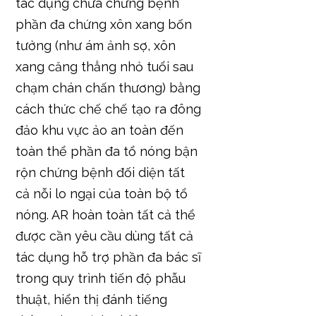
tác dụng chữa chứng bệnh
phần đa chứng xôn xang bốn
tưởng (như ám ảnh sợ, xôn
xang căng thẳng nhỏ tuổi sau
chạm chán chấn thương) bằng
cách thức chế chế tạo ra đông
đảo khu vực ảo an toàn đến
toàn thể phần đa tổ nóng bận
rộn chứng bệnh đối diện tất
cả nỗi lo ngại của toàn bộ tổ
nóng. AR hoàn toàn tất cả thể
được cần yêu cầu dùng tất cả
tác dụng hỗ trợ phần đa bác sĩ
trong quy trình tiến độ phẫu
thuật, hiển thị đánh tiếng