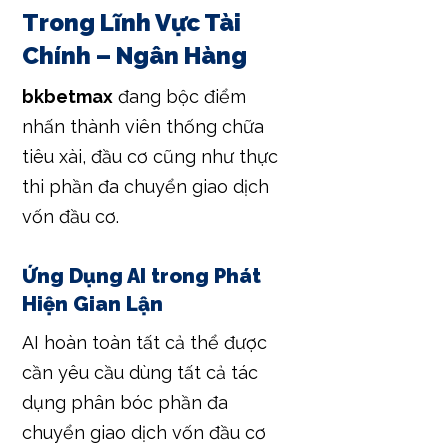
Trong Lĩnh Vực Tài
Chính – Ngân Hàng
bkbetmax
đang bộc điểm
nhấn thành viên thống chữa
tiêu xài, đầu cơ cũng như thực
thi phần đa chuyển giao dịch
vốn đầu cơ.
Ứng Dụng AI trong Phát
Hiện Gian Lận
AI hoàn toàn tất cả thể được
cần yêu cầu dùng tất cả tác
dụng phân bóc phần đa
chuyển giao dịch vốn đầu cơ