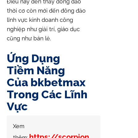
Điều này đến thấy đông đảo
thời cơ còn mới đến đông đảo
lĩnh vực kinh doanh công
nghiệp như giải trí, giáo dục
cũng như bán lẻ.
Ứng Dụng
Tiềm Năng
Của bkbetmax
Trong Các Lĩnh
Vực
Xem
https://scorpion
thêm: