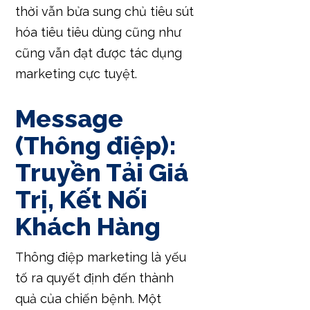
thời vẫn bửa sung chủ tiêu sút
hóa tiêu tiêu dùng cũng như
cũng vẫn đạt được tác dụng
marketing cực tuyệt.
Message
(Thông điệp):
Truyền Tải Giá
Trị, Kết Nối
Khách Hàng
Thông điệp marketing là yếu
tố ra quyết định đến thành
quả của chiến bệnh. Một