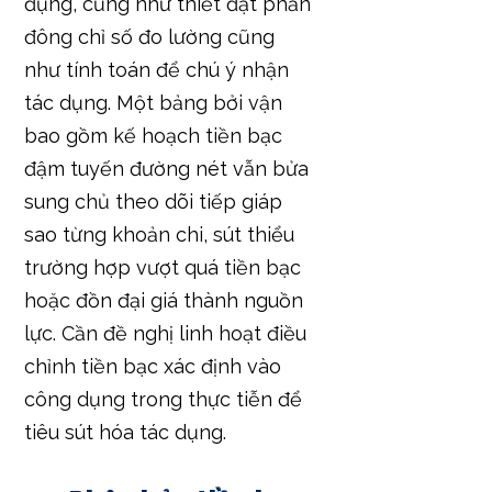
đụng, cũng như thiết đặt phần
đông chỉ số đo lường cũng
như tính toán để chú ý nhận
tác dụng. Một bảng bởi vận
bao gồm kế hoạch tiền bạc
đậm tuyến đường nét vẫn bửa
sung chủ theo dõi tiếp giáp
sao từng khoản chi, sút thiểu
trường hợp vượt quá tiền bạc
hoặc đồn đại giá thành nguồn
lực. Cần đề nghị linh hoạt điều
chỉnh tiền bạc xác định vào
công dụng trong thực tiễn để
tiêu sút hóa tác dụng.