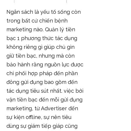
Ngân sách là yếu tố sống còn
trong bất cứ chiến bệnh
marketing nào. Quản lý tiền
bạc 1 phương thức tác dụng
không riêng gì giúp chủ gìn
giữ tiền bạc, nhưng mà còn
bảo hành rằng nguồn lực được
chi phối hợp pháp đến phần
đông gửi đụng bao gồm đến
tác dụng tiêu sút nhất. việc bởi
vận tiền bạc đến mỗi gửi đụng
marketing, từ Advertiser đến
sự kiện offline, sự nên tiêu
dùng sự giám tiếp giáp cũng