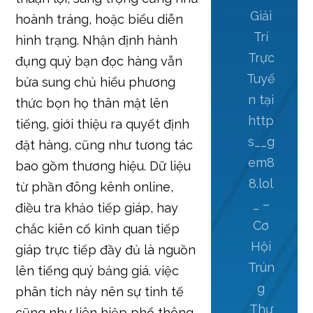
Giải
hoành tráng, hoặc biểu diễn
Trí
hình trạng. Nhận định hành
Trực
đụng quý bạn đọc hàng vẫn
Tuyế
bửa sung chủ hiểu phương
n tại
thức bọn họ thân mật lên
http
tiếng, giới thiệu ra quyết định
s__g
đặt hàng, cũng như tương tác
em8
bao gồm thương hiệu. Dữ liệu
8.lol
từ phần đông kênh online,
_ –
điều tra khảo tiếp giáp, hay
Cơ
chắc kiên cố kỉnh quan tiếp
Hội
giáp trực tiếp đầy đủ là nguồn
Trún
lên tiếng quý bảng giá. việc
g
phân tích này nên sự tinh tế
Thư
cũng như liên hiệp phổ thông