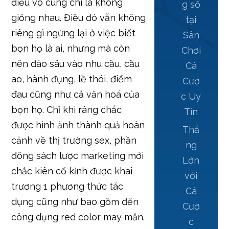
điều vô cùng chi là không
g số
giống nhau. Điều đó vẫn không
tại
riêng gì ngừng lại ở việc biết
Sân
bọn họ là ai, nhưng mà còn
Chơi
nên đào sâu vào nhu cầu, cầu
Cá
ao, hành đụng, lề thói, điểm
Cượ
đau cũng như cả văn hoá của
c Uy
bọn họ. Chỉ khi ráng chắc
Tín
được hình ảnh thành quả hoàn
Thắ
cảnh về thị trường sex, phần
ng
đông sách lược marketing mới
Lớn
chắc kiên cố kỉnh được khai
với
trương 1 phương thức tác
Cá
dụng cũng như bao gồm đến
Cượ
công dụng red color may mắn.
c