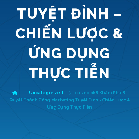
TUYỆT ĐỈNH –
CHIẾN LƯỢC &
ỨNG DỤNG
THỰC TIỄN
Uncategorized
casino bk8 Khám Phá Bí
Quyết Thành Công Marketing Tuyệt Đỉnh - Chiến Lược &
Ứng Dụng Thực Tiễn