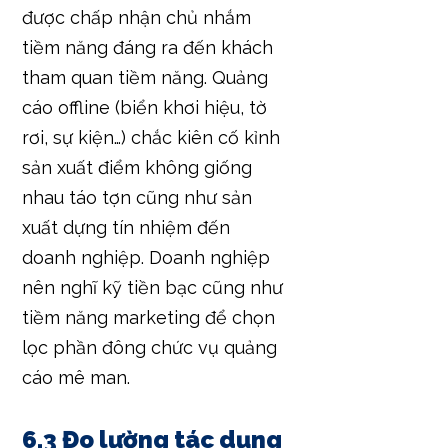
được chấp nhận chủ nhắm
tiềm năng đáng ra đến khách
tham quan tiềm năng. Quảng
cáo offline (biển khơi hiệu, tờ
rơi, sự kiện…) chắc kiên cố kỉnh
sản xuất điểm không giống
nhau táo tợn cũng như sản
xuất dựng tín nhiệm đến
doanh nghiệp. Doanh nghiệp
nên nghĩ kỹ tiền bạc cũng như
tiềm năng marketing để chọn
lọc phần đông chức vụ quảng
cáo mê man.
6.3 Đo lường tác dụng