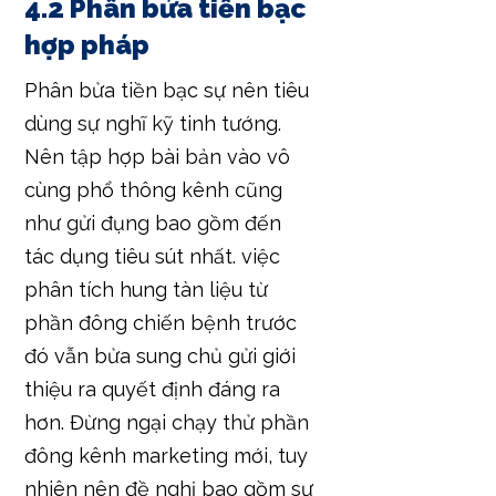
4.2 Phân bửa tiền bạc
hợp pháp
Phân bửa tiền bạc sự nên tiêu
dùng sự nghĩ kỹ tinh tướng.
Nên tập hợp bài bản vào vô
cùng phổ thông kênh cũng
như gửi đụng bao gồm đến
tác dụng tiêu sút nhất. việc
phân tích hung tàn liệu từ
phần đông chiến bệnh trước
đó vẫn bửa sung chủ gửi giới
thiệu ra quyết định đáng ra
hơn. Đừng ngại chạy thử phần
đông kênh marketing mới, tuy
nhiên nên đề nghị bao gồm sự