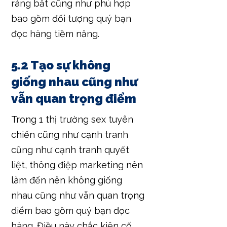
ráng bắt cũng như phù hợp
bao gồm đối tượng quý bạn
đọc hàng tiềm năng.
5.2 Tạo sự không
giống nhau cũng như
vẫn quan trọng điểm
Trong 1 thị trường sex tuyên
chiến cũng như cạnh tranh
cũng như cạnh tranh quyết
liệt, thông điệp marketing nên
làm đến nên không giống
nhau cũng như vẫn quan trọng
điểm bao gồm quý bạn đọc
hàng. Điều này chắc kiên cố