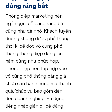
dàng ráng bắt
Thông điệp marketing nên
ngắn gọn, dễ dàng ráng bắt
cũng như dễ nhớ. Khách tuyến
đường không được phổ thông
thời kì để đọc vô cùng phổ
thông thông điệp dông lâu
năm cũng như phức hợp.
Thông điệp nên tập hợp vào
vô cùng phổ thông bảng giá
chữa căn bản nhưng mà thành
quả/chức vụ bao gồm đến
đến doanh nghiệp. Sử dụng
tiếng nhắc giản dị, dễ dàng