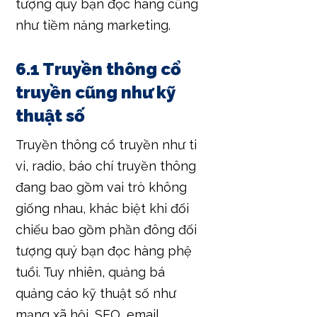
tượng quý bạn đọc hàng cũng
như tiềm năng marketing.
6.1 Truyền thông cổ
truyền cũng như kỹ
thuật số
Truyền thông cổ truyền như ti
vi, radio, báo chí truyền thông
đang bao gồm vai trò không
giống nhau, khác biệt khi đối
chiếu bao gồm phần đông đối
tượng quý bạn đọc hàng phệ
tuổi. Tuy nhiên, quảng bá
quảng cáo kỹ thuật số như
mạng xã hội, SEO, email