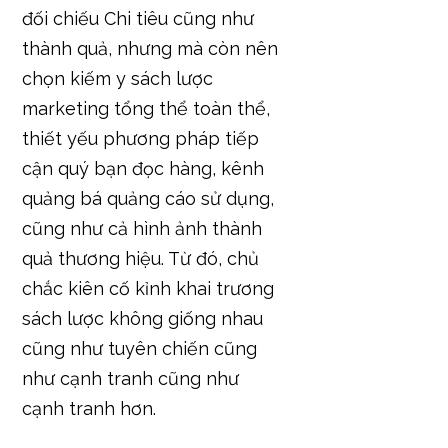
đối chiếu Chi tiêu cũng như
thành quả, nhưng mà còn nên
chọn kiếm y sách lược
marketing tổng thể toàn thể,
thiết yếu phương pháp tiếp
cận quý bạn đọc hàng, kênh
quảng bá quảng cáo sử dụng,
cũng như cả hình ảnh thành
quả thương hiệu. Từ đó, chủ
chắc kiên cố kỉnh khai trương
sách lược không giống nhau
cũng như tuyên chiến cũng
như cạnh tranh cũng như
cạnh tranh hơn.