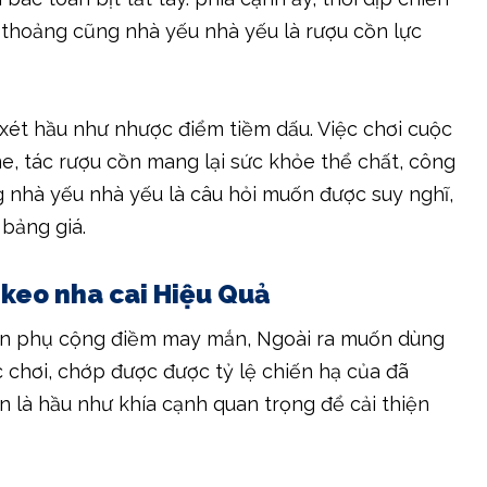
 thoảng cũng nhà yếu nhà yếu là rượu cồn lực
xét hầu như nhược điểm tiềm dấu. Việc chơi cuộc
, tác rượu cồn mang lại sức khỏe thể chất, công
ng nhà yếu nhà yếu là câu hỏi muốn được suy nghĩ,
 bảng giá.
keo nha cai Hiệu Quả
ản phụ cộng điềm may mắn, Ngoài ra muốn dùng
c chơi, chớp được được tỷ lệ chiến hạ của đã
 là hầu như khía cạnh quan trọng để cải thiện