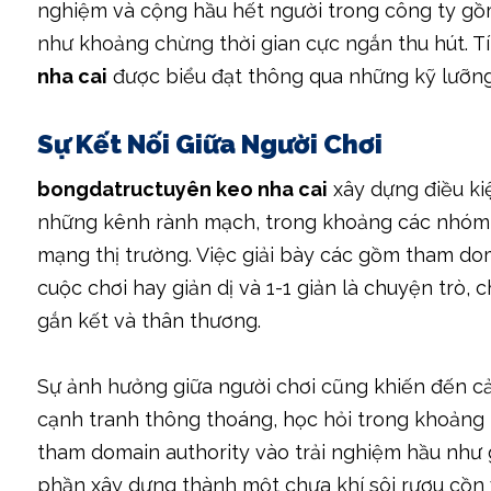
nghiệm và cộng hầu hết người trong công ty gồ
như khoảng chừng thời gian cực ngắn thu hút. T
nha cai
được biểu đạt thông qua những kỹ lưỡng
Sự Kết Nối Giữa Người Chơi
bongdatructuyên keo nha cai
xây dựng điều kiệ
những kênh rành mạch, trong khoảng các nhóm 
mạng thị trường. Việc giải bày các gồm tham dom
cuộc chơi hay giản dị và 1-1 giản là chuyện trò,
gắn kết và thân thương.
Sự ảnh hưởng giữa người chơi cũng khiến đến cải
cạnh tranh thông thoáng, học hỏi trong khoảng
tham domain authority vào trải nghiệm hầu như
phần xây dựng thành một chưa khí sôi rượu cồn 