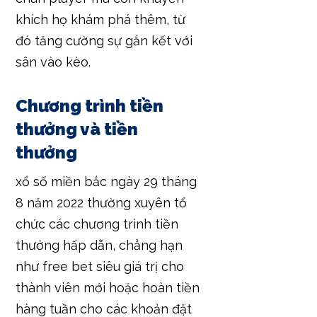
khích họ khám phá thêm, từ
đó tăng cường sự gắn kết với
sân vào kèo.
Chương trình tiền
thưởng và tiền
thưởng
xổ số miền bắc ngày 29 tháng
8 năm 2022 thường xuyên tổ
chức các chương trình tiền
thưởng hấp dẫn, chẳng hạn
như free bet siêu giá trị cho
thành viên mới hoặc hoàn tiền
hàng tuần cho các khoản đặt