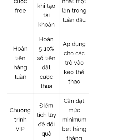
cược
nhất một
khi tạo
free
lần trong
tài
tuần đầu
khoản
Hoàn
Áp dụng
Hoàn
5-10%
cho các
tiền
số tiền
trò vào
hàng
đặt
kèo thể
tuần
cược
thao
thua
Cần đạt
Điểm
Chương
mức
tích lũy
trình
minimum
để đổi
VIP
bet hàng
quà
tháng