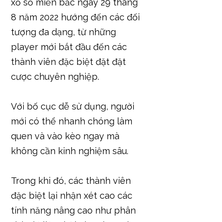
xổ số miền bắc ngày 29 tháng
8 năm 2022 hướng đến các đối
tượng đa dạng, từ những
player mới bắt đầu đến các
thành viên đặc biệt đặt đặt
cược chuyên nghiệp.
Với bố cục dễ sử dụng, người
mới có thể nhanh chóng làm
quen và vào kèo ngay mà
không cần kinh nghiệm sâu.
Trong khi đó, các thành viên
đặc biệt lại nhận xét cao các
tính năng nâng cao như phân