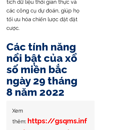
tích dữ liệu thời gian thực và
các công cụ dự đoán, giúp họ
tối ưu hóa chiến lược đặt đặt
cược.
Các tính năng
nổi bật của xổ
số miền bắc
ngày 29 tháng
8 năm 2022
Xem
https://gsqms.inf
thêm: