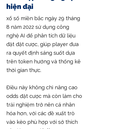
hiện đại
xổ số miền bắc ngày 29 tháng
8 năm 2022 sử dụng công
nghệ AI để phân tích dữ liệu
đặt đặt cược, giúp player đưa
ra quyết định sáng suốt dựa
trên token hướng và thống kê
thời gian thực.
Điều này không chỉ nâng cao
odds đặt cược mà còn làm cho
trải nghiệm trở nên cá nhân
hóa hơn, với các đề xuất trò
vào kèo phù hợp với sở thích