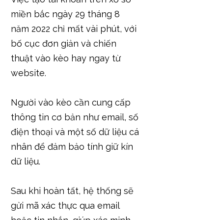
miền bắc ngày 29 tháng 8
năm 2022 chỉ mất vài phút, với
bố cục đơn giản và chiến
thuật vào kèo hay ngay từ
website.
Người vào kèo cần cung cấp
thông tin cơ bản như email, số
điện thoại và một số dữ liệu cá
nhân để đảm bảo tính giữ kín
dữ liệu.
Sau khi hoàn tất, hệ thống sẽ
gửi mã xác thực qua email