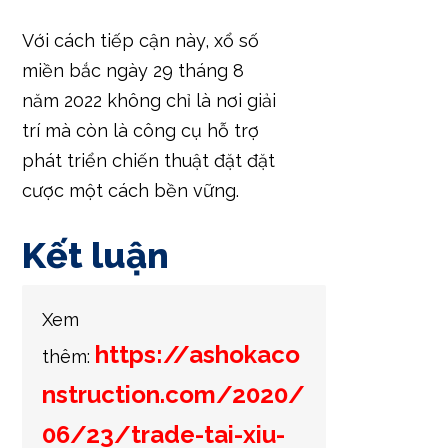
Với cách tiếp cận này, xổ số
miền bắc ngày 29 tháng 8
năm 2022 không chỉ là nơi giải
trí mà còn là công cụ hỗ trợ
phát triển chiến thuật đặt đặt
cược một cách bền vững.
Kết luận
Xem
https://ashokaco
thêm:
nstruction.com/2020/
06/23/trade-tai-xiu-