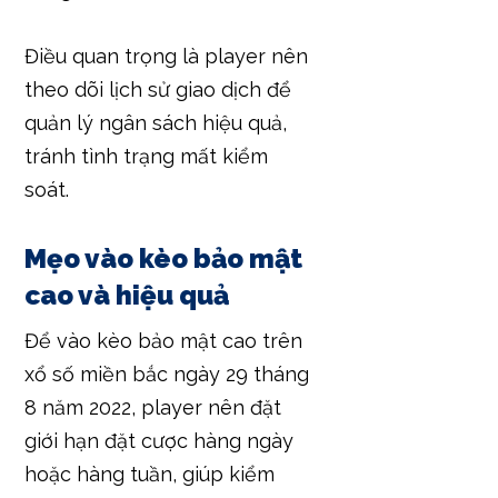
Điều quan trọng là player nên
theo dõi lịch sử giao dịch để
quản lý ngân sách hiệu quả,
tránh tình trạng mất kiểm
soát.
Mẹo vào kèo bảo mật
cao và hiệu quả
Để vào kèo bảo mật cao trên
xổ số miền bắc ngày 29 tháng
8 năm 2022, player nên đặt
giới hạn đặt cược hàng ngày
hoặc hàng tuần, giúp kiểm