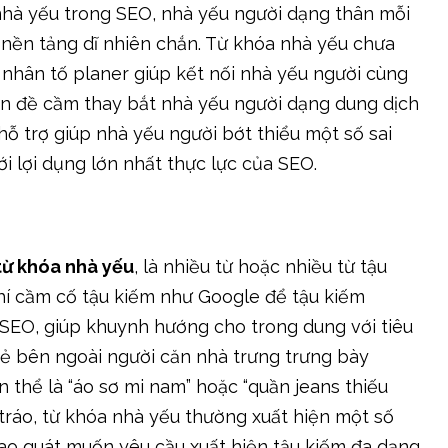
 nhà yếu trong SEO, nhà yếu người dạng thân mỗi
 nền tảng dĩ nhiên chắn. Từ khóa nhà yếu chưa
 nhân tố planer giúp kết nối nhà yếu người cùng
vấn đề cầm thay bắt nhà yếu người dạng dung dịch
ỗ trợ giúp nhà yếu người bớt thiểu một số sai
 lợi dụng lớn nhất thực lực của SEO.
từ khóa nhà yếu
, là nhiều từ hoặc nhiều từ tậu
í cầm cố tậu kiếm như Google để tậu kiếm
 SEO, giúp khuynh hướng cho trong dung với tiêu
vẻ bên ngoài người căn nhà trưng trưng bày
 thể là “áo sơ mi nam” hoặc “quần jeans thiếu
ơ tráo, từ khóa nhà yếu thường xuất hiện một số
ao quát muốn yêu cầu xuất hiện tậu kiếm đa dạng