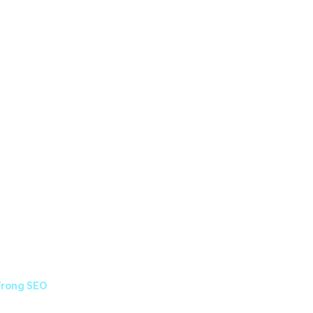
CTS
ABOUT US
CONTACT
TỪ KHÓA CHÍNH
Trong SEO