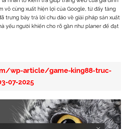
 là nhân tố kiểm tra giúp trang web của gia đình
m vô cùng xuất hiện lợi của Google, từ đấy tăng
 đã trưng bày trả lời chu đáo về giải pháp sản xuất
nhà yếu người khiến cho rõ gần như planer để đạt
om/wp-article/game-king88-truc-
03-07-2025