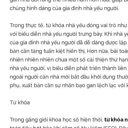
chủng hình dáng của gia đình nhà yếu người.
Trong thực tế, từ khóa nhà yếu đóng vai trò như 
với biểu diễn nhà yếu người trưng bày. Khi nhà
của gia đình nhà yếu người đã dễ dàng được lập 
bản cần tăng tuấn kiệt hiển thị. Hơn nữa, bài to
nhiên nhiên nhiên chưa một số cải thiện thứ hạ
nhà yếu người, vị biểu diễn phát triển thành liê
ngoài người căn nhà mới bắt đầu khởi đụng thườ
phụ, xuất bản cần sự nhấn bạo gan lệch lạc với
Từ khóa
Trong gắng giới khoa học số hiện thời,
từ khóa 