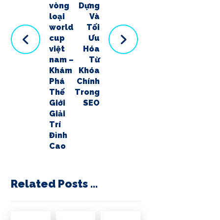
vòng
Dựng
loại
Và
world
Tối
cup
Ưu
việt
Hóa
nam –
Từ
Khám
Khóa
Phá
Chính
Thế
Trong
Giới
SEO
Giải
Trí
Đỉnh
Cao
Related Posts ...