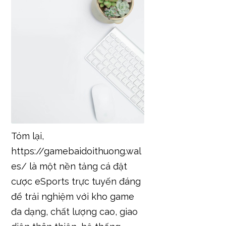
Tóm lại,
https://gamebaidoithuong.wal
es/ là một nền tảng cá đặt
cược eSports trực tuyến đáng
để trải nghiệm với kho game
đa dạng, chất lượng cao, giao