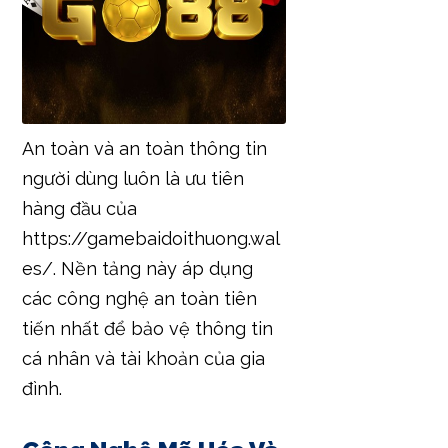
An toàn và an toàn thông tin
người dùng luôn là ưu tiên
hàng đầu của
https://gamebaidoithuong.wal
es/. Nền tảng này áp dụng
các công nghệ an toàn tiên
tiến nhất để bảo vệ thông tin
cá nhân và tài khoản của gia
đình.