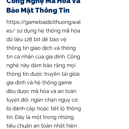
Công Nghệ Mã Hóa Và
Bảo Mật Thông Tin
https://gamebaidoithuong.wal
es/ sử dụng hệ thống mã hóa
dữ liệu 128 bit để bảo vệ
thông tin giao dịch và thông
tin cá nhân của gia đình. Công
nghệ này đảm bảo rằng mọi
thông tin được truyền tải giữa
gia đình và hệ thống game
đều được mã hóa và an toàn
tuyệt đối, ngăn chặn nguy cơ
bị đánh cắp hoặc tiết lộ thông
tin. Đây là một trong những
tiêu chuẩn an toàn nhất hiện