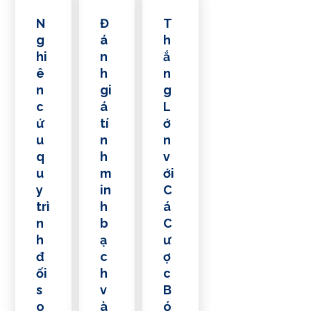
N
Đ
T
g
á
h
hi
n
ắ
ê
h
n
n
gi
g
c
á
L
ứ
tí
ớ
u
n
n
q
h
v
u
m
ới
y
in
C
trì
h
á
n
b
C
h
ạ
ư
đ
c
ợ
ối
h
c
s
v
B
o
à
ó