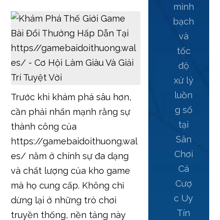
minh
bạch
và
tốc
độ
xử lý
luồn
Trước khi khám phá sâu hơn,
g số
cần phải nhấn mạnh rằng sự
tại
thành công của
Sân
https://gamebaidoithuong.wal
Chơi
es/ nằm ở chính sự đa dạng
Cá
và chất lượng của kho game
Cượ
mà họ cung cấp. Không chỉ
c Uy
dừng lại ở những trò chơi
Tín
truyền thống, nền tảng này