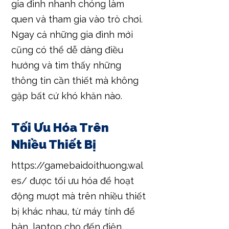
gia đình nhanh chóng làm
quen và tham gia vào trò chơi.
Ngay cả những gia đình mới
cũng có thể dễ dàng điều
hướng và tìm thấy những
thông tin cần thiết mà không
gặp bất cứ khó khăn nào.
Tối Ưu Hóa Trên
Nhiều Thiết Bị
https://gamebaidoithuong.wal
es/ được tối ưu hóa để hoạt
động mượt mà trên nhiều thiết
bị khác nhau, từ máy tính để
bàn, laptop cho đến điện