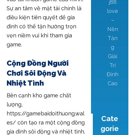
j88
Sự an tâm về mặt tài chính là
love
điều kiện tiên quyết để gia
–
đình có thể tận hưởng trọn
Nền
vẹn niềm vui khi tham gia
Tản
game.
g
Giải
Cộng Đồng Người
Trí
Chơi Sôi Động Và
Đỉnh
Nhiệt Tình
Cao
Bên cạnh kho game chất
lượng,
https://gamebaidoithuong.wal
Cate
es/ còn tạo ra một cộng đồng
gorie
gia đình sôi động và nhiệt tình.