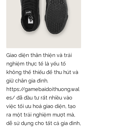
Giao diện thân thiện và trải
nghiệm thực tế là yếu tố
không thể thiếu để thu hút và
giữ chân gia đình.
https://gamebaidoithuong.wal
es/ đã đầu tư rất nhiều vào
việc tối ưu hoá giao diện, tạo
ra một trải nghiệm mượt mà,
dễ sử dụng cho tất cả gia đình,