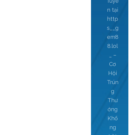
Tuyế
n tại
http
s__g
em8
8.lol
_ –
Cơ
Hội
Trún
g
Thư
ởng
Khổ
ng