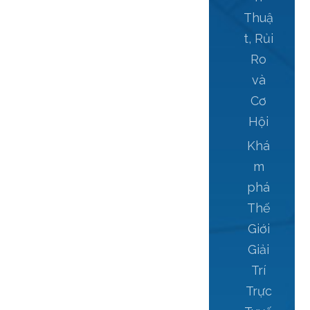
Thuậ
t, Rủi
Ro
và
Cơ
Hội
Khá
m
phá
Thế
Giới
Giải
Trí
Trực