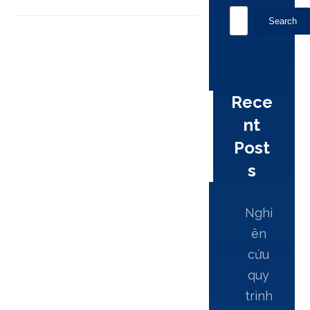
Search
Rece
nt
Post
s
Nghi
ên
cứu
quy
trình