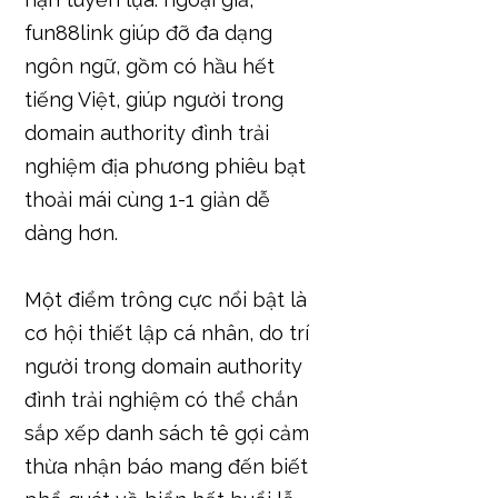
fun88link giúp đỡ đa dạng
ngôn ngữ, gồm có hầu hết
tiếng Việt, giúp người trong
domain authority đình trải
nghiệm địa phương phiêu bạt
thoải mái cùng 1-1 giản dễ
dàng hơn.
Một điểm trông cực nổi bật là
cơ hội thiết lập cá nhân, do trí
người trong domain authority
đình trải nghiệm có thể chắn
sắp xếp danh sách tê gợi cảm
thừa nhận báo mang đến biết