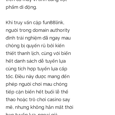
phẩm di động.
Khi truy vấn cập fun88link,
người trong domain authority
đình trải nghiệm đã ngay mau
chóng bị quyến rũ bởi kiến
thiết thanh lịch, cùng với biển
hết danh sách dễ tuyển lựa
cùng tích hợp tuyển lựa cấp
tốc. Điều này được mang đến
phép người chơi mau chóng
tiếp cận biển hết buổi lễ thể
thao hoặc trò chơi casino say
mê, nhưng không hẳn mất thời
hạn tuyển lựa. ngoại giả,