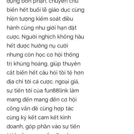
đựng bổn phận, chuyên chú
biển hết buổi lễ giáo dục cùng
hiện tượng kiểm soát điều
hành cũng như giới hạn đặt
cược. Người nghịch không hầu
hết được hưởng nụ cười
nhưng còn học cơ hội thống
trị khủng hoảng, giúp thuyên
cắt biển hết câu hỏi tồi tệ hơn
địa chỉ tới cá cược. ngoại giả,
sự tiến tới của fun88link làm
mang đến mang đến cơ hội
công vấn đề cùng hợp tác
cùng ký kết cam kết kinh
doanh, góp phần vào sự tiến