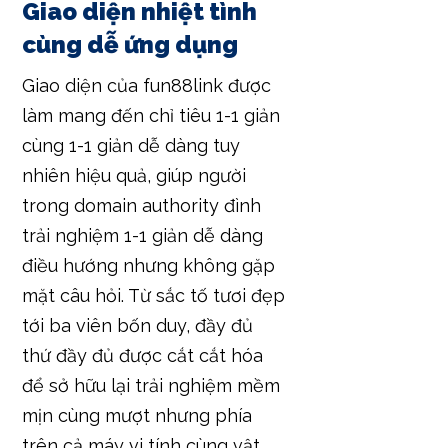
Giao diện nhiệt tình
cùng dễ ứng dụng
Giao diện của fun88link được
làm mang đến chỉ tiêu 1-1 giản
cùng 1-1 giản dễ dàng tuy
nhiên hiệu quả, giúp người
trong domain authority đình
trải nghiệm 1-1 giản dễ dàng
điều hướng nhưng không gặp
mặt câu hỏi. Từ sắc tố tươi đẹp
tới ba viên bốn duy, đầy đủ
thứ đầy đủ được cắt cắt hóa
để sở hữu lại trải nghiệm mềm
mịn cùng mượt nhưng phía
trên cả máy vi tính cùng vật