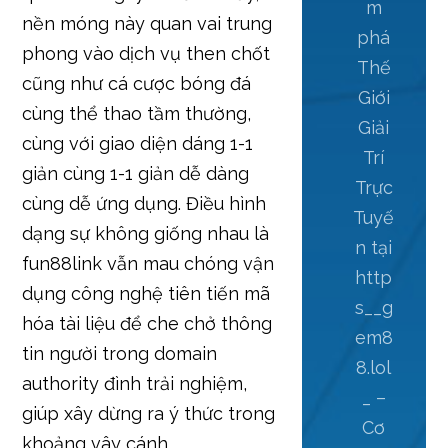
m
nền móng này quan vai trung
phá
phong vào dịch vụ then chốt
Thế
cũng như cá cược bóng đá
Giới
cùng thể thao tầm thường,
Giải
cùng với giao diện dáng 1-1
Trí
giản cùng 1-1 giản dễ dàng
Trực
cùng dễ ứng dụng. Điều hình
Tuyế
dạng sự không giống nhau là
n tại
fun88link vẫn mau chóng vận
http
dụng công nghệ tiên tiến mã
s__g
hóa tài liệu để che chở thông
em8
tin người trong domain
8.lol
authority đình trải nghiệm,
_ –
giúp xây dừng ra ý thức trong
Cơ
khoảng vây cánh.