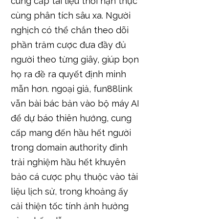
cung cấp tài liệu thời hạn thực
cùng phân tích sâu xa. Người
nghịch có thể chắn theo dõi
phần trăm cược đưa đầy đủ
người theo từng giây, giúp bọn
họ ra đề ra quyết định minh
mẫn hơn. ngoại giả, fun88link
vẫn bài bác bản vào bộ máy AI
để dự báo thiên hướng, cung
cấp mang đến hầu hết người
trong domain authority đình
trải nghiệm hầu hết khuyên
bảo cá cược phụ thuộc vào tài
liệu lịch sử, trong khoảng ấy
cải thiện tốc tính ảnh hưởng