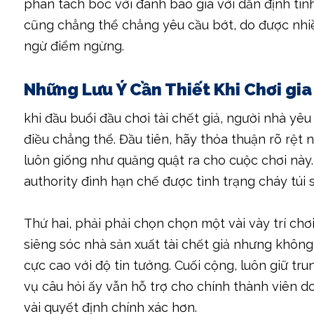
phân tách bóc với đánh báo giá với dấn định tìn
cũng chẳng thể chẳng yêu cầu bớt, do được nhiều
ngừ điểm ngừng.
Những Lưu Ý Cần Thiết Khi Chơi gi
khi đầu buổi đầu chơi tài chết giả, người nhà y
điều chẳng thể. Đầu tiên, hãy thỏa thuận rõ rệ
luôn giống như quăng quật ra cho cuộc chơi này
authority đình hạn chế được tình trạng cháy tú
Thứ hai, phải phải chọn chọn một vài vày trí chơi
siêng sóc nhà sản xuất tài chết giả nhưng khôn
cực cao với độ tin tưởng. Cuối cộng, luôn giữ tr
vụ câu hỏi ấy vẫn hỗ trợ cho chính thành viên d
vài quyết định chính xác hơn.