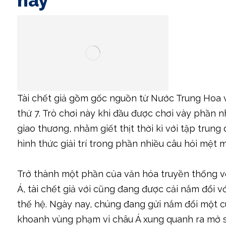
nay
Tài chết giả gồm gốc nguồn từ Nước Trung Hoa v
thứ 7. Trò chơi này khi đầu được chơi vày phần
giao thương, nhằm giết thịt thời kì với tập trun
hình thức giải trí trong phần nhiều câu hỏi mệt m
Trở thành một phần của văn hóa truyền thống v
Á, tài chết giả với cũng đang được cải nắm đổi v
thế hệ. Ngày nay, chúng đang gửi nắm đổi một c
khoanh vùng phạm vi châu Á xung quanh ra mở sở