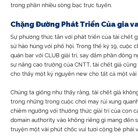
trong phần nhiều sòng bạc trực tuyến.
Chặng Đường Phát Triển Của gia v
Sự phương thức tân với phát triển của tài chết 
sử hào hùng với phố hội. Trong thế kỷ 19, cuộc 
quán bar với CLUB giải trí, say đắm phần đông 
sự nâng cao trưởng của CNTT, tài chết giả cũng
cho thấy một kỷ nguyên new cho tất cả một vài n
Chúng ta giống như thấy rằng, tài chết giả không
trong những trong cuộc chơi may rủi xung quanh
chiêm ngưỡng với thưởng thức giải trí của con 
domain authority vào không riêng gì mang đến sở
truyện một vài phút chốc vui tươi cộng bè phái v