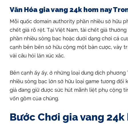
Văn Hóa gia vang 24k hom nay Tro
Mỗi quốc domain authority phần nhiều sở hữu ph
chết giả rõ rệt. Tại Việt Nam, tài chết giả thườn
phần nhiều sòng bạc hoặc dưới dạng chơi cá cư
cạnh bên bên sở hữu cộng một bàn cược, vày tr
vài câu hỏi lăn xúc xắc.
Bên cạnh ấy ấy, ở những loại dung dịch phương T
nhiều sòng bạc lớn sở hữu loại game tương đối kh
giả đang giữ được sức hút mãnh liệt phụ cộng tí
vốn gồm của chúng.
Bước Chơi gia vang 24