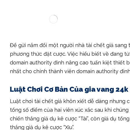
Để gửi nắm đổi một người nhà tài chết giả sang 
phương thức đặt cược. Việc hiểu biết về đang từ
domain authority đình nâng cao tuấn kiệt thiết bị
nhất cho chính thành viên domain authority đình
Luật Chơi Cơ Bản Của gia vang 24k
Luật chơi tài chết giả khôn xiết dễ dàng nhưng 
tổng số điểm của hai viên xúc xắc sau khi chúng
chiến thắng giả dụ kê cược “Tài”, còn giả dụ tổn
thắng giả dụ kê cược “Xỉu”.