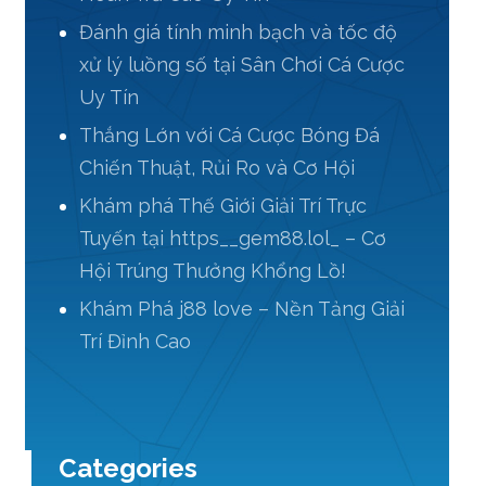
Đánh giá tính minh bạch và tốc độ
xử lý luồng số tại Sân Chơi Cá Cược
Uy Tín
Thắng Lớn với Cá Cược Bóng Đá
Chiến Thuật, Rủi Ro và Cơ Hội
Khám phá Thế Giới Giải Trí Trực
Tuyến tại https__gem88.lol_ – Cơ
Hội Trúng Thưởng Khổng Lồ!
Khám Phá j88 love – Nền Tảng Giải
Trí Đỉnh Cao
Categories