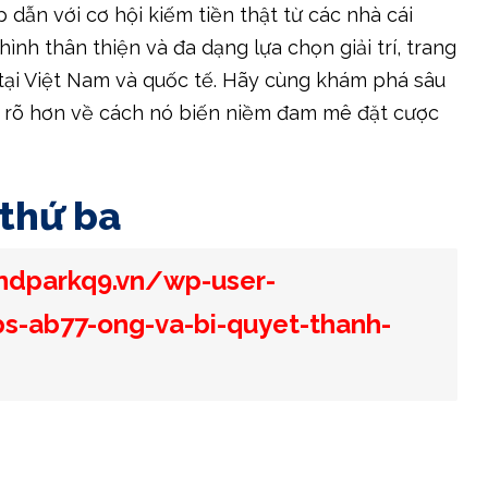
 dẫn với cơ hội kiếm tiền thật từ các nhà cái
nh thân thiện và đa dạng lựa chọn giải trí, trang
tại Việt Nam và quốc tế. Hãy cùng khám phá sâu
u rõ hơn về cách nó biến niềm đam mê đặt cược
thứ ba
ndparkq9.vn/wp-user-
s-ab77-ong-va-bi-quyet-thanh-