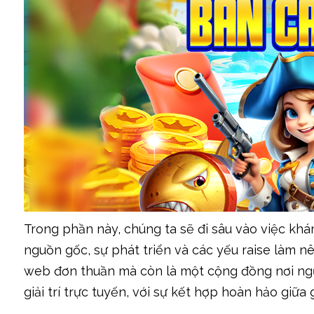
Trong phần này, chúng ta sẽ đi sâu vào việc k
nguồn gốc, sự phát triển và các yếu raise làm n
web đơn thuần mà còn là một cộng đồng nơi ngư
giải trí trực tuyến, với sự kết hợp hoàn hảo giữa gi