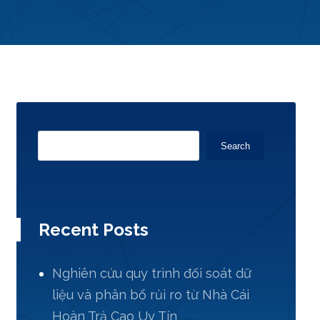
Search
Recent Posts
Nghiên cứu quy trình đối soát dữ
liệu và phân bổ rủi ro từ Nhà Cái
Hoàn Trả Cao Uy Tín