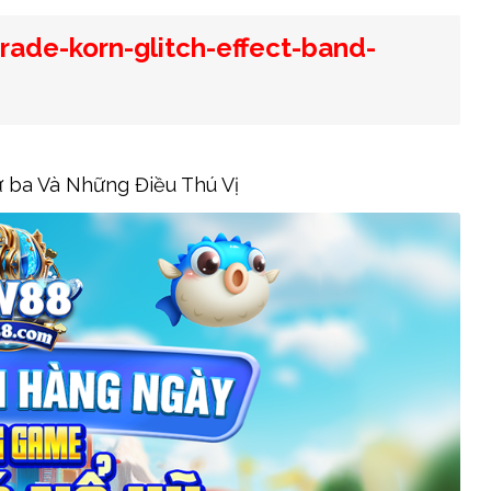
ade-korn-glitch-effect-band-