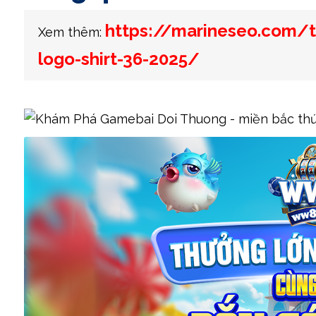
https://marineseo.com/tr
Xem thêm:
logo-shirt-36-2025/