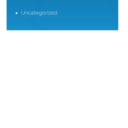
Uncategorized