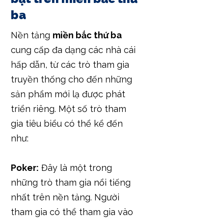
Các trò tham gia nổi
bật trên miền bắc thứ
ba
Nền tảng
miền bắc thứ ba
cung cấp đa dạng các nhà cái
hấp dẫn, từ các trò tham gia
truyền thống cho đến những
sản phẩm mới lạ được phát
triển riêng. Một số trò tham
gia tiêu biểu có thể kể đến
như:
Poker:
Đây là một trong
những trò tham gia nổi tiếng