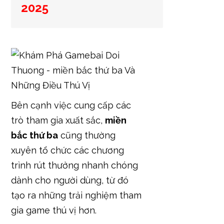
surf-day-thu-vi-23-06-
2025
Bên cạnh việc cung cấp các
trò tham gia xuất sắc,
miền
bắc thứ ba
cũng thường
xuyên tổ chức các chương
trình rút thưởng nhanh chóng
dành cho người dùng, từ đó
tạo ra những trải nghiệm tham