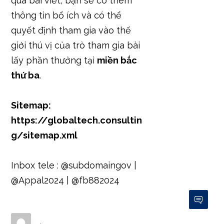
thích của mình. Hy vọng rằng
qua bài viết, bạn sẽ có thêm
thông tin bổ ích và có thể
quyết định tham gia vào thế
giới thú vị của trò tham gia bài
lấy phần thưởng tại
miền bắc
thứ ba
.
Sitemap:
https://globaltech.consultin
g/sitemap.xml
Inbox tele : @subdomaingov |
@Appal2024 | @fb882024