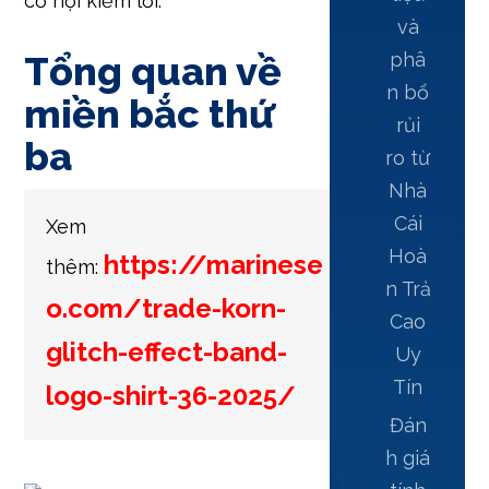
cơ hội kiếm lời.
và
Tổng quan về
phâ
n bổ
miền bắc thứ
rủi
ba
ro từ
Nhà
Cái
Xem
Hoà
https://marinese
thêm:
n Trả
o.com/trade-korn-
Cao
glitch-effect-band-
Uy
Tín
logo-shirt-36-2025/
Đán
h giá