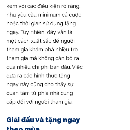
Khuyến mãi này thường đi
kèm với các điều kiện rõ ràng,
như yêu cầu minimum cá cược
hoặc thời gian sử dụng tặng
ngay. Tuy nhiên, đây vẫn là
một cách xuất sắc để người
tham gia khám phá nhiều trò
tham gia mà không cần bỏ ra
quá nhiều chi phí ban đầu. Việc
đưa ra các hình thức tặng
ngay này cũng cho thấy sự
quan tâm từ phía nhà cung
cấp đối với người tham gia.