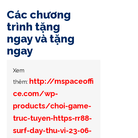
tham gia game chuyên nghiệp
và đảm bảo đảm bảo an ninh.
Các chương
trình tặng
ngay và tặng
ngay
Xem
http://mspaceoffi
thêm:
ce.com/wp-
products/choi-game-
truc-tuyen-https-rr88-