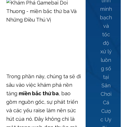
tính
minh
bạch
và
tốc
độ
xử lý
luồn
g số
tại
Trong phần này, chúng ta sẽ đi
Sân
sâu vào việc khám phá nền
Chơi
tảng
miền bắc thứ ba
, bao
Cá
gồm nguồn gốc, sự phát triển
Cượ
và các yếu raise làm nên sức
c Uy
hút của nó. Đây không chỉ là