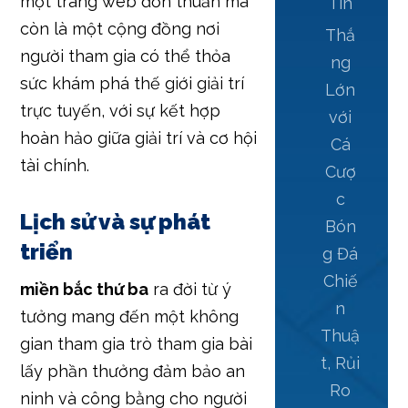
Tín
một trang web đơn thuần mà
Thắ
còn là một cộng đồng nơi
ng
người tham gia có thể thỏa
Lớn
sức khám phá thế giới giải trí
với
trực tuyến, với sự kết hợp
Cá
hoàn hảo giữa giải trí và cơ hội
Cượ
tài chính.
c
Bón
Lịch sử và sự phát
g Đá
triển
Chiế
n
miền bắc thứ ba
ra đời từ ý
Thuậ
tưởng mang đến một không
t, Rủi
gian tham gia trò tham gia bài
Ro
lấy phần thưởng đảm bảo an