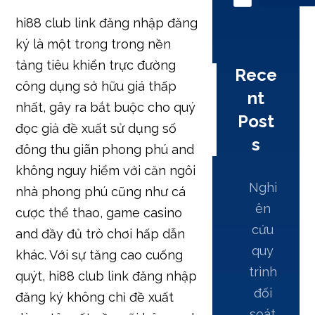
hi88 club link đăng nhập đăng
ký là một trong trong nền
tảng tiêu khiển trực đường
Rece
công dụng sở hữu giá thấp
nt
nhất, gây ra bắt buộc cho quý
Post
đọc giả đề xuất sử dụng số
s
đông thu giãn phong phú and
không nguy hiểm với căn ngôi
Nghi
nhà phong phú cũng như cá
ên
cược thể thao, game casino
cứu
and đầy đủ trò chơi hấp dẫn
quy
khác. Với sự tăng cao cuống
trình
quýt, hi88 club link đăng nhập
đối
đăng ký không chỉ đề xuất
soát