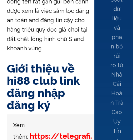
dòng tên rất gần gũi bên cạnh
dữ
được xem là việc sắm lọc đáng
liệu
an toàn and đáng tin cậy cho
và
hàng triệu quý đọc giả chơi tại
phâ
đất chất lỏng hình chữ S and
n bổ
khoanh vùng.
rủi
Giới thiệu về
ro từ
Nhà
hi88 club link
Cái
đăng nhập
Hoà
đăng ký
n Trả
Cao
Uy
Xem
Tín
https://telegrafi.
thêm: