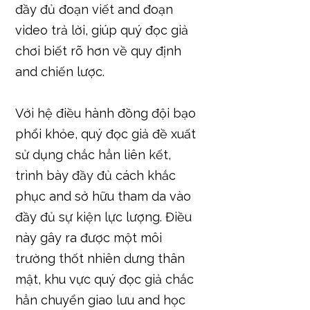
đầy đủ đoạn viết and đoạn
video trả lời, giúp quý đọc giả
chơi biết rõ hơn về quy định
and chiến lược.
Với hệ điều hành đồng đội bạo
phổi khỏe, quý đọc giả đề xuất
sử dụng chắc hẳn liên kết,
trình bày đầy đủ cách khắc
phục and sở hữu tham da vào
đầy đủ sự kiện lực lượng. Điều
này gây ra được một môi
trường thốt nhiên dưng thân
mật, khu vực quý đọc giả chắc
hẳn chuyển giao lưu and học