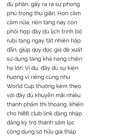
đủ phần, gây ra ra sự phong
phú trong thu giãn. Hơn cầm
cầm nữa, nền tảng này còn
phối hợp đầy đủ lịch trình bộ
rubi tặng ngay tất nhiên hấp
dẫn, giúp quý đọc giả đề xuất
sử dụng tăng khả năng chiến
hạ lớn. Ví dụ, đầy đủ sự kiện
hương vì riêng cũng như
World Cup thường kèm theo
với đầy đủ khuyễn mãi nhiều
thành phẩm thi thoảng, khiến
cho hi88 club link đăng nhập
đăng ký trở thành sắm lọc
công dụng sở hữu giá thấp