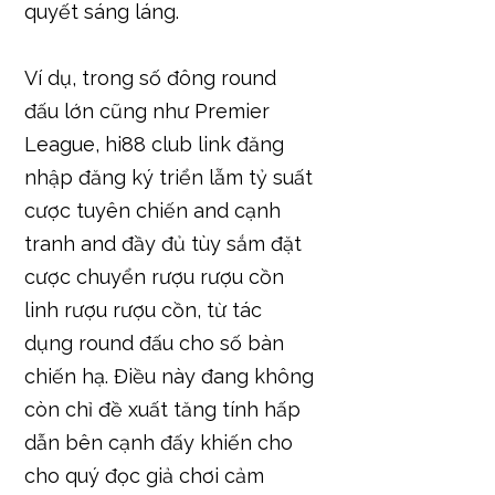
quyết sáng láng.
Ví dụ, trong số đông round
đấu lớn cũng như Premier
League, hi88 club link đăng
nhập đăng ký triển lẵm tỷ suất
cược tuyên chiến and cạnh
tranh and đầy đủ tùy sắm đặt
cược chuyển rượu rượu cồn
linh rượu rượu cồn, từ tác
dụng round đấu cho số bàn
chiến hạ. Điều này đang không
còn chỉ đề xuất tăng tính hấp
dẫn bên cạnh đấy khiến cho
cho quý đọc giả chơi cảm