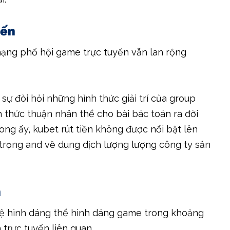
yến
mạng phố hội game trực tuyến vẫn lan rộng
ự đòi hỏi những hình thức giải trí của group
 thức thuận nhân thể cho bài bác toán ra đời
ong ấy, kubet rút tiền không được nổi bật lên
rọng and về dung dịch lượng lượng công ty sản
h
phệ hình dáng thể hình dáng game trong khoảng
trực tuyến liên quan.