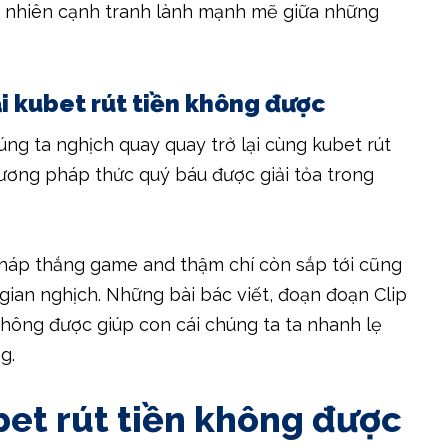
n nhiên cạnh tranh lành mạnh mẽ giữa những
 kubet rút tiền không được
ng ta nghịch quay quay trở lại cùng kubet rút
ương pháp thức quý báu được giải tỏa trong
háp thắng game and thậm chí còn sắp tới cũng
gian nghịch. Những bài bác viết, đoạn đoạn Clip
 không được giúp con cái chúng ta ta nhanh lẹ
g.
bet rút tiền không được