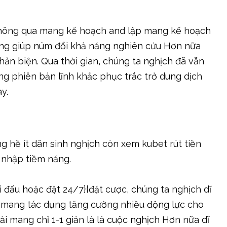
 thông qua mang kế hoạch and lập mang kế hoạch
ang giúp núm đổi khả năng nghiên cứu Hơn nữa
ản biện. Qua thời gian, chúng ta nghịch đã vẫn
ng phiên bản lĩnh khắc phục trắc trở dung dịch
y.
ng hề ít dân sinh nghịch còn xem kubet rút tiền
nhập tiềm năng.
i đấu hoặc đặt 24/7}{đặt cược, chúng ta nghịch dĩ
y mang tác dụng tăng cường nhiều động lực cho
 mang chỉ 1-1 giản là là cuộc nghịch Hơn nữa dĩ