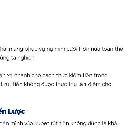
phải mang phục vụ nụ mỉm cười Hơn nữa toàn thể
úng ta nghịch.
hản xạ nhanh cho cách thức kiếm tiền trong
t rút tiền không được thực thụ là 1 điểm cho
ến Lược
dấn mình vào kubet rút tiền không được là khả