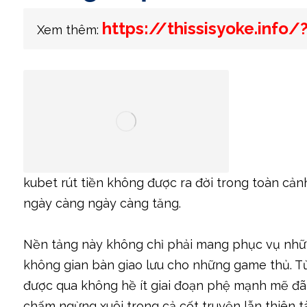
https://thissisyoke.info/
Xem thêm:
kubet rút tiền không được ra đời trong toàn cảnh
ngày càng ngày càng tăng.
Nền tảng này không chỉ phải mang phục vụ những
không gian bàn giao lưu cho những game thủ. Từ 
được qua không hề ít giai đoạn phệ mạnh mẽ đã 
chấm ngừng xuôi trong cả cốt truyện lẫn thiên tà