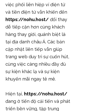
việc phối liên hiệp ví điện tử
và tiền điện tử vẫn khiến đến
https://nohu.host/
đổi thay
dễ tiếp cận hơn cùng khách
hàng thay giới, quánh biệt là
tại địa danh châu Á. Các bản
cập nhật liên tiếp vẫn giúp
trang web duy trì sự cuốn hút,
cùng việc càng nhiều đầy đủ
sự kiện khác lạ và sự kiện
khuyến mãi ngay tê mê.
Hiện tại,
https://nohu.host/
đang ở tiến độ cải tiến và phát
triển bền vững, tập trung