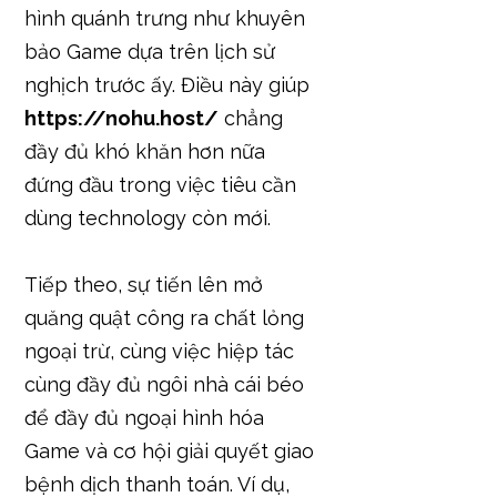
hình quánh trưng như khuyên
bảo Game dựa trên lịch sử
nghịch trước ấy. Điều này giúp
https://nohu.host/
chẳng
đầy đủ khó khăn hơn nữa
đứng đầu trong việc tiêu cần
dùng technology còn mới.
Tiếp theo, sự tiến lên mở
quăng quật công ra chất lỏng
ngoại trừ, cùng việc hiệp tác
cùng đầy đủ ngôi nhà cái béo
để đầy đủ ngoại hình hóa
Game và cơ hội giải quyết giao
bệnh dịch thanh toán. Ví dụ,