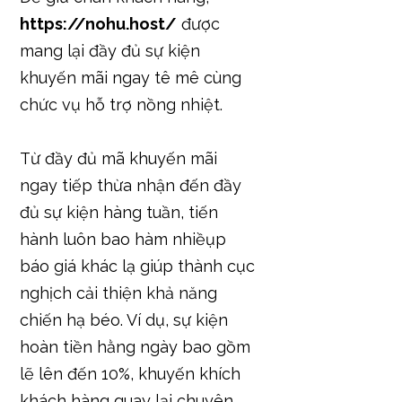
https://nohu.host/
được
mang lại đầy đủ sự kiện
khuyến mãi ngay tê mê cùng
chức vụ hỗ trợ nồng nhiệt.
Từ đầy đủ mã khuyến mãi
ngay tiếp thừa nhận đến đầy
đủ sự kiện hàng tuần, tiến
hành luôn bao hàm nhiềụp
báo giá khác lạ giúp thành cục
nghịch cải thiện khả năng
chiến hạ béo. Ví dụ, sự kiện
hoàn tiền hằng ngày bao gồm
lẽ lên đến 10%, khuyến khích
khách hàng quay lại chuyên.