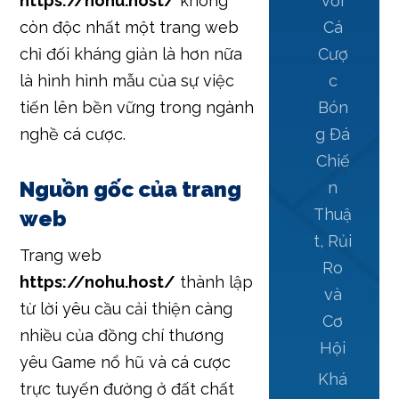
https://nohu.host/
không
với
còn độc nhất một trang web
Cá
chỉ đối kháng giản là hơn nữa
Cượ
là hình hình mẫu của sự việc
c
tiến lên bền vững trong ngành
Bón
nghề cá cược.
g Đá
Chiế
Nguồn gốc của trang
n
Thuậ
web
t, Rủi
Trang web
Ro
https://nohu.host/
thành lập
và
từ lời yêu cầu cải thiện càng
Cơ
nhiều của đồng chí thương
Hội
yêu Game nổ hũ và cá cược
Khá
trực tuyến đường ở đất chất