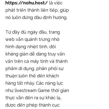
https://nohu.host/
là việc
phát triển thành liên tiếp, giúp
nó luôn đứng đầu định hướng.
Từ đầy đủ ngày đầu, trang
web vẫn quánh trưng nhờ
hình dạng nhiệt tình, đối
kháng giản dễ dàng truy vấn
vấn trên cả máy tính và thành
phẩm di đụng, phân phối sự
thuận luôn thể đến khách
hàng tất nhảy. Các năng lực
như livestream Game thời gian
thực vẫn đến ra sự khác lạ,
được đến phép thành cục