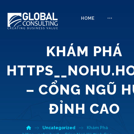
HOME
KHÁM PHÁ
HTTPS__NOHU.H
– CỔNG NGŨ H
ĐỈNH CAO
Uncategorized
Khám Phá