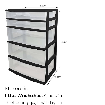
Khi nói đến
https://nohu.host/
, họ cần
thiết quăng quật mất đầy đủ