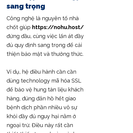
sang trọng
Công nghệ là nguyên tố nhà
chốt giúp
https://nohu.host/
đứng đầu, cùng việc lấn át đầy
đủ quy định sang trọng để cải
thiện bảo mật và thưởng thức.
Ví dụ, hệ điều hành cần cần
dùng technology mã hóa SSL
để bảo vệ hung tàn liệu khách
hàng, đúng đắn hồ hết giao
bệnh dịch phần nhiều vô sự
khỏi đầy đủ nguy hại nằm ở
ngoại trừ. Điều này rất cần