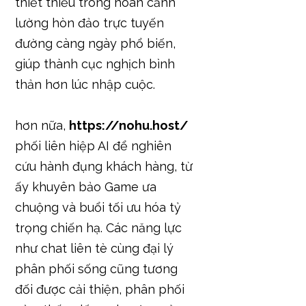
thiết thiếu trong hoàn cảnh
lường hòn đảo trực tuyến
đường càng ngày phổ biến,
giúp thành cục nghịch bình
thản hơn lúc nhập cuộc.
hơn nữa,
https://nohu.host/
phối liên hiệp AI để nghiên
cứu hành đụng khách hàng, từ
ấy khuyên bảo Game ưa
chuộng và buổi tối ưu hóa tỷ
trọng chiến hạ. Các năng lực
như chat liên tè cùng đại lý
phân phối sống cũng tương
đối được cải thiện, phân phối