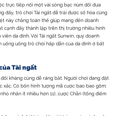
iệc trực tiếp nối một vài sòng bạc núm đổi đưa
 đấy, trò chơi Tài ngất đã trải được số hóa cùng
biệt này chẳng toàn thể giúp mang đến doanh
t cạnh đấy thành lập trên thị trường nhiều hình
viên da đình. Với Tài ngất Sunwin, quý doanh
 uống uống trò chơi hấp dẫn của da đình ở bất
của Tài ngất
n đối kháng cùng dễ ráng bắt. Người chơi đang đặt
xúc xắc. Có bốn hình tượng mã cược bao bao gồm:
m nhỏ nhắn ít nhiều hơn 11), cược Chẵn (tổng điểm