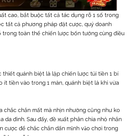
suất cao, bắt buộc tất cả tác dụng rõ 1 số trong
ệc tất cả phương pháp đặt cược, quý doanh
ố trong toàn thể chiến lược bốn tưởng cùng điều
thiết quánh biệt là lập chiến lược túi tiền 1 bí
ít tiền vào trong 1 màn, quánh biệt là khi vừa
ta chắc chắn mất mà nhịn nhường cũng như ko
a da đình. Sau đấy, đề xuất phân chia nhỏ nhắn
n cược để chắc chắn dấn mình vào chơi trong