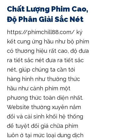
Chất Lượng Phim Cao,
Độ Phân Giải Sắc Nét
https://phimchill88.com/ ký
kết cung ứng hầu như bộ phim
có thương hiệu rất cao, độ đưa
ra tiết sắc nét đưa ra tiết sắc
nét, giúp chúng ta cần tới
hàng hình như thưởng thức
hầu như cảnh phim một
phương thức toàn diện nhất.
Website thường xuyên nắm
đổi và cải sinh khối hệ thống
để tuyệt đối giá chữa phim
luôn ở tại mức loại dung dịch