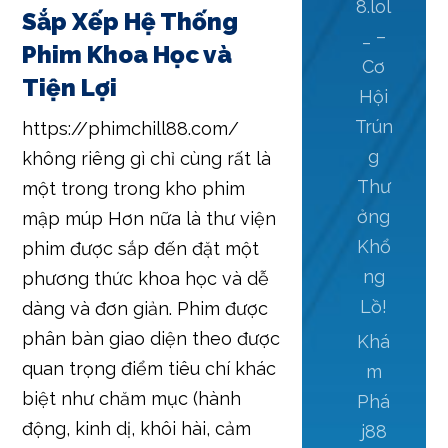
8.lol
Sắp Xếp Hệ Thống
_ –
Phim Khoa Học và
Cơ
Tiện Lợi
Hội
Trún
https://phimchill88.com/
g
không riêng gì chỉ cùng rất là
Thư
một trong trong kho phim
ởng
mập múp Hơn nữa là thư viện
Khổ
phim được sắp đến đặt một
ng
phương thức khoa học và dễ
Lồ!
dàng và đơn giản. Phim được
phân bàn giao diện theo được
Khá
quan trọng điểm tiêu chí khác
m
biệt như chăm mục (hành
Phá
động, kinh dị, khôi hài, cảm
j88