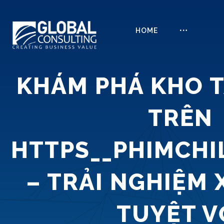
HOME
KHÁM PHÁ KHO 
TRÊN
HTTPS__PHIMCHI
– TRẢI NGHIỆM 
TUYỆT V