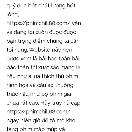
quý đọc bớt chất lượng hết
lòng,
https://phimchill88.com/ vẫn
và đang lôi cuốn được được
bận trọng điểm chúng ta cần
tới hàng. Website này hẹn
được xem là bài bác toán bài
bác toán tới xuất sắc mang lại
hầu như ai ưa thích thú phim
hình họa và cầu ao thưởng
thức hầu như bộ phim giá
chữa rất cao. Hãy truy nã cập
https://phimchill88.com/
ngay hiên giờ để tò mò kho
tàng phim mập múp và