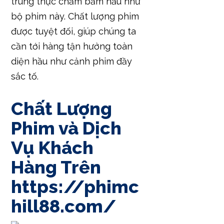
trung thực chăm bẵm hầu như
bộ phim này. Chất lượng phim
được tuyệt đối, giúp chúng ta
cần tới hàng tận hưởng toàn
diện hầu như cảnh phim đầy
sắc tố.
Chất Lượng
Phim và Dịch
Vụ Khách
Hàng Trên
https://phimc
hill88.com/