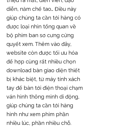
thiệu ra mắt, diễn viên, đạo
diễn, năm chế tao… Điều này
giúp chúng ta cần tới hàng có
được loại nhìn tổng quan về
bộ phim ban sơ cưng cửng
quyết xem. Thêm vào đây,
website còn được tối ưu hóa
để hợp cùng rất nhiều chọn
download bàn giao diện thiết
bị khác biệt, từ máy tính xách
tay để bàn tới điện thoại chạm
ván hình thông minh di động,
giúp chúng ta cần tới hàng
hình như xem phim phần
nhiều lúc, phần nhiều chỗ.