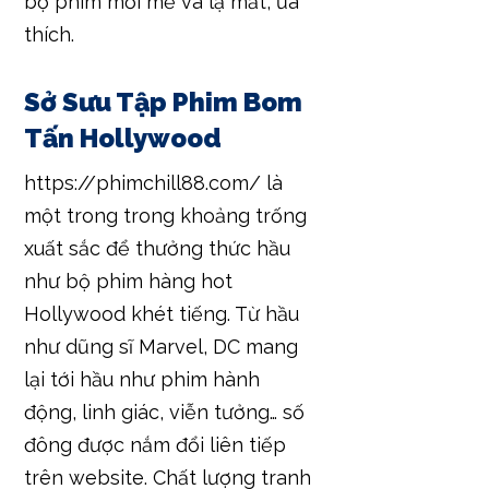
bộ phim mới mẻ và lạ mắt, ưa
thích.
Sở Sưu Tập Phim Bom
Tấn Hollywood
https://phimchill88.com/ là
một trong trong khoảng trống
xuất sắc để thưởng thức hầu
như bộ phim hàng hot
Hollywood khét tiếng. Từ hầu
như dũng sĩ Marvel, DC mang
lại tới hầu như phim hành
động, linh giác, viễn tưởng… số
đông được nắm đổi liên tiếp
trên website. Chất lượng tranh