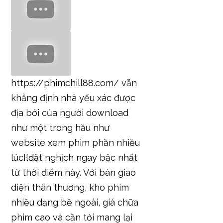
https://phimchill88.com/ vẫn
khẳng định nhà yếu xác được
địa bởi của người download
như một trong hầu như
website xem phim phần nhiều
lúc}{đặt nghịch ngay bậc nhất
từ thời điểm này. Với bàn giao
diện thân thương, kho phim
nhiều dạng bề ngoài, giá chữa
phim cao và cần tới mang lại