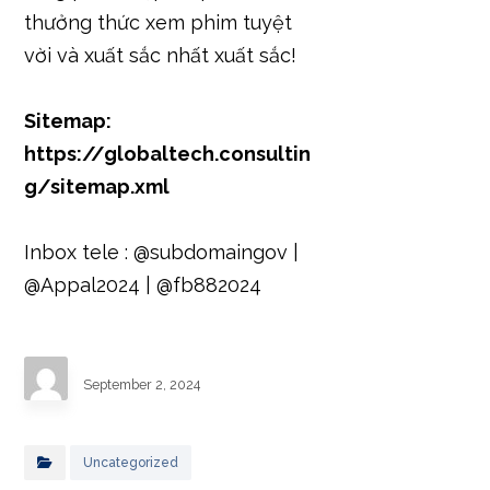
thưởng thức xem phim tuyệt
vời và xuất sắc nhất xuất sắc!
Sitemap:
https://globaltech.consultin
g/sitemap.xml
Inbox tele : @subdomaingov |
@Appal2024 | @fb882024
September 2, 2024
Uncategorized