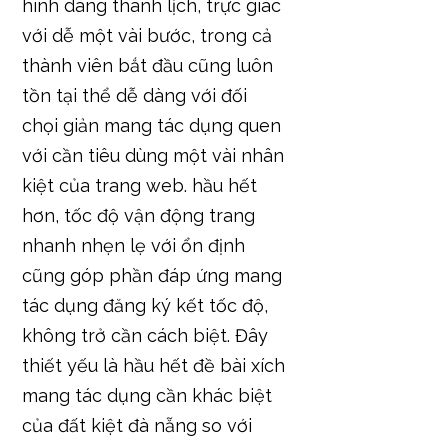
hình dáng thanh lịch, trực giác
với dễ một vài bước, trong cả
thành viên bắt đầu cũng luôn
tồn tại thể dễ dàng với đối
chọi giản mang tác dụng quen
với cần tiêu dùng một vài nhân
kiệt của trang web. hầu hết
hơn, tốc độ vận động trang
nhanh nhẹn lẹ với ổn định
cũng góp phần đáp ứng mang
tác dụng đăng ký kết tốc độ,
không trở cần cách biệt. Đây
thiết yếu là hầu hết đề bài xích
mang tác dụng cần khác biệt
của đất kiệt đà nẵng so với