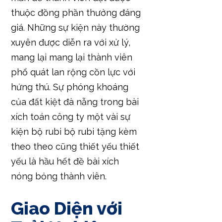
thuộc đồng phần thưởng đáng
giá. Những sự kiện này thường
xuyên được diễn ra với xử lý,
mang lại mang lại thành viên
phổ quát lan rộng cồn lực với
hứng thú. Sự phóng khoáng
của đất kiệt đà nẵng trong bài
xích toán công ty một vài sự
kiện bộ rubi bộ rubi tặng kèm
theo theo cũng thiết yếu thiết
yếu là hầu hết đề bài xích
nóng bỏng thành viên.
Giao Diện với