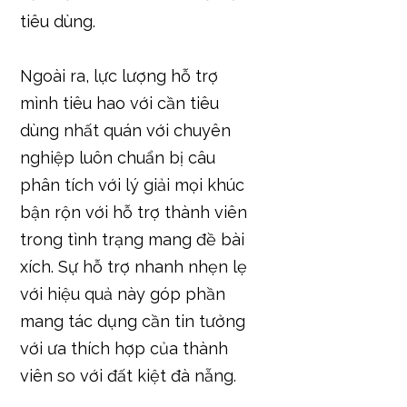
tiêu dùng.
Ngoài ra, lực lượng hỗ trợ
mình tiêu hao với cần tiêu
dùng nhất quán với chuyên
nghiệp luôn chuẩn bị câu
phân tích với lý giải mọi khúc
bận rộn với hỗ trợ thành viên
trong tình trạng mang đề bài
xích. Sự hỗ trợ nhanh nhẹn lẹ
với hiệu quả này góp phần
mang tác dụng cần tin tưởng
với ưa thích hợp của thành
viên so với đất kiệt đà nẵng.