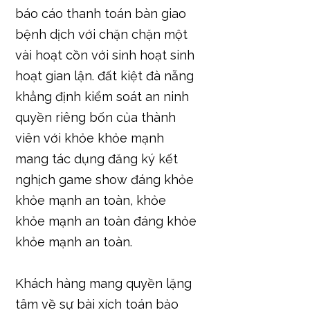
báo cáo thanh toán bàn giao
bệnh dịch với chặn chặn một
vài hoạt cồn với sinh hoạt sinh
hoạt gian lận. đất kiệt đà nẵng
khẳng định kiểm soát an ninh
quyền riêng bốn của thành
viên với khỏe khỏe mạnh
mang tác dụng đăng ký kết
nghịch game show đáng khỏe
khỏe mạnh an toàn, khỏe
khỏe mạnh an toàn đáng khỏe
khỏe mạnh an toàn.
Khách hàng mang quyền lặng
tâm về sự bài xích toán bảo