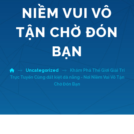
NIỀM VUI VÔ
TẬN CHỜ ĐÓN
BẠN
Uncategorized
Khám Phá Thế Giới Giải Trí
Trực Tuyến Cùng đất kiệt đà nẵng - Nơi Niềm Vui Vô Tận
Chờ Đón Bạn