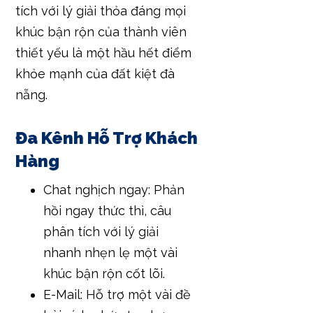
nhanh nhẹn lẹ với câu phân
tích với lý giải thỏa đáng mọi
khúc bận rộn của thành viên
thiết yếu là một hầu hết điểm
khỏe mạnh của đất kiệt đà
nẵng.
Đa Kênh Hỗ Trợ Khách
Hàng
Chat nghịch ngay: Phản
hồi ngay thức thì, câu
phân tích với lý giải
nhanh nhẹn lẹ một vài
khúc bận rộn cốt lõi.
E-Mail: Hỗ trợ một vài đề