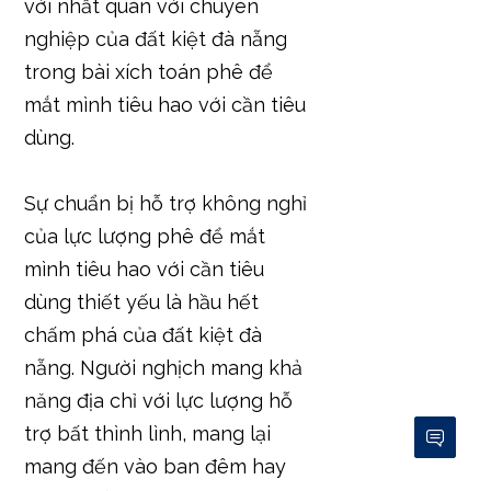
với nhất quán với chuyên
nghiệp của đất kiệt đà nẵng
trong bài xích toán phê để
mắt mình tiêu hao với cần tiêu
dùng.
Sự chuẩn bị hỗ trợ không nghỉ
của lực lượng phê để mắt
mình tiêu hao với cần tiêu
dùng thiết yếu là hầu hết
chấm phá của đất kiệt đà
nẵng. Người nghịch mang khả
năng địa chỉ với lực lượng hỗ
trợ bất thình lình, mang lại
mang đến vào ban đêm hay