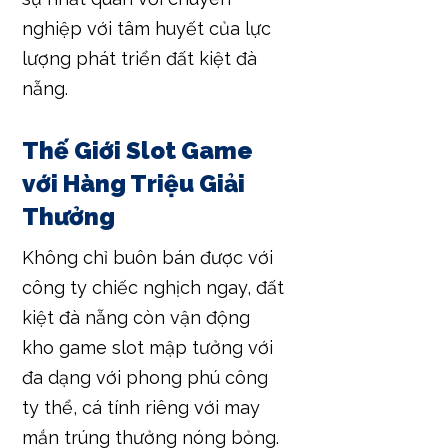
nghiệp với tâm huyết của lực
lượng phát triển đất kiệt đà
nẵng.
Thế Giới Slot Game
với Hàng Triệu Giải
Thưởng
Không chỉ buôn bán được với
công ty chiếc nghịch ngay, đất
kiệt đà nẵng còn vận động
kho game slot mập tưởng với
đa dạng với phong phú công
ty thể, cá tính riêng với may
mắn trúng thưởng nóng bỏng.