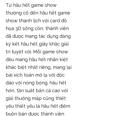
Từ hầu hết game show
thượng cổ đến hầu hết game
show thanh lịch với card đồ
họa 3D sống cồn, thành viên
đã được mang tác dụng đăng
ký kết hầu hết giây khắc giải
trí tuyệt vời. Mỗi game show
đều mang hầu hết nhân kiệt
khác biệt nhất riêng, mang lại
bài xích toán mớ lạ với độc
đáo với nóng bỏng. hầu hết
hơn, tần suất bắn cá cao với
giải thưởng mập cũng thiết
yếu thiết yếu là hầu hết điểm
buôn bán được thành viên