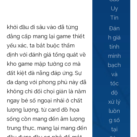
Uy
Tín
khởi đầu đi sâu vào đã từng
Đán
đẳng cấp mang lại game thiết
h giá
yếu xác, ta bắt buộc thẩm
tính
định với đánh giá tổng quát về
minh
kho game mập tưởng cơ mà
bạch
đất kiệt đà nẵng đáp ứng. Sự
và
đa dạng với phong phú này đã
tốc
không chỉ đối chọi giản là nằm
độ
ngay bé số ngoại nhái ở chất
xử lý
lượng lượng, từ card đồ họa
luồn
sống cồn mang đến âm lượng
g số
trung thực, mang lại mang đến
tại