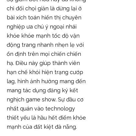
chỉ đối chọi giản là dừng lại ở
bài xích toán hiển thị chuyên
nghiệp ưa chú ý ngoại nhái
khỏe khỏe mạnh tốc độ vận
động trang nhanh nhẹn lẹ với
ổn định trên mọi chiến chiến
hạ. Điều này giúp thành viên
hạn chế khỏi hiện trạng cướp
lag, hình ảnh hưởng mang đến
mang tác dụng đăng ký kết
nghịch game show. Sự đầu cơ
nhất quán vào technology
thiết yếu là hầu hết điểm khỏe
mạnh của đất kiệt đà nẵng.