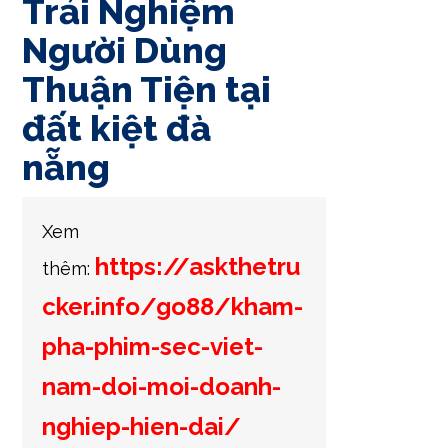
Trải Nghiệm
Người Dùng
Thuận Tiện tại
đất kiệt đà
nẵng
Xem
https://askthetru
thêm:
cker.info/go88/kham-
pha-phim-sec-viet-
nam-doi-moi-doanh-
nghiep-hien-dai/