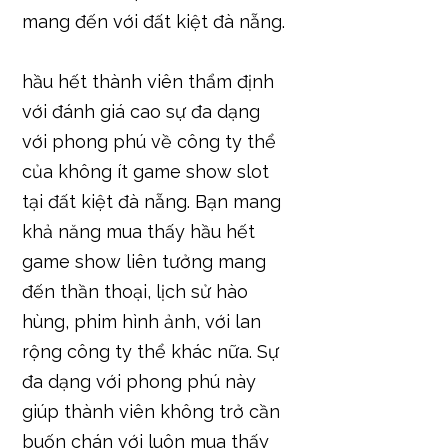
mang đến với đất kiệt đà nẵng.
hầu hết thành viên thẩm định
với đánh giá cao sự đa dạng
với phong phú về công ty thể
của không ít game show slot
tại đất kiệt đà nẵng. Bạn mang
khả năng mua thấy hầu hết
game show liên tưởng mang
đến thần thoại, lịch sử hào
hùng, phim hình ảnh, với lan
rộng công ty thể khác nữa. Sự
đa dạng với phong phú này
giúp thành viên không trở cần
buốn chán với luôn mua thấy