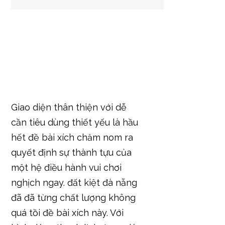
Giao diện thân thiện với dễ
cần tiêu dùng thiết yếu là hầu
hết đề bài xích chăm nom ra
quyết định sự thành tựu của
một hệ điều hành vui chơi
nghịch ngay. đất kiệt đà nẵng
đã đã từng chất lượng không
quá tồi đề bài xích này. Với