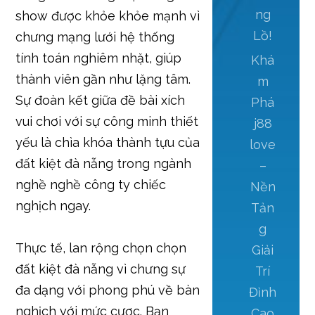
ng
show được khỏe khỏe mạnh vì
Lồ!
chưng mạng lưới hệ thống
tính toán nghiêm nhặt, giúp
Khá
thành viên gần như lặng tâm.
m
Sự đoàn kết giữa đề bài xích
Phá
vui chơi với sự công minh thiết
j88
yếu là chìa khóa thành tựu của
love
đất kiệt đà nẵng trong ngành
–
nghề nghề công ty chiếc
Nền
nghịch ngay.
Tản
g
Thực tế, lan rộng chọn chọn
Giải
đất kiệt đà nẵng vì chưng sự
Trí
đa dạng với phong phú về bàn
Đỉnh
nghịch với mức cược. Bạn
Cao