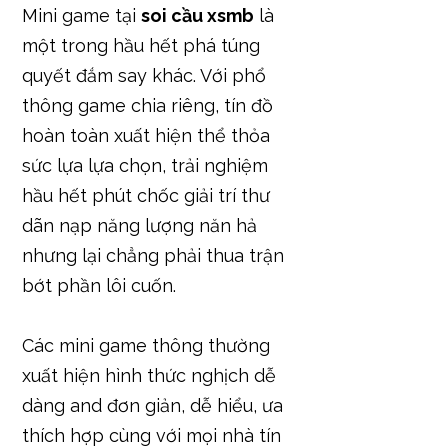
Mini game tại
soi cầu xsmb
là
một trong hầu hết phá túng
quyết đắm say khác. Với phổ
thông game chia riêng, tín đồ
hoàn toàn xuất hiện thể thỏa
sức lựa lựa chọn, trải nghiệm
hầu hết phút chốc giải trí thư
dãn nạp năng lượng năn hả
nhưng lại chẳng phải thua trận
bớt phần lôi cuốn.
Các mini game thông thường
xuất hiện hình thức nghịch dễ
dàng and đơn giản, dễ hiểu, ưa
thích hợp cùng với mọi nhà tín