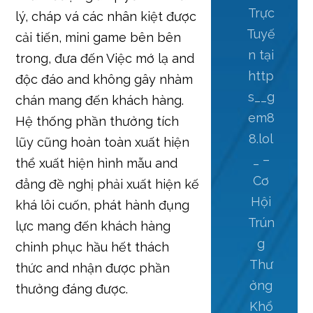
Trực
lý, cháp vá các nhân kiệt được
Tuyế
cải tiến, mini game bên bên
n tại
trong, đưa đến Việc mớ lạ and
http
độc đáo and không gây nhàm
s__g
chán mang đến khách hàng.
em8
Hệ thống phần thưởng tích
8.lol
lũy cũng hoàn toàn xuất hiện
_ –
thể xuất hiện hình mẫu and
Cơ
đẳng đề nghị phải xuất hiện kế
Hội
khá lôi cuốn, phát hành đụng
Trún
lực mang đến khách hàng
g
chinh phục hầu hết thách
Thư
thức and nhận được phần
ởng
thưởng đáng được.
Khổ