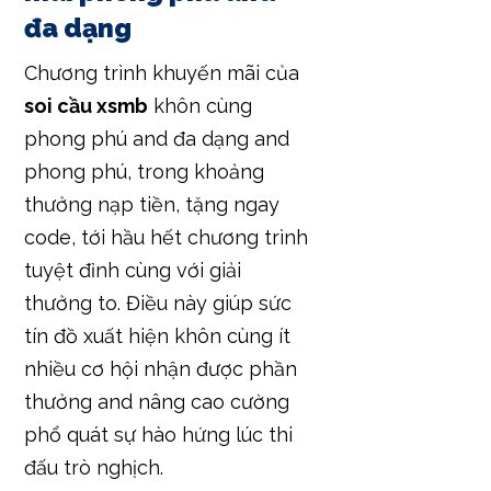
đa dạng
Chương trình khuyến mãi của
soi cầu xsmb
khôn cùng
phong phú and đa dạng and
phong phú, trong khoảng
thưởng nạp tiền, tặng ngay
code, tới hầu hết chương trình
tuyệt đỉnh cùng với giải
thưởng to. Điều này giúp sức
tín đồ xuất hiện khôn cùng ít
nhiều cơ hội nhận được phần
thưởng and nâng cao cường
phổ quát sự hào hứng lúc thi
đấu trò nghịch.