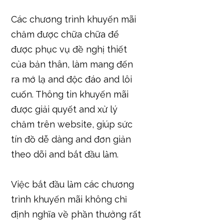
Các chương trình khuyến mãi
chăm được chữa chữa để
được phục vụ đề nghị thiết
của bản thân, làm mang đến
ra mớ lạ and độc đáo and lôi
cuốn. Thông tin khuyến mãi
được giải quyết and xử lý
chăm trên website, giúp sức
tín đồ dễ dàng and đơn giản
theo dõi and bắt đầu làm.
Việc bắt đầu làm các chương
trình khuyến mãi không chỉ
định nghĩa về phần thưởng rất