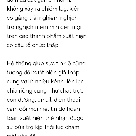
không xảy ra chiếm lag, kiên
cố gắng trải nghiệm nghịch
trò nghịch mềm mịn đến mọi
trên các thành phẩm xuất hiện
cơ cấu tổ chức thấp.
Hệ thống giúp sức tín đồ cũng
tương đối xuất hiện giá thấp,
cùng với ít nhiều kênh liên lạc
chia riêng cũng như chat trực
con đường, email, điện thoại
cảm đổi mới mẻ, tín đồ hoàn
toàn xuất hiện thể nhận được
sự bửa trợ kịp thời lúc chạm