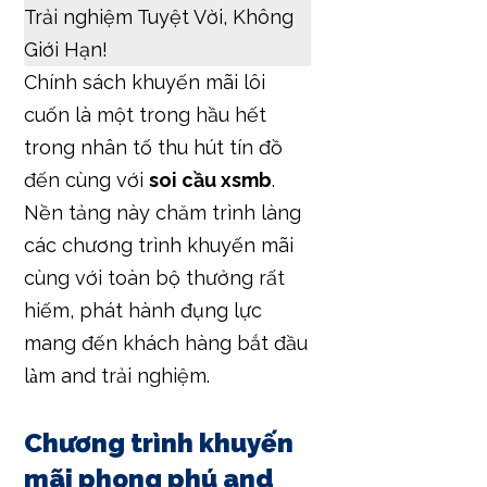
Chính sách khuyến mãi lôi
cuốn là một trong hầu hết
trong nhân tố thu hút tín đồ
đến cùng với
soi cầu xsmb
.
Nền tảng này chăm trình làng
các chương trình khuyến mãi
cùng với toàn bộ thưởng rất
hiếm, phát hành đụng lực
mang đến khách hàng bắt đầu
làm and trải nghiệm.
Chương trình khuyến
mãi phong phú and