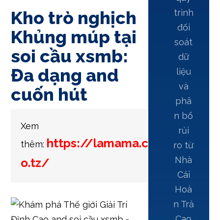
Kho trò nghịch
trình
đối
Khủng múp tại
soát
soi cầu xsmb:
dữ
Đa dạng and
liệu
và
cuốn hút
phâ
n bổ
Xem
rủi
https://lamama.c
thêm:
ro từ
Nhà
o.tz/
Cái
Hoà
n Trả
Cao