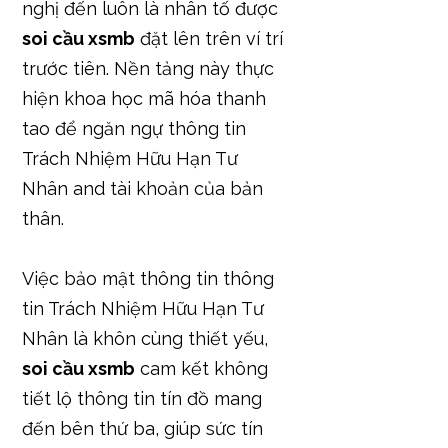
nghị đến luôn là nhân tố được
soi cầu xsmb
đặt lên trên ví trí
trước tiên. Nền tảng này thực
hiện khoa học mã hóa thanh
tao để ngăn ngự thông tin
Trách Nhiệm Hữu Hạn Tư
Nhân and tài khoản của bản
thân.
Việc bảo mật thông tin thông
tin Trách Nhiệm Hữu Hạn Tư
Nhân là khôn cùng thiết yếu,
soi cầu xsmb
cam kết không
tiết lộ thông tin tín đồ mang
đến bên thứ ba, giúp sức tín