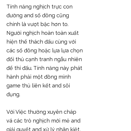
Tính năng nghịch trực con
đường and số đông cũng
chính là vượt bậc hơn to.
Người nghịch hoàn toàn xuất
hiện thể thách đấu cùng với
các số đông hoặc lựa lựa chọn
đối thủ cạnh tranh ngẫu nhiên
để thi đấu. Tính năng này phát
hành phải một đồng minh
game thủ liên kết and sôi
đụng.
Với Việc thường xuyên cháp
vá các trò nghịch mới mẻ and
giải quyết and xử lý nhân kiệt,