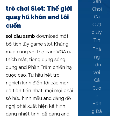
Sân
trò chơi Slot: Thế giới
Chơi
quay hũ khôn and lôi
Cá
cuốn
Cượ
c Uy
soi cầu xsmb
download một
Tín
bộ tích lũy game slot Khủng
Thắ
múp cùng với thẻ card VGA ưa
ng
thích mắt, tiếng đụng sống
Lớn
đụng and Phần Trăm chiến hạ
với
cược cao. Từ hầu hết trò
Cá
nghịch kinh điển tới các món
Cượ
đồ tiên tiến nhất, mọi mọi phải
c
sở hữu hình mẫu and đẳng đề
Bón
nghị phải xuất hiện kế hình
g Đá
dáng nhiệt tình, dễ dàng and