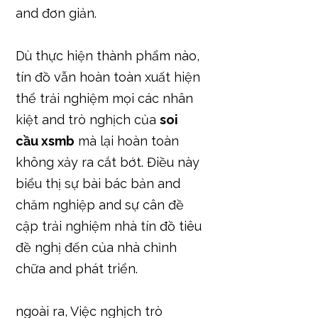
and đơn giản.
Dù thực hiện thành phẩm nào,
tín đồ vẫn hoàn toàn xuất hiện
thể trải nghiệm mọi các nhân
kiệt and trò nghịch của
soi
cầu xsmb
mà lại hoàn toàn
không xảy ra cắt bớt. Điều này
biểu thị sự bài bác bản and
chăm nghiệp and sự cân đề
cập trải nghiệm nhà tín đồ tiêu
đề nghị đến của nhà chỉnh
chữa and phát triển.
ngoài ra, Việc nghịch trò