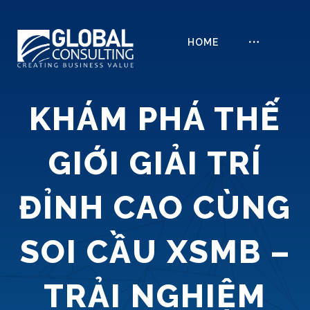
HOME
KHÁM PHÁ THẾ
GIỚI GIẢI TRÍ
ĐỈNH CAO CÙNG
SOI CẦU XSMB –
TRẢI NGHIỆM