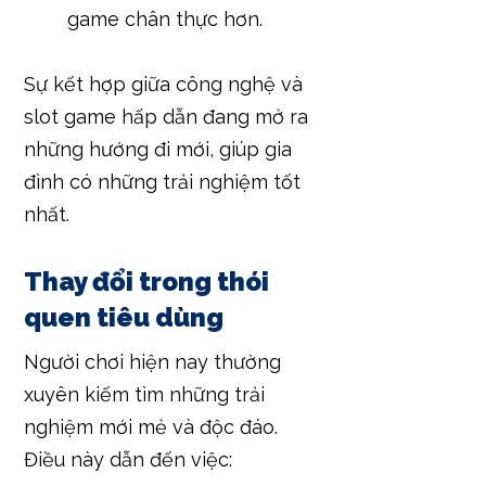
game chân thực hơn.
Sự kết hợp giữa công nghệ và
slot game hấp dẫn đang mở ra
những hướng đi mới, giúp gia
đình có những trải nghiệm tốt
nhất.
Thay đổi trong thói
quen tiêu dùng
Người chơi hiện nay thường
xuyên kiếm tìm những trải
nghiệm mới mẻ và độc đáo.
Điều này dẫn đến việc: