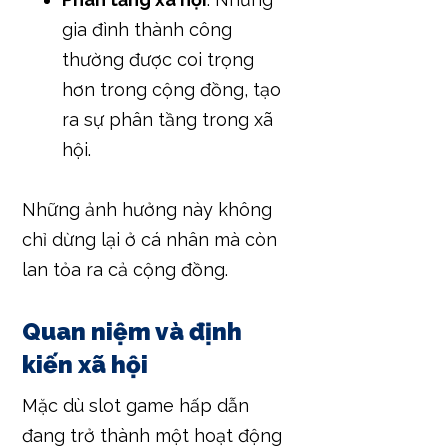
gia đình thành công
thường được coi trọng
hơn trong cộng đồng, tạo
ra sự phân tầng trong xã
hội.
Những ảnh hưởng này không
chỉ dừng lại ở cá nhân mà còn
lan tỏa ra cả cộng đồng.
Quan niệm và định
kiến xã hội
Mặc dù slot game hấp dẫn
đang trở thành một hoạt động