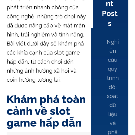
nt
phát triển nhanh chóng của
Post
công nghệ, những trò chơi này
s
đã được nâng cấp về mặt màn
hình, trải nghiệm và tính năng.
Nghi
Bài viết dưới đây sẽ khám phá
ên
các khía cạnh của slot game
cứu
hấp dẫn, từ cách chơi đến
quy
những ảnh hưởng xã hội và
trình
coin hướng tương lai.
đối
Khám phá toàn
soát
dữ
cảnh về slot
liệu
game hấp dẫn
và
phâ