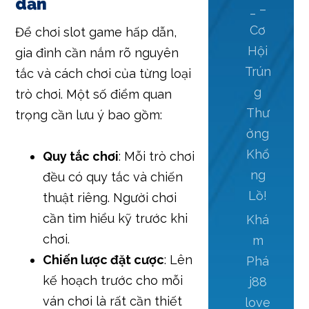
dẫn
_ –
Cơ
Để chơi slot game hấp dẫn,
Hội
gia đình cần nắm rõ nguyên
Trún
tắc và cách chơi của từng loại
g
trò chơi. Một số điểm quan
Thư
trọng cần lưu ý bao gồm:
ởng
Khổ
Quy tắc chơi
: Mỗi trò chơi
ng
đều có quy tắc và chiến
Lồ!
thuật riêng. Người chơi
cần tìm hiểu kỹ trước khi
Khá
chơi.
m
Chiến lược đặt cược
: Lên
Phá
kế hoạch trước cho mỗi
j88
ván chơi là rất cần thiết
love