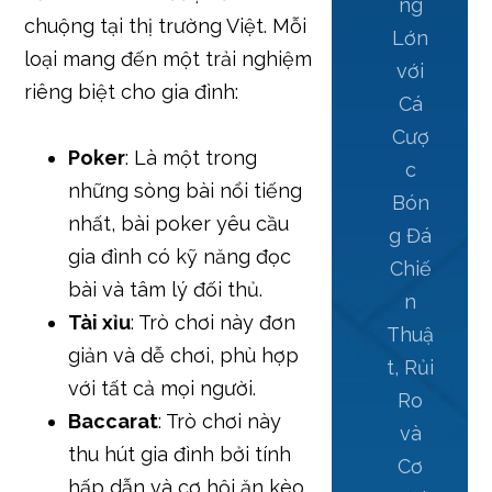
ng
chuộng tại thị trường Việt. Mỗi
Lớn
loại mang đến một trải nghiệm
với
riêng biệt cho gia đình:
Cá
Cượ
Poker
: Là một trong
c
những sòng bài nổi tiếng
Bón
nhất, bài poker yêu cầu
g Đá
gia đình có kỹ năng đọc
Chiế
bài và tâm lý đối thủ.
n
Tài xỉu
: Trò chơi này đơn
Thuậ
giản và dễ chơi, phù hợp
t, Rủi
với tất cả mọi người.
Ro
Baccarat
: Trò chơi này
và
thu hút gia đình bởi tính
Cơ
hấp dẫn và cơ hội ăn kèo