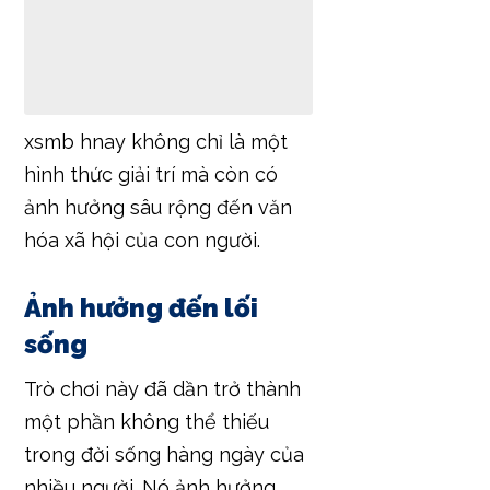
xsmb hnay không chỉ là một
hình thức giải trí mà còn có
ảnh hưởng sâu rộng đến văn
hóa xã hội của con người.
Ảnh hưởng đến lối
sống
Trò chơi này đã dần trở thành
một phần không thể thiếu
trong đời sống hàng ngày của
nhiều người. Nó ảnh hưởng