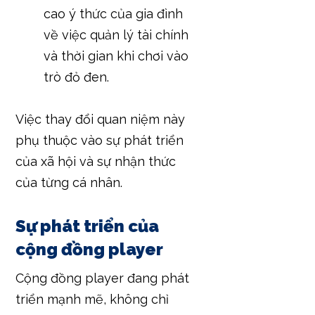
cao ý thức của gia đình
về việc quản lý tài chính
và thời gian khi chơi vào
trò đỏ đen.
Việc thay đổi quan niệm này
phụ thuộc vào sự phát triển
của xã hội và sự nhận thức
của từng cá nhân.
Sự phát triển của
cộng đồng player
Cộng đồng player đang phát
triển mạnh mẽ, không chỉ