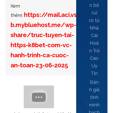
n bổ
Xem
rủi
https://mail.aci.vs
thêm:
ro từ
b.mybluehost.me/wp-
Nhà
share/truc-tuyen-tai-
Cái
Hoà
https-k8bet-com-vc-
n Trả
hanh-trinh-ca-cuoc-
Cao
an-toan-23-06-2025
Uy
Tín
Đán
h giá
tính
minh
bạch