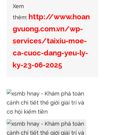
Xem
http://www.hoan
thêm:
gvuong.com.vn/wp-
services/taixiu-moe-
ca-cuoc-dang-yeu-ly-
ky-23-06-2025