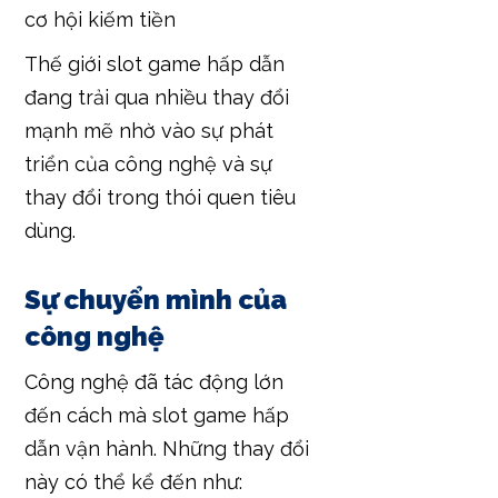
Thế giới slot game hấp dẫn
đang trải qua nhiều thay đổi
mạnh mẽ nhờ vào sự phát
triển của công nghệ và sự
thay đổi trong thói quen tiêu
dùng.
Sự chuyển mình của
công nghệ
Công nghệ đã tác động lớn
đến cách mà slot game hấp
dẫn vận hành. Những thay đổi
này có thể kể đến như: