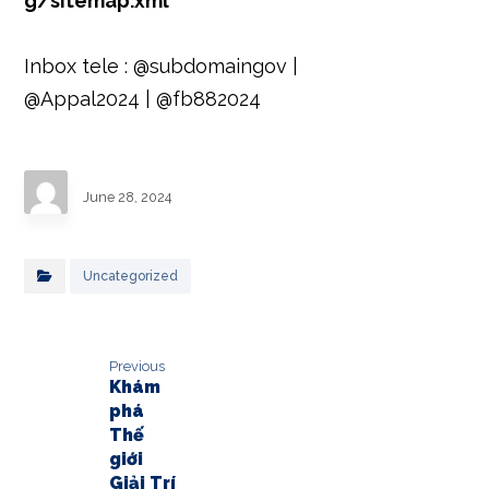
g/sitemap.xml
Inbox tele : @subdomaingov |
@Appal2024 | @fb882024
June 28, 2024
Uncategorized
Previous
Khám
phá
Thế
giới
Giải Trí