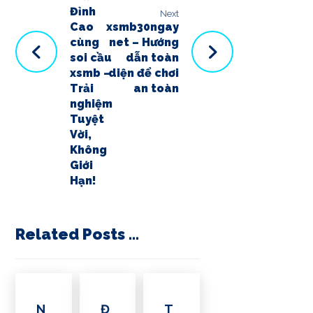
Đỉnh
Next
Cao
xsmb30ngay
cùng
net – Hướng
soi cầu
dẫn toàn
xsmb –
diện để chơi
Trải
an toàn
nghiệm
Tuyệt
Vời,
Không
Giới
Hạn!
Related Posts ...
N
Đ
T