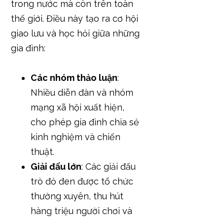
trong nước mà còn trên toàn
thế giới. Điều này tạo ra cơ hội
giao lưu và học hỏi giữa những
gia đình:
Các nhóm thảo luận
:
Nhiều diễn đàn và nhóm
mạng xã hội xuất hiện,
cho phép gia đình chia sẻ
kinh nghiệm và chiến
thuật.
Giải đấu lớn
: Các giải đấu
trò đỏ đen được tổ chức
thường xuyên, thu hút
hàng triệu người chơi và