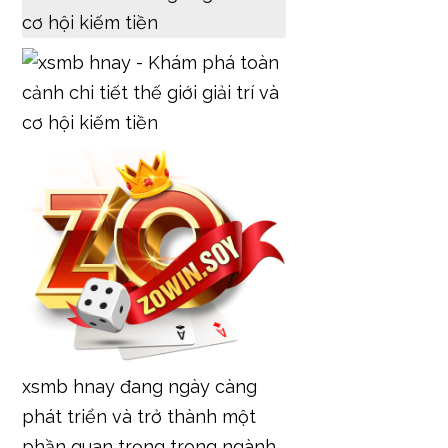
xsmb hnay đang ngày càng
phát triển và trở thành một
phần quan trọng trong ngành