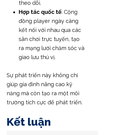
theo dõi.
Hợp tác quốc tế
: Cộng
đồng player ngày càng
kết nối với nhau qua các
sân chơi trực tuyến, tạo
ra mạng lưới chăm sóc và
giao lưu thú vị.
Sự phát triển này không chỉ
giúp gia đình nâng cao kỹ
năng mà còn tạo ra một môi
trường tích cực để phát triển.
Kết luận