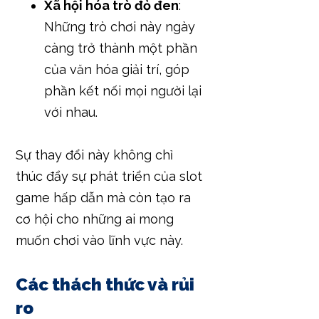
Xã hội hóa trò đỏ đen
:
Những trò chơi này ngày
càng trở thành một phần
của văn hóa giải trí, góp
phần kết nối mọi người lại
với nhau.
Sự thay đổi này không chỉ
thúc đẩy sự phát triển của slot
game hấp dẫn mà còn tạo ra
cơ hội cho những ai mong
muốn chơi vào lĩnh vực này.
Các thách thức và rủi
ro