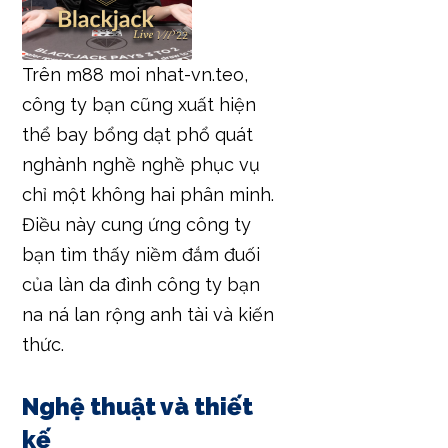
Trên m88 moi nhat-vn.teo,
công ty bạn cũng xuất hiện
thể bay bổng dạt phổ quát
nghành nghề nghề phục vụ
chỉ một không hai phân minh.
Điều này cung ứng công ty
bạn tìm thấy niềm đắm đuối
của làn da đình công ty bạn
na ná lan rộng anh tài và kiến
thức.
Nghệ thuật và thiết
kế