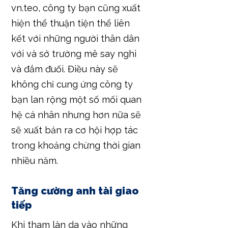
vn.teo, công ty bạn cũng xuất
hiện thể thuận tiện thể liên
kết với những người thân dân
với và sở trường mê say nghi
và đắm đuối. Điều này sẽ
không chỉ cung ứng công ty
bạn lan rộng một số mối quan
hệ cá nhân nhưng hơn nữa sẽ
sẽ xuất bản ra cơ hội hợp tác
trong khoảng chừng thời gian
nhiều năm.
Tăng cường anh tài giao
tiếp
Khi tham làn da vào những