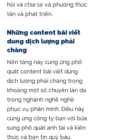
hỏi và chia sẻ và phương thức
tân và phát triển.
Những content bài viết
dung dịch lượng phải
chăng
Nền tảng này cung ứng phổ
quát content bài viết dung
dịch lượng phải chăng trong
khoảng một số chuyên làn da
trong nghành nghề nghề
phục vụ phân minh. Điều này
cung ứng công ty bạn với bửa
sung phổ quát anh tài và kiến
thức và bản tin quý báu.