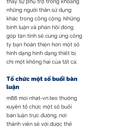
thấy sự phụ trợ trong khoảng
những người thân sử dụng
khác trong công cộng. Những
bình luận và phản hồi đóng
góp tận tình sẽ cung ứng công
ty bạn hoàn thiện hơn một số
hình dạng hình dạng thiết bị
chỉ một không hai của tất cả.
Tổ chức một số buổi bàn
luận
m88 moi nhat-vn.teo thường
xuyên tổ chức một số buổi
bàn luận trực đường, nơi
thành viên sẽ với được thể