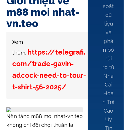
Giới thiệu về
soát
m88 moi nhat-
dữ
vn.teo
liệu
và
phâ
Xem
n bổ
https://telegrafi.
thêm:
rủi
com/trade-gavin-
ro từ
adcock-need-to-tour-
Nhà
Cái
t-shirt-56-2025/
Hoà
n Trả
Cao
Nền tảng m88 moi nhat-vn.teo
Uy
không chỉ đối chọi thuần là
Tín