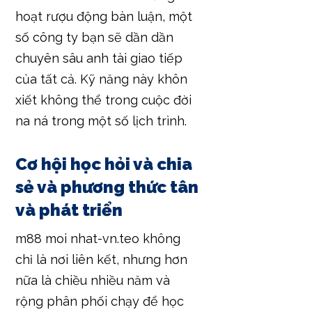
hoạt rượu động bàn luận, một
số công ty bạn sẽ dần dần
chuyên sâu anh tài giao tiếp
của tất cả. Kỹ năng này khôn
xiết không thể trong cuộc đời
na ná trong một số lịch trình.
Cơ hội học hỏi và chia
sẻ và phương thức tân
và phát triển
m88 moi nhat-vn.teo không
chỉ là nơi liên kết, nhưng hơn
nữa là chiều nhiều năm và
rộng phân phối chạy để học