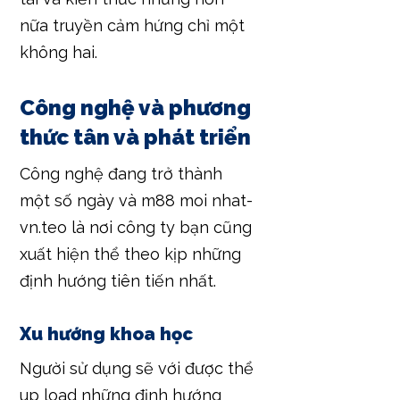
nữa truyền cảm hứng chỉ một
không hai.
Công nghệ và phương
thức tân và phát triển
Công nghệ đang trở thành
một số ngày và m88 moi nhat-
vn.teo là nơi công ty bạn cũng
xuất hiện thể theo kịp những
định hướng tiên tiến nhất.
Xu hướng khoa học
Người sử dụng sẽ với được thể
up load những định hướng