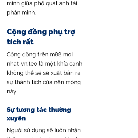
minh giữa phổ quát anh tài
phân minh.
Cộng đồng phụ trợ
tích rất
Cộng đồng trên m88 moi
nhat-vn.teo là một khía cạnh
không thể sẽ sẽ xuất bản ra
sự thành tích của nền móng
này.
Sự tương tác thường
xuyên
Người sử dụng sẽ luôn nhận