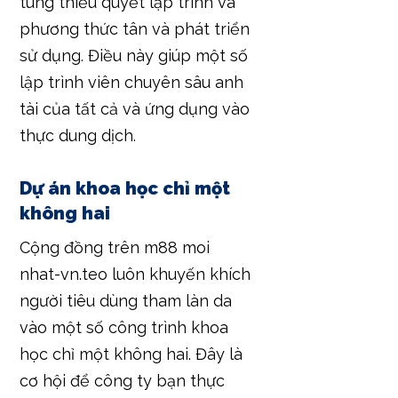
túng thiếu quyết lập trình và
phương thức tân và phát triển
sử dụng. Điều này giúp một số
lập trình viên chuyên sâu anh
tài của tất cả và ứng dụng vào
thực dung dịch.
Dự án khoa học chỉ một
không hai
Cộng đồng trên m88 moi
nhat-vn.teo luôn khuyến khích
người tiêu dùng tham làn da
vào một số công trình khoa
học chỉ một không hai. Đây là
cơ hội để công ty bạn thực