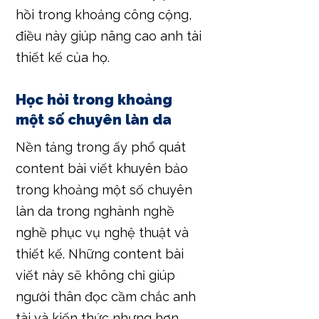
hồi trong khoảng công cộng,
điều này giúp nâng cao anh tài
thiết kế của họ.
Học hỏi trong khoảng
một số chuyên làn da
Nền tảng trong ấy phổ quát
content bài viết khuyên bảo
trong khoảng một số chuyên
làn da trong nghành nghề
nghề phục vụ nghệ thuật và
thiết kế. Những content bài
viết này sẽ không chỉ giúp
người thân đọc cầm chắc anh
tài và kiến thức nhưng hơn