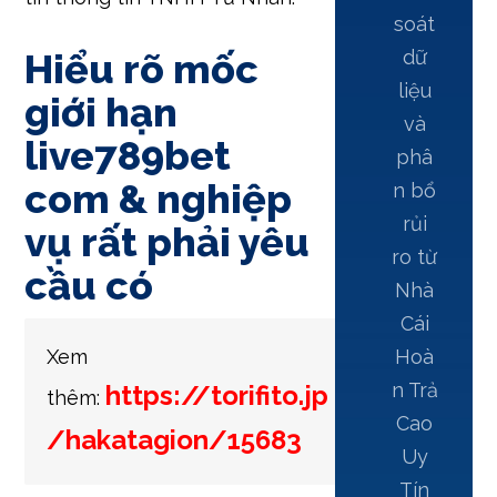
soát
Hiểu rõ mốc
dữ
liệu
giới hạn
và
live789bet
phâ
com & nghiệp
n bổ
rủi
vụ rất phải yêu
ro từ
cầu có
Nhà
Cái
Xem
Hoà
n Trả
https://torifito.jp
thêm:
Cao
/hakatagion/15683
Uy
Tín