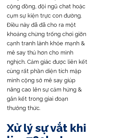
cộng đồng, đội ngũ chat hoặc
cụm sự kiện trực con đường.
Điều này đã đã cho ra một
khoảng chừng trống chơi giỡn
cạnh tranh lành khỏe mạnh &
mê say thú hơn cho mình
nghịch. Cảm giác được liên kết
cùng rất phần diện tích mập
mình cộng sở mê say giúp
nâng cao lên sự cảm hứng &
gắn kết trong giai đoạn
thưởng thức.
Xử lý sự vắt khi