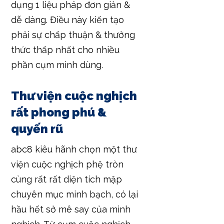
dụng 1 liệu pháp đơn giản &
dễ dàng. Điều này kiến tạo
phải sự chấp thuận & thưởng
thức thấp nhất cho nhiều
phần cụm mình dùng.
Thư viện cuộc nghịch
rất phong phú &
quyến rũ
abc8 kiêu hãnh chọn một thư
viện cuộc nghịch phệ tròn
cùng rất rất diện tích mập
chuyên mục minh bạch, có lại
hầu hết sở mê say của mình