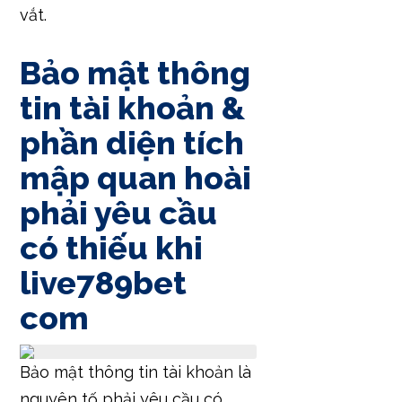
vắt.
Bảo mật thông
tin tài khoản &
phần diện tích
mập quan hoài
phải yêu cầu
có thiếu khi
live789bet
com
Bảo mật thông tin tài khoản là
nguyên tố phải yêu cầu có