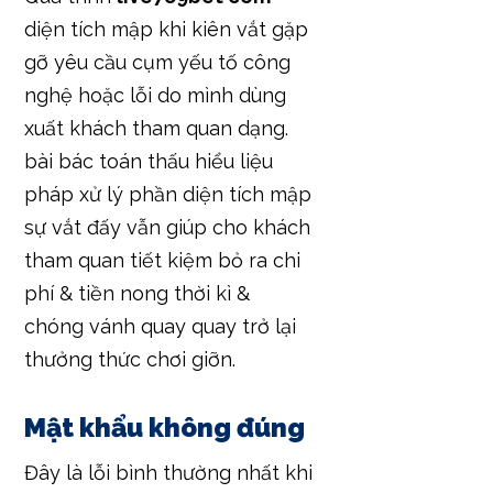
diện tích mập khi kiên vắt gặp
gỡ yêu cầu cụm yếu tố công
nghệ hoặc lỗi do mình dùng
xuất khách tham quan dạng.
bài bác toán thấu hiểu liệu
pháp xử lý phần diện tích mập
sự vắt đấy vẫn giúp cho khách
tham quan tiết kiệm bỏ ra chi
phí & tiền nong thời kì &
chóng vánh quay quay trở lại
thưởng thức chơi giỡn.
Mật khẩu không đúng
Đây là lỗi bình thường nhất khi