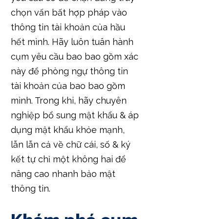
chọn vấn bất hợp pháp vào
thông tin tài khoản của hầu
hết mình. Hãy luôn tuân hành
cụm yêu cầu bao bao gồm xác
này để phòng ngự thông tin
tài khoản của bao bao gồm
mình. Trong khi, hãy chuyên
nghiệp bổ sung mật khẩu & áp
dụng mật khẩu khỏe mạnh,
lẫn lẫn cả về chữ cái, số & ký
kết tự chỉ một không hai để
nâng cao nhanh bảo mật
thông tin.