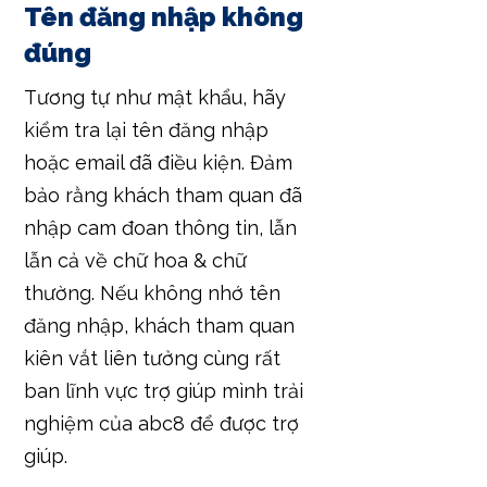
Tên đăng nhập không
đúng
Tương tự như mật khẩu, hãy
kiểm tra lại tên đăng nhập
hoặc email đã điều kiện. Đảm
bảo rằng khách tham quan đã
nhập cam đoan thông tin, lẫn
lẫn cả về chữ hoa & chữ
thường. Nếu không nhớ tên
đăng nhập, khách tham quan
kiên vắt liên tưởng cùng rất
ban lĩnh vực trợ giúp mình trải
nghiệm của abc8 để được trợ
giúp.