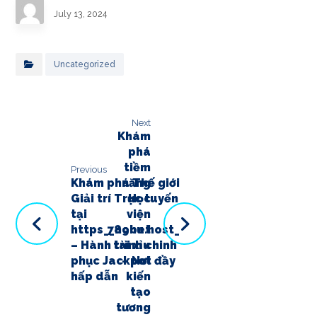
July 13, 2024
Uncategorized
Next
Khám
phá
tiềm
Previous
Khám phá Thế giới
năng
Giải trí Trực tuyến
Học
tại
viện
https__nohu.host_
789bet
– Hành trình chinh
tài xỉu
phục Jackpot đầy
– Nơi
hấp dẫn
kiến
tạo
tương