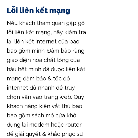
Lỗi liên kết mạng
Nếu khách tham quan gặp gỡ
lỗi liên kết mạng, hãy kiểm tra
lại liên kết internet của bao
bao gồm mình. Đảm bảo rằng
giao diện hóa chất lỏng của
hầu hết mình đã được liên kết
mạng đảm bảo & tốc độ
internet đủ nhanh để truy
chọn vấn vào trang web. Quý
khách hàng kiên vắt thử bao
bao gồm sách mở cửa khởi
đụng lại modem hoặc router
để giải quyết & khắc phục sự