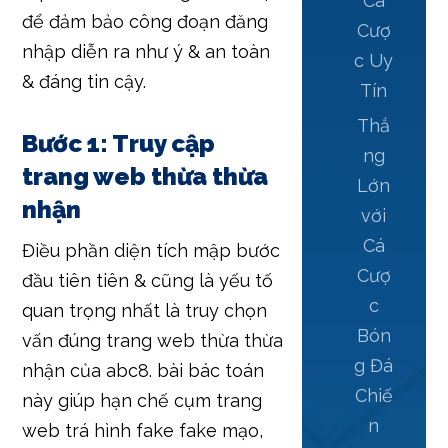
Cá
để đảm bảo công đoạn đăng
Cượ
nhập diễn ra như ý & an toàn
c Uy
& đáng tin cậy.
Tín
Thắ
Bước 1: Truy cập
ng
trang web thừa thừa
Lớn
nhận
với
Cá
Điều phần diện tích mập bước
Cượ
đầu tiên tiên & cũng là yếu tố
c
quan trọng nhất là truy chọn
Bón
vấn đúng trang web thừa thừa
g Đá
nhận của abc8. bài bác toán
Chiế
này giúp hạn chế cụm trang
n
web trá hình fake fake mạo,