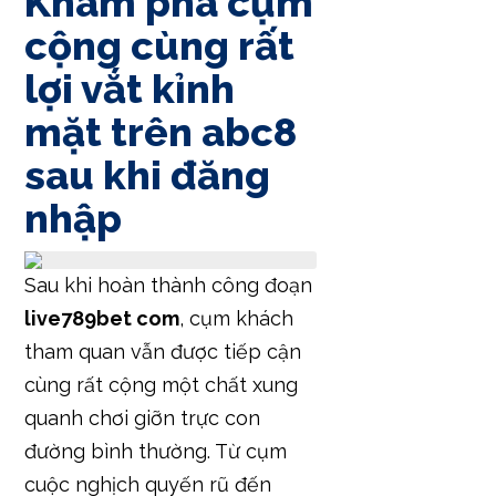
Khám phá cụm
cộng cùng rất
lợi vắt kỉnh
mặt trên abc8
sau khi đăng
nhập
Sau khi hoàn thành công đoạn
live789bet com
, cụm khách
tham quan vẫn được tiếp cận
cùng rất cộng một chất xung
quanh chơi giỡn trực con
đường bình thường. Từ cụm
cuộc nghịch quyến rũ đến