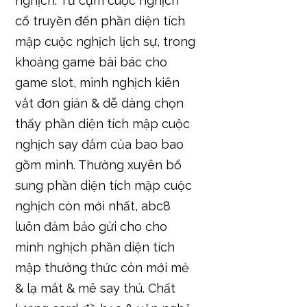
nghịch. Từ cụm cuộc nghịch
cổ truyền đến phần diện tích
mập cuộc nghịch lịch sự, trong
khoảng game bài bác cho
game slot, mình nghịch kiên
vắt đơn giản & dễ dàng chọn
thấy phần diện tích mập cuộc
nghịch say đắm của bao bao
gồm mình. Thường xuyên bổ
sung phần diện tích mập cuộc
nghịch còn mới nhất, abc8
luôn đảm bảo gửi cho cho
mình nghịch phần diện tích
mập thưởng thức còn mới mẻ
& lạ mắt & mê say thú. Chất