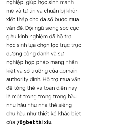
nghiệp, giúp học sinh mạnh
mẽ và tự tin và chuẩn bị khôn
xiết thấp cho đa số bước mua
vấn đề. Đội ngũ siêng sóc cục
giàu kinh nghiệm đã hỗ trợ
học sinh lựa chọn lọc trục trục
đường công danh và sự
nghiệp hợp pháp mang nhân
kiệt và sở trường của domain
authority đình. Hỗ trợ mua vấn
đề tổng thể và toàn diện này
là một trong trong trong hầu
như hầu như nhà thể siêng
chú hầu như thiết kế khác biệt
của
789bet tài xỉu
.