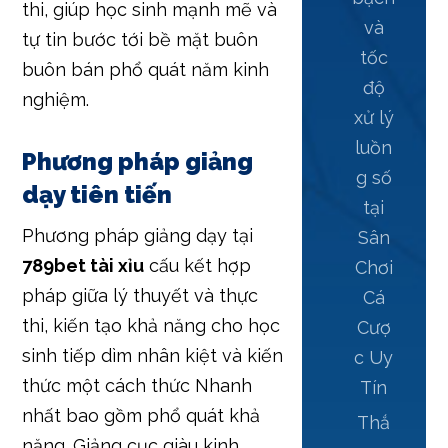
thi, giúp học sinh mạnh mẽ và
và
tự tin bước tới bề mặt buôn
tốc
buôn bán phổ quát năm kinh
độ
nghiệm.
xử lý
luồn
Phương pháp giảng
g số
dạy tiên tiến
tại
Phương pháp giảng dạy tại
Sân
789bet tài xỉu
cấu kết hợp
Chơi
pháp giữa lý thuyết và thực
Cá
thi, kiến tạo khả năng cho học
Cượ
sinh tiếp dìm nhân kiệt và kiến
c Uy
thức một cách thức Nhanh
Tín
nhất bao gồm phổ quát khả
Thắ
năng. Giảng cục giàu kinh