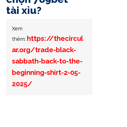
tài xỉu?
Xem
https://thecircul
thêm:
ar.org/trade-black-
sabbath-back-to-the-
beginning-shirt-2-05-
2025/