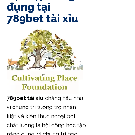
đụng tại
789bet tài xỉu
789bet tài xỉu
chẳng hầu như
vì chưng trí tương trợ nhân
kiệt và kiến thức ngoại bớt
chất lượng là hội đồng học tập
năng đụng, vì chưng trí học