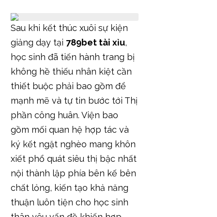
Sau khi kết thúc xuôi sự kiện
giảng dạy tại
789bet tài xỉu
,
học sinh đã tiến hành trang bị
không hề thiếu nhân kiệt cần
thiết buộc phải bao gồm để
mạnh mẽ và tự tin bước tới Thị
phần công huân. Viện bao
gồm mối quan hệ hợp tác và
ký kết ngặt nghèo mang khôn
xiết phổ quát siêu thị bậc nhất
nội thành lập phía bên kế bên
chất lỏng, kiến tạo khả năng
thuận luôn tiện cho học sinh
thân yêu vấn đề khiến hợp