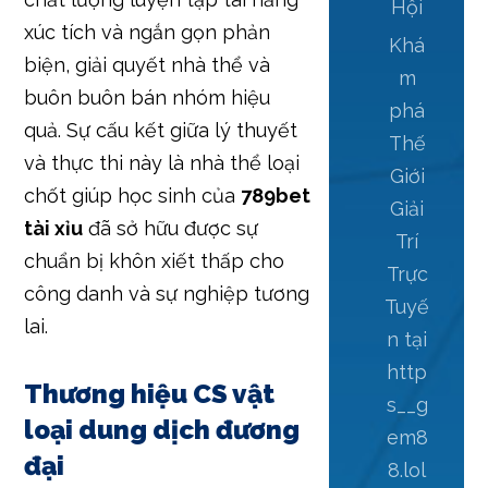
Hội
xúc tích và ngắn gọn phản
Khá
biện, giải quyết nhà thể và
m
buôn buôn bán nhóm hiệu
phá
quả. Sự cấu kết giữa lý thuyết
Thế
và thực thi này là nhà thể loại
Giới
chốt giúp học sinh của
789bet
Giải
tài xỉu
đã sở hữu được sự
Trí
chuẩn bị khôn xiết thấp cho
Trực
công danh và sự nghiệp tương
Tuyế
lai.
n tại
http
Thương hiệu CS vật
s__g
loại dung dịch đương
em8
đại
8.lol