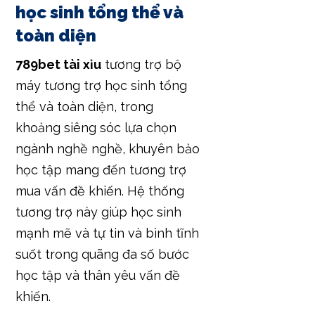
học sinh tổng thể và
toàn diện
789bet tài xỉu
tương trợ bộ
máy tương trợ học sinh tổng
thể và toàn diện, trong
khoảng siêng sóc lựa chọn
ngành nghề nghề, khuyên bảo
học tập mang đến tương trợ
mua vấn đề khiến. Hệ thống
tương trợ này giúp học sinh
mạnh mẽ và tự tin và bình tĩnh
suốt trong quãng đa số bước
học tập và thân yêu vấn đề
khiến.