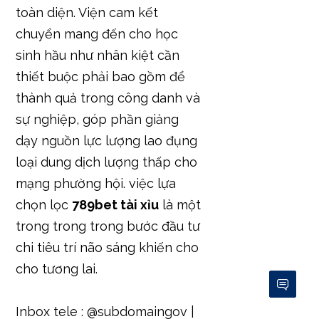
toàn diện. Viện cam kết
chuyển mang đến cho học
sinh hầu như nhân kiệt cần
thiết buộc phải bao gồm để
thành quả trong công danh và
sự nghiệp, góp phần giảng
dạy nguồn lực lượng lao đụng
loại dung dịch lượng thấp cho
mạng phường hội. việc lựa
chọn lọc
789bet tài xỉu
là một
trong trong trong bước đầu tư
chi tiêu trí não sáng khiến cho
cho tương lai.
Inbox tele : @subdomaingov |