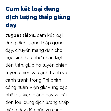
Cam kết loại dung
dịch lượng thấp giảng
dạy
789bet tài xỉu
cam kết loại
dung dịch lượng thấp giảng
dạy, chuyển mang đến cho
học sinh hầu như nhân kiệt
tiên tiến, giúp họ tuyên chiến
tuyên chiến và cạnh tranh và
cạnh tranh trong Thị phần
công huân. Viện giữ vững cập
nhật sự kiện giảng dạy và cải
tiến loại dung dịch lượng thấp
giảng dạy để chức vụ càng