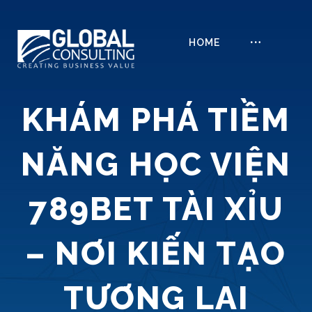
HOME
KHÁM PHÁ TIỀM
NĂNG HỌC VIỆN
789BET TÀI XỈU
– NƠI KIẾN TẠO
TƯƠNG LAI