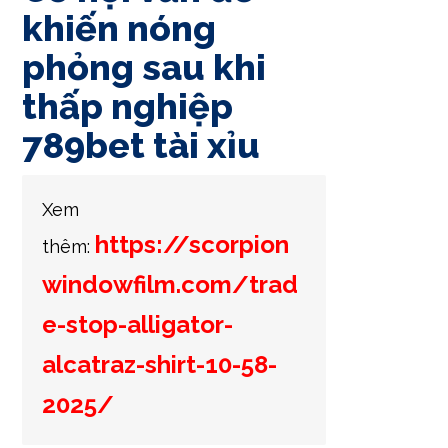
khiến nóng
phỏng sau khi
thấp nghiệp
789bet tài xỉu
Xem
https://scorpion
thêm:
windowfilm.com/trad
e-stop-alligator-
alcatraz-shirt-10-58-
2025/