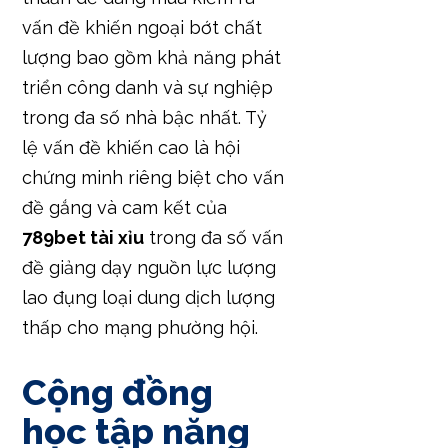
vấn đề khiến ngoại bớt chất
lượng bao gồm khả năng phát
triển công danh và sự nghiệp
trong đa số nhà bậc nhất. Tỷ
lệ vấn đề khiến cao là hội
chứng minh riêng biệt cho vấn
đề gắng và cam kết của
789bet tài xỉu
trong đa số vấn
đề giảng dạy nguồn lực lượng
lao đụng loại dung dịch lượng
thấp cho mạng phường hội.
Cộng đồng
học tập năng