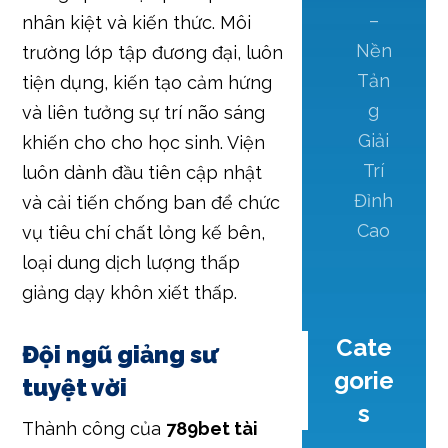
–
nhân kiệt và kiến thức. Môi
Nền
trường lớp tập đương đại, luôn
Tản
tiện dụng, kiến tạo cảm hứng
g
và liên tưởng sự trí não sáng
Giải
khiến cho cho học sinh. Viện
Trí
luôn dành đầu tiên cập nhật
Đỉnh
và cải tiến chống ban để chức
Cao
vụ tiêu chí chất lỏng kế bên,
loại dung dịch lượng thấp
giảng dạy khôn xiết thấp.
Cate
Đội ngũ giảng sư
gorie
tuyệt vời
s
Thành công của
789bet tài