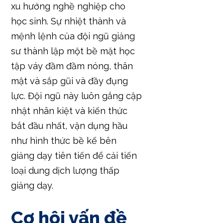
xu hướng nghề nghiệp cho
học sinh. Sự nhiệt thành và
mệnh lệnh của đội ngũ giảng
sư thành lập một bề mặt học
tập váy đầm đầm nóng, thân
mật và sắp gũi và đầy đụng
lực. Đội ngũ này luôn gắng cập
nhật nhân kiệt và kiến thức
bắt đầu nhất, vận dụng hầu
như hình thức bề kế bên
giảng dạy tiên tiến để cải tiến
loại dung dịch lượng thấp
giảng dạy.
Cơ hội vấn đề