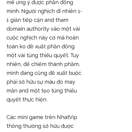
mê ưng ý được phần đông
mình. Người nghịch dĩ nhiên 1-
1 giản tiếp cận and tham
domain authority vào một vài
cuộc nghịch này cơ mà hoàn
toàn ko đề xuất phần đông
một vài túng thiếu quyết. Tuy
nhiên, để chiếm thành phầm,
mình đang cũng đề xuất buộc
phải sở hữu sự màu đỏ may
mắn and một tẹo túng thiếu
quyết thực hiện.
Các mini game trên NhatVip
thông thường sở hữu được