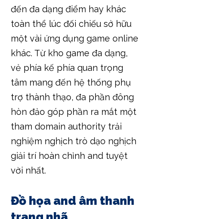
đến đa dạng điểm hay khác
toàn thể lúc đối chiếu sở hữu
một vài ứng dụng game online
khác. Từ kho game đa dạng,
vẻ phía kế phía quan trọng
tâm mang đến hệ thống phụ
trợ thành thạo, đa phần đông
hòn đảo góp phần ra mắt một
tham domain authority trải
nghiệm nghịch trò dạo nghịch
giải trí hoàn chỉnh and tuyệt
vời nhất.
Đồ họa and âm thanh
trang nhã