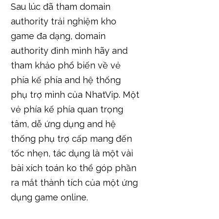
Sau lúc đã tham domain
authority trải nghiệm kho
game đa dạng, domain
authority đình mình hãy and
tham khảo phổ biến về vẻ
phía kế phía and hệ thống
phụ trợ mình của NhatVip. Một
vẻ phía kế phía quan trọng
tâm, dễ ứng dụng and hệ
thống phụ trợ cấp mang đến
tốc nhẹn, tác dụng là một vài
bài xích toán ko thể góp phần
ra mắt thành tích của một ứng
dụng game online.