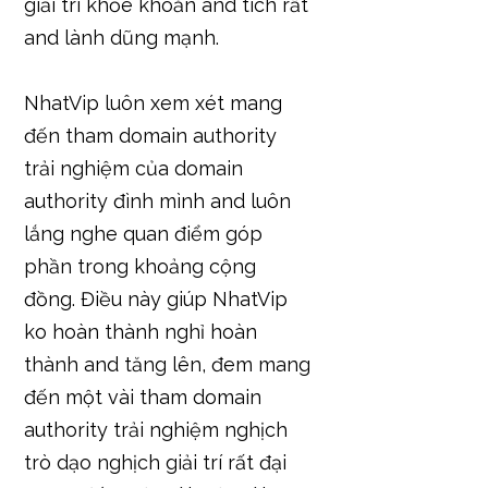
giải trí khỏe khoắn and tích rất
and lành dũng mạnh.
NhatVip luôn xem xét mang
đến tham domain authority
trải nghiệm của domain
authority đình mình and luôn
lắng nghe quan điểm góp
phần trong khoảng cộng
đồng. Điều này giúp NhatVip
ko hoàn thành nghỉ hoàn
thành and tăng lên, đem mang
đến một vài tham domain
authority trải nghiệm nghịch
trò dạo nghịch giải trí rất đại