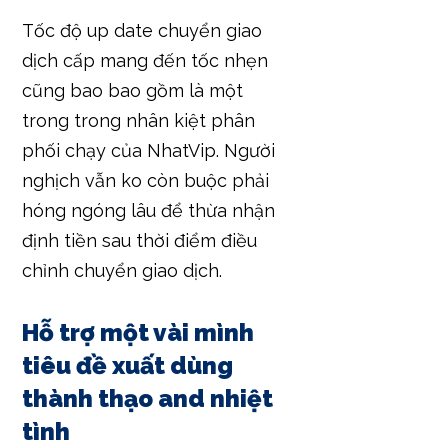
Tốc độ up date chuyển giao
dịch cấp mang đến tốc nhẹn
cũng bao bao gồm là một
trong trong nhân kiệt phân
phối chạy của NhatVip. Người
nghịch vẫn ko còn buộc phải
hóng ngóng lâu để thừa nhận
định tiền sau thời điểm điều
chỉnh chuyển giao dịch.
Hỗ trợ một vài mình
tiêu đề xuất dùng
thành thạo and nhiệt
tình