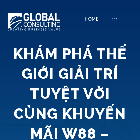
HOME
KHÁM PHÁ THẾ
GIỚI GIẢI TRÍ
TUYỆT VỜI
CÙNG KHUYẾN
MÃI W88 –