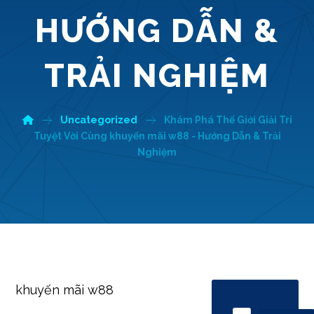
HƯỚNG DẪN &
TRẢI NGHIỆM
Uncategorized
Khám Phá Thế Giới Giải Trí
Tuyệt Vời Cùng khuyến mãi w88 - Hướng Dẫn & Trải
Nghiệm
khuyến mãi w88