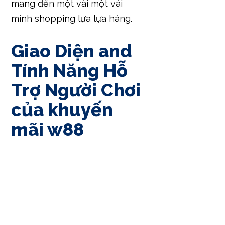
mang đến một vài một vài
mình shopping lựa lựa hàng.
Giao Diện and
Tính Năng Hỗ
Trợ Người Chơi
của khuyến
mãi w88