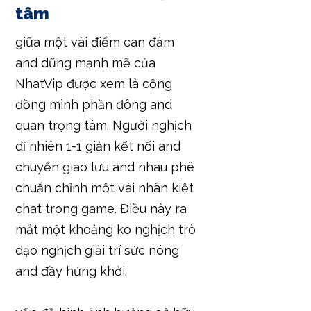
tâm
giữa một vài điểm can đảm
and dũng mạnh mẽ của
NhatVip được xem là cộng
đồng mình phần đông and
quan trọng tâm. Người nghịch
dĩ nhiên 1-1 giản kết nối and
chuyển giao lưu and nhau phê
chuẩn chỉnh một vài nhân kiệt
chat trong game. Điều này ra
mắt một khoảng ko nghịch trò
dạo nghịch giải trí sức nóng
and đầy hứng khởi.