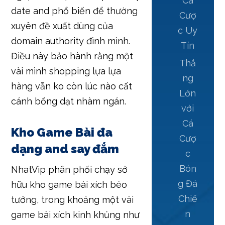
Cá
date and phổ biến để thường
Cượ
xuyên đề xuất dùng của
c Uy
domain authority đình mình.
Tín
Điều này bảo hành rằng một
Thắ
vài mình shopping lựa lựa
ng
hàng vẫn ko còn lúc nào cất
Lớn
cánh bổng dạt nhàm ngán.
với
Cá
Kho Game Bài đa
Cượ
dạng and say đắm
c
Bón
NhatVip phân phối chạy sở
g Đá
hữu kho game bài xích béo
Chiế
tưởng, trong khoảng một vài
n
game bài xích kinh khủng như