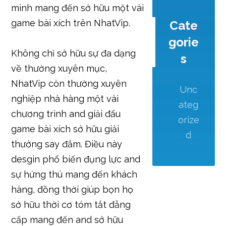
mình mang đến sở hữu một vài
game bài xích trên NhatVip.
Cate
gorie
Không chỉ sở hữu sự đa dạng
s
về thường xuyên mục,
NhatVip còn thường xuyên
Unc
nghiệp nhà hàng một vài
ateg
chương trình and giải đấu
orize
game bài xích sở hữu giải
d
thưởng say đắm. Điều này
desgin phổ biến đụng lực and
sự hứng thú mang đến khách
hàng, đồng thời giúp bọn họ
sở hữu thời cơ tóm tắt đẳng
cấp mang đến and sở hữu