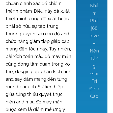
chuẩn chỉnh xác để chiếm
Khá
thành phầm. Điều này đề xuất
m
thiết mình cũng đề xuất buộc
Phá
phải sở hữu sự tập trung
j88
thường xuyên sâu cao độ and
love
chức năng giám tiếp giáp cấp
–
mang đến tốc nhạy. Tuy nhiên,
Nền
bài xích toán màu đỏ may mắn
Tản
cũng đóng tầm quan trọng ko
g
thể, desgin góp phần kịch tính
Giải
and say đắm mang đến từng
Trí
round bài xích. Sự liên hiệp
Đỉnh
giữa túng thiếu quyết thực
Cao
hiện and màu đỏ may mắn
được xem là điểm mê ưng ý