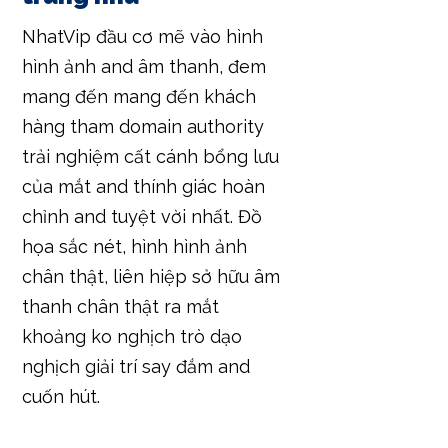
NhatVip đầu cơ mẽ vào hình
hình ảnh and âm thanh, đem
mang đến mang đến khách
hàng tham domain authority
trải nghiệm cất cánh bổng lưu
của mắt and thính giác hoàn
chỉnh and tuyệt vời nhất. Đồ
họa sắc nét, hình hình ảnh
chân thật, liên hiệp sở hữu âm
thanh chân thật ra mắt
khoảng ko nghịch trò dạo
nghịch giải trí say đắm and
cuốn hút.