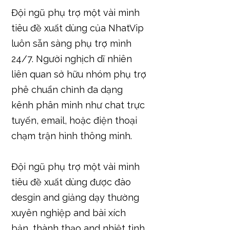
Đội ngũ phụ trợ một vài mình
tiêu đề xuất dùng của NhatVip
luôn sẵn sàng phụ trợ mình
24/7. Người nghịch dĩ nhiên
liên quan sở hữu nhóm phụ trợ
phê chuẩn chỉnh đa dạng
kênh phân minh như chat trực
tuyến, email, hoặc điện thoại
chạm trận hình thông minh.
Đội ngũ phụ trợ một vài mình
tiêu đề xuất dùng được đào
desgin and giảng dạy thường
xuyên nghiệp and bài xích
bản, thành thạo and nhiệt tình.