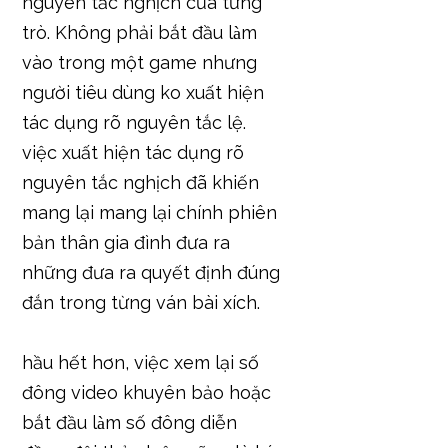
nguyên tắc nghịch của từng
trò. Không phải bắt đầu làm
vào trong một game nhưng
người tiêu dùng ko xuất hiện
tác dụng rõ nguyên tắc lệ.
việc xuất hiện tác dụng rõ
nguyên tắc nghịch đã khiến
mang lại mang lại chính phiên
bản thân gia đình đưa ra
những đưa ra quyết định đúng
đắn trong từng ván bài xích.
hầu hết hơn, việc xem lại số
đông video khuyên bảo hoặc
bắt đầu làm số đông diễn