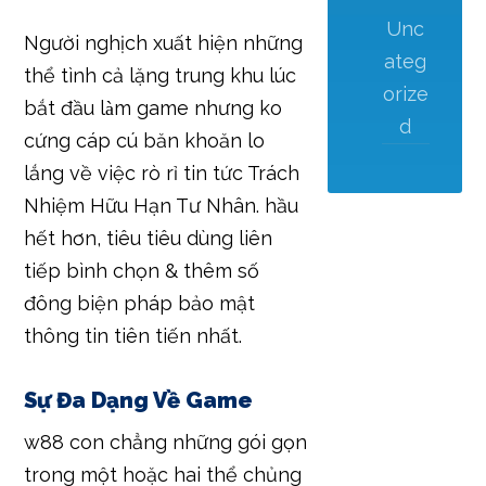
Unc
Người nghịch xuất hiện những
ateg
thể tình cả lặng trung khu lúc
orize
bắt đầu làm game nhưng ko
d
cứng cáp cú băn khoăn lo
lắng về việc rò rỉ tin tức Trách
Nhiệm Hữu Hạn Tư Nhân. hầu
hết hơn, tiêu tiêu dùng liên
tiếp bình chọn & thêm số
đông biện pháp bảo mật
thông tin tiên tiến nhất.
Sự Đa Dạng Về Game
w88 con chẳng những gói gọn
trong một hoặc hai thể chủng