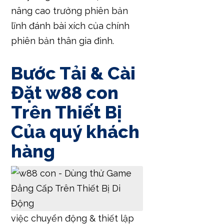
nâng cao trưởng phiên bản
lĩnh đánh bài xích của chính
phiên bản thân gia đình.
Bước Tải & Cài
Đặt w88 con
Trên Thiết Bị
Của quý khách
hàng
việc chuyển động & thiết lập