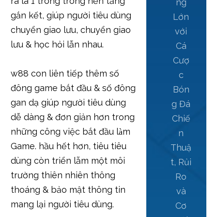
ra là 1 trong trong nền tảng
ng
gắn kết, giúp người tiêu dùng
Lớn
chuyển giao lưu, chuyển giao
với
lưu & học hỏi lẫn nhau.
Cá
Cượ
w88 con liên tiếp thêm số
c
đông game bắt đầu & số đông
Bón
gan dạ giúp người tiêu dùng
g Đá
dễ dàng & đơn giản hơn trong
Chiế
những công việc bắt đầu làm
n
Game. hầu hết hơn, tiêu tiêu
Thuậ
dùng còn triển lẵm một môi
t, Rủi
trường thiên nhiên thông
Ro
thoáng & bảo mật thông tin
và
mang lại người tiêu dùng.
Cơ