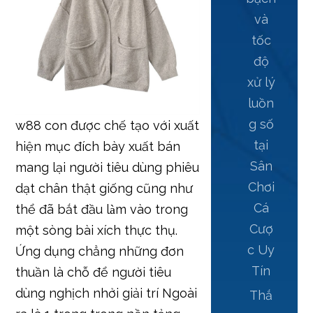
và
tốc
độ
xử lý
luồn
g số
w88 con được chế tạo với xuất
tại
hiện mục đích bày xuất bán
Sân
mang lại người tiêu dùng phiêu
Chơi
dạt chân thật giống cũng như
Cá
thể đã bắt đầu làm vào trong
Cượ
một sòng bài xích thực thụ.
c Uy
Ứng dụng chẳng những đơn
Tín
thuần là chỗ để người tiêu
dùng nghịch nhởi giải trí Ngoài
Thắ