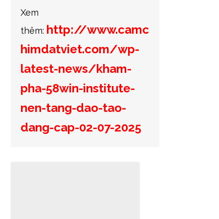
Xem
http://www.camc
thêm:
himdatviet.com/wp-
latest-news/kham-
pha-58win-institute-
nen-tang-dao-tao-
dang-cap-02-07-2025