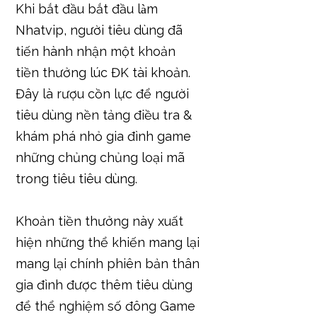
Khi bắt đầu bắt đầu làm
Nhatvip, người tiêu dùng đã
tiến hành nhận một khoản
tiền thưởng lúc ĐK tài khoản.
Đây là rượu cồn lực để người
tiêu dùng nền tảng điều tra &
khám phá nhỏ gia đình game
những chủng chủng loại mã
trong tiêu tiêu dùng.
Khoản tiền thưởng này xuất
hiện những thể khiến mang lại
mang lại chính phiên bản thân
gia đình được thêm tiêu dùng
để thể nghiệm số đông Game