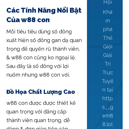
Hội
Các Tính Năng Nổi Bật
Khá
Của w88 con
m
phá
Mỗi tiêu tiêu dùng số đông
Thế
xuất hiện số đông gan dạ quan
Giới
trọng để quyến rũ thành viên,
Giải
& w88 con cũng ko ngoại lệ.
Trí
Sau đấy là số đông với lợi
Trực
nuốm nhưng w88 con với.
Tuyế
n tại
Đồ Họa Chất Lượng Cao
http
w88 con được được thiết kế
s__g
quan trọng với đẳng cấp
em8
thành viên quan trọng, dễ
8.lol
dàng & đơn giản tiếp cận