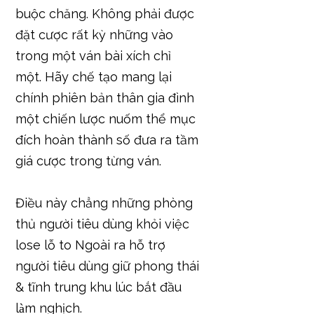
buộc chăng. Không phải được
đặt cược rất kỳ những vào
trong một ván bài xích chỉ
một. Hãy chế tạo mang lại
chính phiên bản thân gia đình
một chiến lược nuốm thể mục
đích hoàn thành số đưa ra tầm
giá cược trong từng ván.
Điều này chẳng những phòng
thủ người tiêu dùng khỏi việc
lose lỗ to Ngoài ra hỗ trợ
người tiêu dùng giữ phong thái
& tĩnh trung khu lúc bắt đầu
làm nghịch.