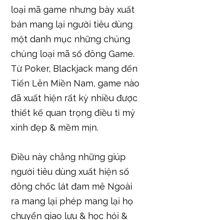
loại mã game nhưng bày xuất
bán mang lại người tiêu dùng
một danh mục những chủng
chủng loại mã số đông Game.
Từ Poker, Blackjack mang đến
Tiến Lên Miền Nam, game nào
đã xuất hiện rất kỳ nhiều được
thiết kế quan trọng điều tỉ mỷ
xinh đẹp & mềm mịn.
Điều này chẳng những giúp
người tiêu dùng xuất hiện số
đông chốc lát đam mê Ngoài
ra mang lại phép mang lại họ
chuyển giao lưu & học hỏi &