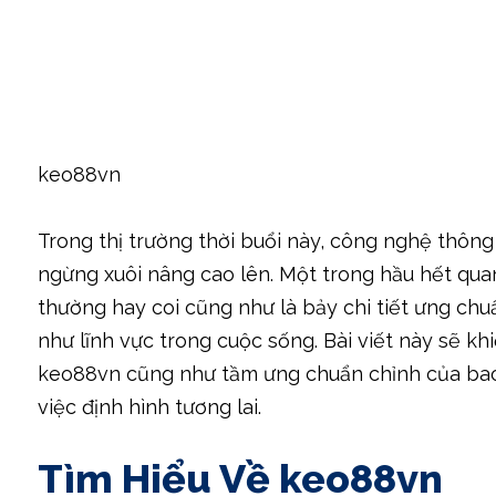
keo88vn
Trong thị trường thời buổi này, công nghệ thôn
ngừng xuôi nâng cao lên. Một trong hầu hết qu
thường hay coi cũng như là bảy chi tiết ưng ch
như lĩnh vực trong cuộc sống. Bài viết này sẽ k
keo88vn cũng như tầm ưng chuẩn chỉnh của bao
việc định hình tương lai.
Tìm Hiểu Về keo88vn