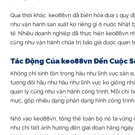
Qua thời khắc, keo88vn đã biến hóa đưa 1 quy đ
như vận hành sản xuất ko riêng gì ở nước Nhật 
tế. Nhiều doanh nghiệp đã thực hiện keo88vn nh
cũng như vận hành chữa trị báo giá được quan t
Tác Động Của keo88vn Đến Cuộc 
Không chỉ sinh tồn trong hầu như lĩnh vực sản x
tương đối hầu như hầu như lĩnh vực ko giống nh
quản lý cũng như vận hành công trình. Mỗi chi t
mực, góp nhiều dạng phần dạng hình công trình
Nhờ vào keo88vn, tổng thể toàn bộ nó ta vững
như chi tiết ảnh hưởng đến giai đoạn hằng ngày