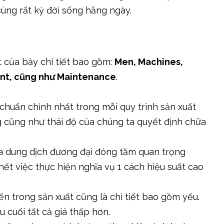
ùng rất kỳ đời sống hằng ngày.
t của bảy chi tiết bao gồm:
Men, Machines,
nt, cũng như Maintenance
.
g chuẩn chỉnh nhất trong mỗi quy trình sản xuất
g cũng như thái độ của chúng ta quyết định chữa
óa dung dịch đương đại đóng tầm quan trọng
ết việc thực hiện nghĩa vụ 1 cách hiệu suất cao
ến trong sản xuất cũng là chi tiết bao gồm yếu.
u cuối tất cả giá thấp hơn.