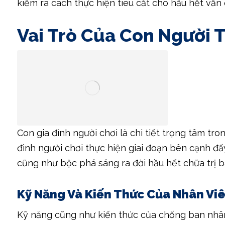
kiếm ra cách thực hiện tiêu cắt cho hầu hết vấn 
Vai Trò Của Con Người 
Con gia đình người chơi là chi tiết trọng tâm tr
đình người chơi thực hiện giai đoạn bên cạnh đấ
cũng như bộc phá sáng ra đời hầu hết chữa trị b
Kỹ Năng Và Kiến Thức Của Nhân Vi
Kỹ năng cũng như kiến thức của chống ban nhân