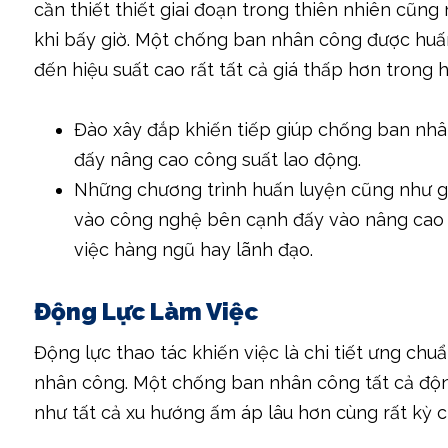
cần thiết thiết giai đoạn trong thiên nhiên cũn
khi bấy giờ. Một chống ban nhân công được huấ
đến hiệu suất cao rất tất cả giá thấp hơn trong h
Đào xây đắp khiến tiếp giúp chống ban nhâ
đấy nâng cao công suất lao động.
Những chương trình huấn luyện cũng như gi
vào công nghệ bên cạnh đấy vào nâng cao l
việc hàng ngũ hay lãnh đạo.
Động Lực Làm Việc
Động lực thao tác khiến việc là chi tiết ưng ch
nhân công. Một chống ban nhân công tất cả độn
như tất cả xu hướng ấm áp lâu hơn cùng rất kỳ 