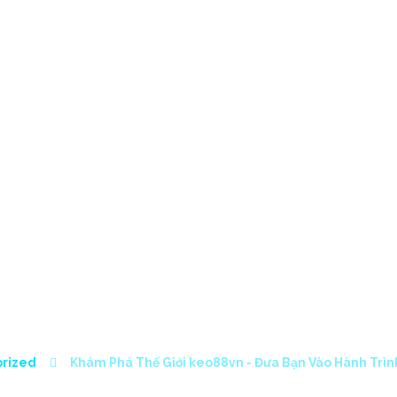
HOME
SERVICES
PROJE
IỚI KEO88VN – Đ
ÌNH KHÔNG GIỚI 
rized
Khám Phá Thế Giới keo88vn - Đưa Bạn Vào Hành Trìn