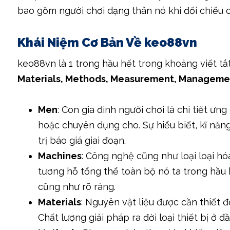
bao gồm người chơi dạng thân nó khi đối chiếu c
Khái Niệm Cơ Bản Về keo88vn
keo88vn là 1 trong hầu hết trong khoảng viết tắ
Materials, Methods, Measurement, Manageme
Men
: Con gia đình người chơi là chi tiết ưn
hoặc chuyên dụng cho. Sự hiểu biết, kĩ năn
trị báo giá giai đoạn.
Machines
: Công nghệ cũng như loại loại h
tương hỗ tổng thể toàn bộ nó ta trong hầu h
cũng như rõ ràng.
Materials
: Nguyên vật liệu được cần thiết đ
Chất lượng giải pháp ra đời loại thiết bị ở đầ