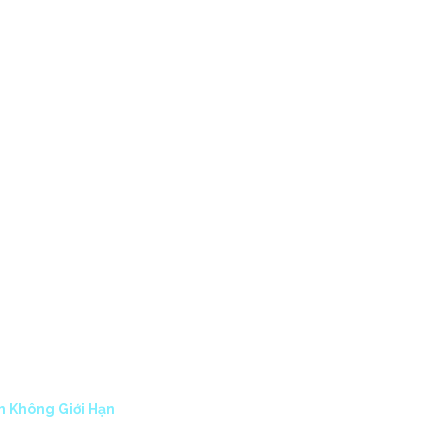
CTS
ABOUT US
CONTACT
ƯA BẠN VÀO HÀNH
HẠN
h Không Giới Hạn