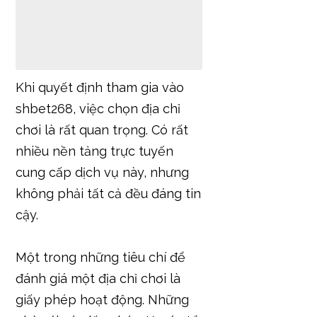
Khi quyết định tham gia vào
shbet268, việc chọn địa chỉ
chơi là rất quan trọng. Có rất
nhiều nền tảng trực tuyến
cung cấp dịch vụ này, nhưng
không phải tất cả đều đáng tin
cậy.
Một trong những tiêu chí để
đánh giá một địa chỉ chơi là
giấy phép hoạt động. Những