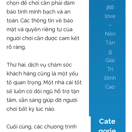
chọn để chơi cần phải đảm
j88
bảo tính minh bạch và an
love
toàn. Các thông tin về bảo
–
mật và quyền riêng tư của
Nền
người chơi cần được cam kết
Tản
rõ ràng.
g
Giải
Thứ hai, dịch vụ chăm sóc
Trí
khách hàng cũng là một yếu
Đỉnh
tố quan trọng. Một nhà cái tốt
Cao
sẽ luôn có đội ngũ hỗ trợ tận
tâm, sẵn sàng giúp đỡ người
chơi bất kỳ lúc nào.
Cate
Cuối cùng, các chương trình
gorie