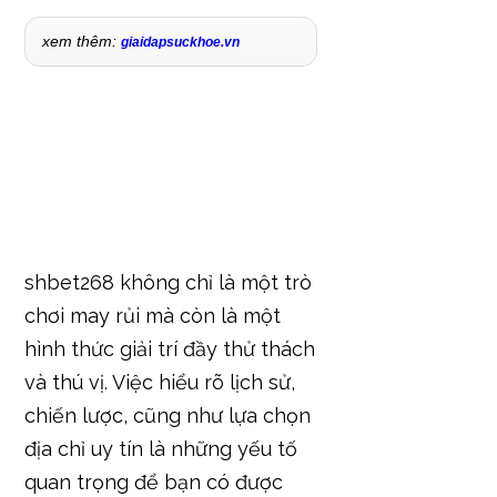
xem thêm:
giaidapsuckhoe.vn
shbet268 không chỉ là một trò
chơi may rủi mà còn là một
hình thức giải trí đầy thử thách
và thú vị. Việc hiểu rõ lịch sử,
chiến lược, cũng như lựa chọn
địa chỉ uy tín là những yếu tố
quan trọng để bạn có được