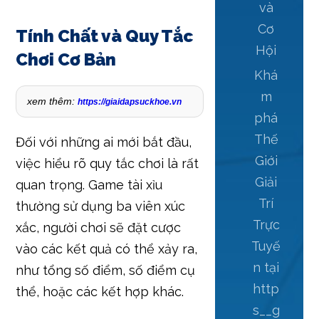
và
Cơ
Tính Chất và Quy Tắc
Hội
Chơi Cơ Bản
Khá
m
xem thêm:
https://giaidapsuckhoe.vn
phá
Thế
Đối với những ai mới bắt đầu,
Giới
việc hiểu rõ quy tắc chơi là rất
Giải
quan trọng. Game tài xỉu
Trí
thường sử dụng ba viên xúc
Trực
xắc, người chơi sẽ đặt cược
Tuyế
vào các kết quả có thể xảy ra,
n tại
như tổng số điểm, số điểm cụ
http
thể, hoặc các kết hợp khác.
s__g