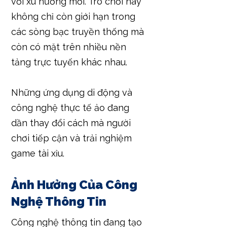
với xu hướng mới. Trò chơi này
không chỉ còn giới hạn trong
các sòng bạc truyền thống mà
còn có mặt trên nhiều nền
tảng trực tuyến khác nhau.
Những ứng dụng di động và
công nghệ thực tế ảo đang
dần thay đổi cách mà người
chơi tiếp cận và trải nghiệm
game tài xỉu.
Ảnh Hưởng Của Công
Nghệ Thông Tin
Công nghệ thông tin đang tạo