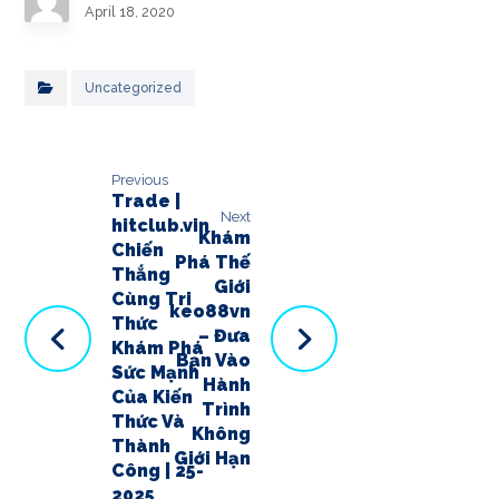
April 18, 2020
Uncategorized
Previous
Trade |
Next
hitclub.vin
Khám
Chiến
Phá Thế
Thắng
Giới
Cùng Tri
keo88vn
Thức
– Đưa
Khám Phá
Bạn Vào
Sức Mạnh
Hành
Của Kiến
Trình
Thức Và
Không
Thành
Giới Hạn
Công | 25-
2025