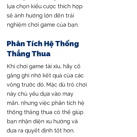
lựa chọn kiểu cược thích hợp
sẽ ảnh hưởng lớn đến trải
nghiệm chơi game của bạn.
Phân Tích Hệ Thống
Thắng Thua
Khi chơi game tài xỉu, hãy cố
gắng ghi nhớ kết quả của các
vòng trước đó. Mặc dù trò chơi
này chủ yếu dựa vào may
mắn, nhưng việc phân tích hệ
thống thắng thua có thể giúp
bạn nhận diện xu hướng và
đưa ra quyết định tốt hơn.