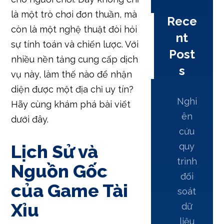
là một trò chơi đơn thuần, mà
Rece
còn là một nghệ thuật đòi hỏi
nt
sự tính toán và chiến lược. Với
Post
nhiều nền tảng cung cấp dịch
s
vụ này, làm thế nào để nhận
diện được một địa chỉ uy tín?
Nghi
Hãy cùng khám phá bài viết
ên
dưới đây.
cứu
Lịch Sử và
quy
trình
Nguồn Gốc
đối
của Game Tài
soát
Xỉu
dữ
liệu