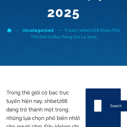
2025
Uncategorized
Trade | shbet268 Khám Phá
Thế Giới Cờ Bạc Sáng Giá | 4-2025
Trong thế giới cờ bạc trực
tuyến hiện nay, shbet268
Search
đang trở thành một trong
những lựa chọn phổ biến nhất
cho người chơi. Đây không chỉ