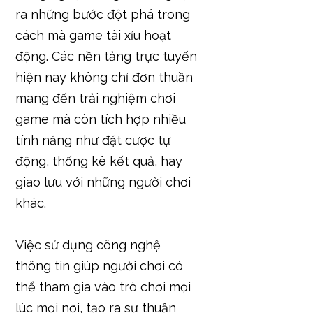
ra những bước đột phá trong
cách mà game tài xỉu hoạt
động. Các nền tảng trực tuyến
hiện nay không chỉ đơn thuần
mang đến trải nghiệm chơi
game mà còn tích hợp nhiều
tính năng như đặt cược tự
động, thống kê kết quả, hay
giao lưu với những người chơi
khác.
Việc sử dụng công nghệ
thông tin giúp người chơi có
thể tham gia vào trò chơi mọi
lúc mọi nơi, tạo ra sự thuận