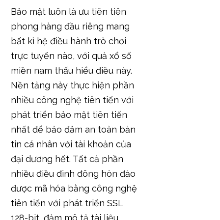
Bảo mật luôn là ưu tiên tiên
phong hàng đầu riêng mang
bất kì hệ điều hành trò chơi
trực tuyến nào, với quả xổ số
miền nam thấu hiểu điều này.
Nền tảng này thực hiện phần
nhiều công nghệ tiên tiến với
phát triển bảo mật tiên tiến
nhất để bảo đảm an toàn bản
tin cá nhân với tài khoản của
đại dương hết. Tất cả phần
nhiều điều đình đông hòn đảo
được mã hóa bằng công nghệ
tiên tiến với phát triển SSL
128-bit, đảm mô tả tài liệu