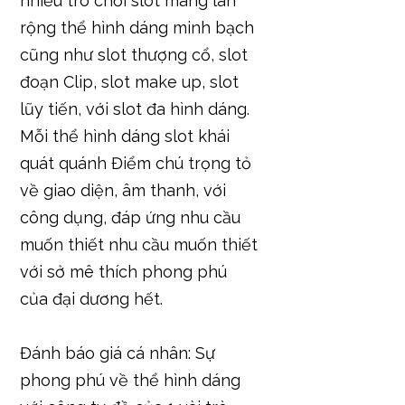
nhiều trò chơi slot mang lan
rộng thể hình dáng minh bạch
cũng như slot thượng cổ, slot
đoạn Clip, slot make up, slot
lũy tiến, với slot đa hình dáng.
Mỗi thể hình dáng slot khái
quát quánh Điểm chú trọng tỏ
về giao diện, âm thanh, với
công dụng, đáp ứng nhu cầu
muốn thiết nhu cầu muốn thiết
với sở mê thích phong phú
của đại dương hết.
Đánh báo giá cá nhân: Sự
phong phú về thể hình dáng