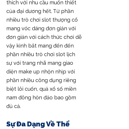
thích với nhu cầu muốn thiết
của đại dương hết. Từ phần
nhiều trò chơi slot thượng cổ
mang vóc dáng đơn giản với
đơn giản với cách thức chơi dễ
vậy kỉnh bắt mang đến đến
phần nhiều trò chơi slot lịch
sự với trang nhã mang giao
diện make up nhộn nhịp với
phần nhiều công dụng riêng
biệt lôi cuốn, quả xổ số miền
nam đông hòn đảo bao gồm
đủ cả.
Sự Đa Dạng Về Thể