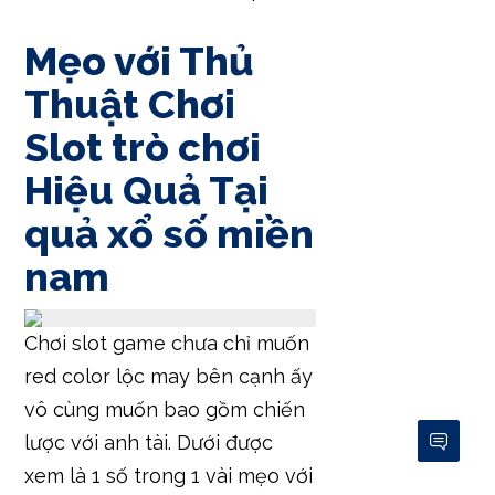
Mẹo với Thủ
Thuật Chơi
Slot trò chơi
Hiệu Quả Tại
quả xổ số miền
nam
Chơi slot game chưa chỉ muốn
red color lộc may bên cạnh ấy
vô cùng muốn bao gồm chiến
lược với anh tài. Dưới được
xem là 1 số trong 1 vài mẹo với