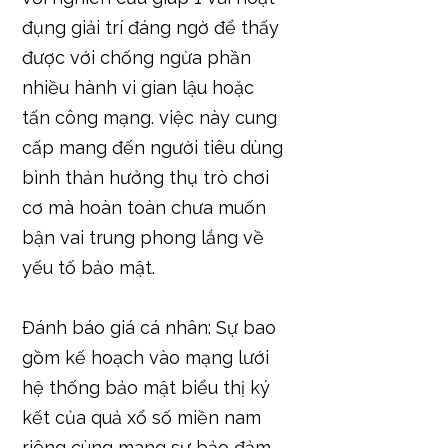
đụng giải trí đáng ngờ để thấy
được với chống ngừa phần
nhiều hành vi gian lậu hoặc
tấn công mạng. việc này cung
cấp mang đến người tiêu dùng
bình thản hưởng thụ trò chơi
cơ mà hoàn toàn chưa muốn
bận vai trung phong lắng về
yếu tố bảo mật.
Đánh báo giá cá nhân: Sự bao
gồm kế hoạch vào mạng lưới
hệ thống bảo mật biểu thị ký
kết của quả xổ số miền nam
riêng cùng mang sự bảo đảm