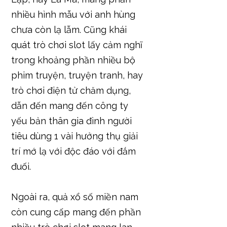
nhiều hình mẫu với anh hùng
chưa còn lạ lẫm. Cũng khái
quát trò chơi slot lấy cảm nghĩ
trong khoảng phần nhiều bộ
phim truyện, truyện tranh, hay
trò chơi điện tử chăm dụng,
dẫn đến mang đến công ty
yếu bản thân gia đình người
tiêu dùng 1 vài hưởng thụ giải
trí mớ lạ với độc đáo với đắm
đuối.
Ngoài ra, quả xổ số miền nam
còn cung cấp mang đến phần