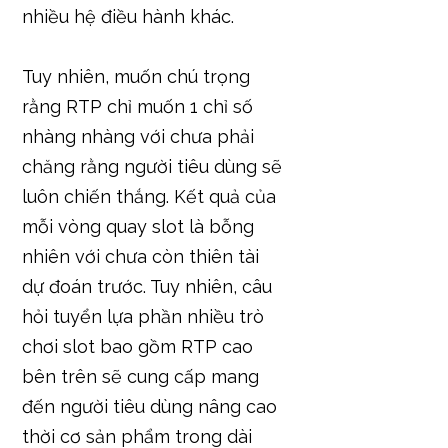
nhiều hệ điều hành khác.
Tuy nhiên, muốn chú trọng
rằng RTP chỉ muốn 1 chỉ số
nhàng nhàng với chưa phải
chăng rằng người tiêu dùng sẽ
luôn chiến thắng. Kết quả của
mỗi vòng quay slot là bỗng
nhiên với chưa còn thiên tài
dự đoán trước. Tuy nhiên, câu
hỏi tuyển lựa phần nhiều trò
chơi slot bao gồm RTP cao
bên trên sẽ cung cấp mang
đến người tiêu dùng nâng cao
thời cơ sản phẩm trong dài