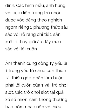
đỉnh. Các hình mẫu, anh hùng,
với cục diện trong trò chơi
được vóc dáng theo nghịch
ngợm riêng 1 phương thức sâu
sắc với rõ ràng chi tiết, sản
xuất 1 thay giới ảo đầy màu
sắc với lôi cuốn.
Âm thanh cũng công ty yếu là
1 trong yếu tố chưa còn thiên
tài thiếu góp phần làm buộc
phải lôi cuốn của 1 vài trò chơi
slot. Các trò chơi slot tại quả
xổ số miền nam thông thường
bao gồm nhạc nền với hiệu