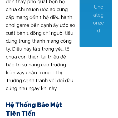
đến thấy phổ quát bọn họ
Unc
chưa chỉ muốn ước ao cung
ateg
cấp mang đến 1 hệ điều hành
orize
chơi game bên cạnh ấy ước ao
d
xuất bản 1 đồng chí người tiêu
dùng trung thành mang công
ty. Điều này là 1 trong yếu tố
chưa còn thiên tài thiếu để
bảo trì sự nâng cao trưởng
kiên vậy chắn trong 1 Thị
Trường cạnh tranh với đối đầu
cũng như ngay khi này.
Hệ Thống Bảo Mật
Tiên Tiến