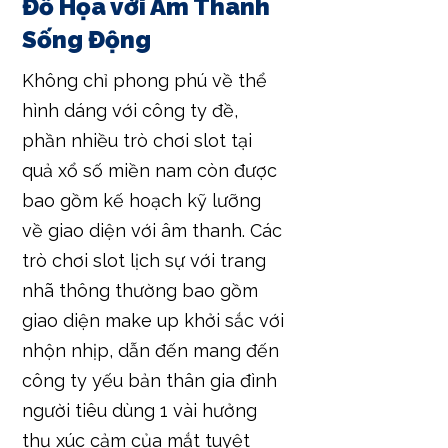
Đồ Họa với Âm Thanh
Sống Động
Không chỉ phong phú về thể
hình dáng với công ty đề,
phần nhiều trò chơi slot tại
quả xổ số miền nam còn được
bao gồm kế hoạch kỹ lưỡng
về giao diện với âm thanh. Các
trò chơi slot lịch sự với trang
nhã thông thường bao gồm
giao diện make up khởi sắc với
nhộn nhịp, dẫn đến mang đến
công ty yếu bản thân gia đình
người tiêu dùng 1 vài hưởng
thụ xúc cảm của mắt tuyệt