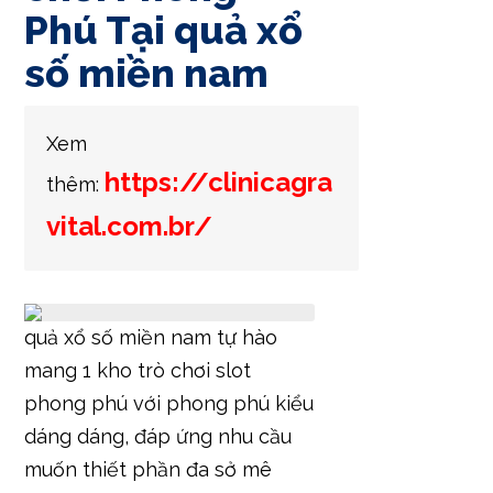
Phú Tại quả xổ
số miền nam
Xem
https://clinicagra
thêm:
vital.com.br/
quả xổ số miền nam tự hào
mang 1 kho trò chơi slot
phong phú với phong phú kiểu
dáng dáng, đáp ứng nhu cầu
muốn thiết phần đa sở mê