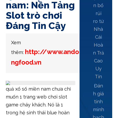
nam: Nền Tảng
n bổ
Slot trò chơi
rủi
ro từ
Đáng Tin Cậy
Nhà
Cái
Xem
Hoà
http://www.ando
thêm:
n Trả
Cao
ngfood.vn
Uy
Tín
Đán
quả xổ số miền nam chưa chỉ
h giá
muốn 1 trang web chơi slot
tính
game cháy khách. Nó là 1
minh
trong hệ sinh thái blue hoàn
bạch