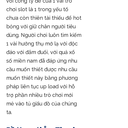
với công ty đề của 1 vài trò
chơi slot là 1 trong yếu tố
chưa còn thiên tài thiếu để hot
bỏng với giữ chân người tiêu
dùng. Người chơi luôn tìm kiếm
1 vài hưởng thụ mớ lạ với độc
đáo với đắm đuối, với quả xổ
số miền nam đã đáp ứng nhu
cầu muốn thiết được nhu cầu
muốn thiết này bằng phương
pháp liên tục up load với hỗ
trợ phần nhiều trò chơi mới
mẻ vào tủ giấu đồ của chúng
ta.