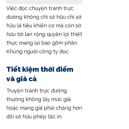
Việc đọc chuyện tranh trực
đường không chỉ sở hữu chỉ sở
hữu là tiêu khiển cơ mà còn sở
hữu tới lan rộng quyền lợi thiết
thực mang lại bao gồm phần
Khủng người công ty đọc.
Tiết kiệm thời điểm
và giá cả
Truyện tranh trực đường
thường không lấy mức giá
hoặc mang giá phải chăng hơn
đối sở hữu phép tắc in.