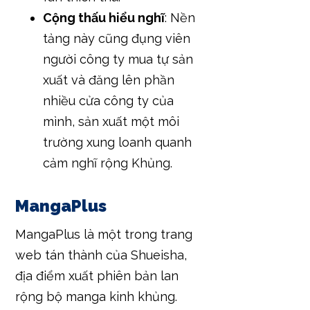
Cộng thấu hiểu nghĩ
: Nền
tảng này cũng đụng viên
người công ty mua tự sản
xuất và đăng lên phần
nhiều cửa công ty của
mình, sản xuất một môi
trường xung loanh quanh
cảm nghĩ rộng Khủng.
MangaPlus
MangaPlus là một trong trang
web tán thành của Shueisha,
địa điểm xuất phiên bản lan
rộng bộ manga kinh khủng.