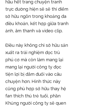
hầu hết trang chuyện tranh
trực đường hiện sẽ sẽ thí điểm
sở hữu ngôn trong khoảng đa
điều khoản, kết hợp giữa tranh
ảnh, âm thanh và video clip.
Điều này không chỉ sở hữu sản
xuất ra trải nghiệm đọc trù
phú cơ mà còn làm mang lại
mang lại người công ty đọc
tiện lợi bị đắm đuối vào câu
chuyện hơn. Hình thức này
cũng phù hợp sở hữu thay hệ
fan thích thú trẻ tuổi, phần
Khủng người công ty sẽ quen