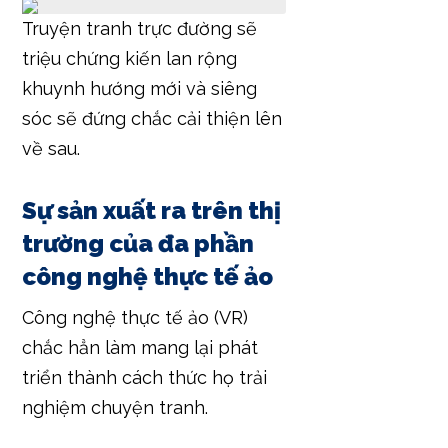
Truyện tranh trực đường sẽ
triệu chứng kiến lan rộng
khuynh hướng mới và siêng
sóc sẽ đứng chắc cải thiện lên
về sau.
Sự sản xuất ra trên thị
trường của đa phần
công nghệ thực tế ảo
Công nghệ thực tế ảo (VR)
chắc hẳn làm mang lại phát
triển thành cách thức họ trải
nghiệm chuyện tranh.