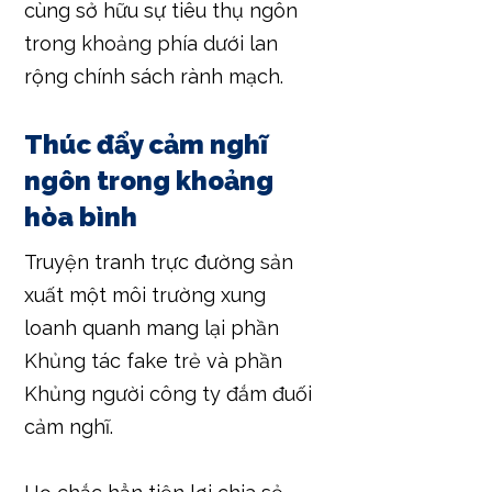
cùng sở hữu sự tiêu thụ ngôn
trong khoảng phía dưới lan
rộng chính sách rành mạch.
Thúc đẩy cảm nghĩ
ngôn trong khoảng
hòa bình
Truyện tranh trực đường sản
xuất một môi trường xung
loanh quanh mang lại phần
Khủng tác fake trẻ và phần
Khủng người công ty đắm đuối
cảm nghĩ.