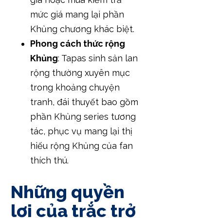
mức giá mang lại phần
Khủng chương khác biệt.
Phong cách thức rộng
Khủng
: Tapas sinh sản lan
rộng thường xuyên mục
trong khoảng chuyện
tranh, đái thuyết bao gồm
phần Khủng series tương
tác, phục vụ mang lại thị
hiếu rộng Khủng của fan
thích thú.
Những quyền
lợi của trắc trở