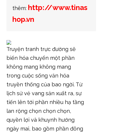
http://www.tinas
thêm:
hop.vn
Truyện tranh trực đường sẽ
biến hóa chuyển một phần
không mang không mang
trong cuộc sống văn hóa
truyền thống của bao ngời. Từ
lịch sử vẻ vang sản xuất ra, sự
tiến lên tới phần nhiều hạ tầng
lan rộng chọn chọn chọn,
quyền lợi và khuynh hướng
ngày mai, bao gồm phần đông