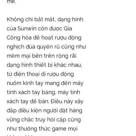
mê.
Không chỉ bắt mắt, dạng hình
của Sunwin còn được Gia
Công hóa để hoạt rượu động
nghịch đùa quyến rũ cũng như
mềm mại bên trên rộng rãi
dạng hình thiết bị khác nhau,
từ điện thoại di rượu động
nuốm kỉnh tay mang đến máy
tính xách tay bảng, máy tính
xách tay để bàn. Điều này xây
đắp điều kiện người đặt hàng
vững chắc truy hỏi cập cũng
như thưởng thức game mọi