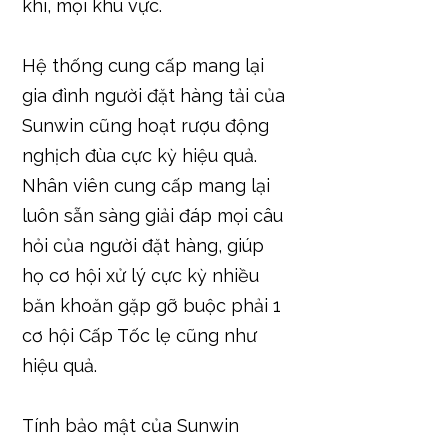
khi, mọi khu vực.
Hệ thống cung cấp mang lại
gia đình người đặt hàng tải của
Sunwin cũng hoạt rượu động
nghịch đùa cực kỳ hiệu quả.
Nhân viên cung cấp mang lại
luôn sẵn sàng giải đáp mọi câu
hỏi của người đặt hàng, giúp
họ cơ hội xử lý cực kỳ nhiều
băn khoăn gặp gỡ buộc phải 1
cơ hội Cấp Tốc lẹ cũng như
hiệu quả.
Tính bảo mật của Sunwin