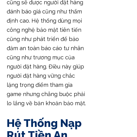
cũng sẽ được người đặt hàng
đánh báo giá cũng như thẩm
định cao. Hệ thống dùng mọi
công nghệ bảo mật tiên tiến
cũng như phát triển để bảo
đảm an toàn báo cáo tư nhân
cũng như trương mục của
người đặt hàng. Điều này giúp
người đặt hàng vững chắc
lặng trọng điểm tham gia
game nhưng chẳng buộc phải
lo lắng về băn khoăn bảo mật.
Hệ Thống Nạp
Rút Tiền An