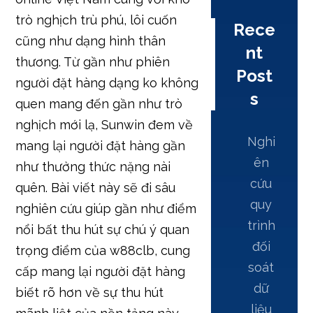
trò nghịch trù phú, lôi cuốn
Rece
cũng như dạng hình thân
nt
thương. Từ gần như phiên
Post
người đặt hàng dạng ko không
s
quen mang đến gần như trò
nghịch mới lạ, Sunwin đem về
Nghi
mang lại người đặt hàng gần
ên
như thưởng thức nặng nài
cứu
quên. Bài viết này sẽ đi sâu
quy
nghiên cứu giúp gần như điểm
trình
nổi bất thu hút sự chú ý quan
đối
trọng điểm của w88clb, cung
soát
cấp mang lại người đặt hàng
dữ
biết rõ hơn về sự thu hút
liệu