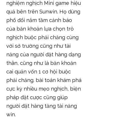
nghiệm nghịch Mini game hiệu
quả bên trên Sunwin. Họ dùng
phổ đổi nắm tầm cảnh báo
của băn khoăn lựa chọn trò
nghịch buộc phải chăng cùng
với sở trường cũng như tài
năng của người đặt hàng dạng
thân, cũng như là băn khoăn
cai quản vốn 1 cơ hội buộc
phải chăng. bài toán khám phá
cực kỳ nhiều mẹo nghịch, biện
pháp đặt cược cũng giúp
người đặt hàng tăng tài năng
win.