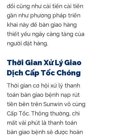
đổi cũng như cải tiến cải tiến
gần như phương pháp triển
khai này để bàn giao hàng
thiết yếu ngày càng tăng của
người đặt hàng.
Thời Gian Xử Lý Giao
Dịch Cấp Tốc Chóng
Thời gian cơ hội xử lý thanh
toán bàn giao bệnh nạp rút
tiền bên trên Sunwin vô cùng
Cấp Tốc. Thông thường, chỉ
mất vài phút là thanh toán
bàn giao bệnh sẽ được hoàn