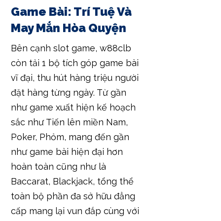
Game Bài: Trí Tuệ Và
May Mắn Hòa Quyện
Bên cạnh slot game, w88clb
còn tải 1 bộ tích góp game bài
vĩ đại, thu hút hàng triệu người
đặt hàng từng ngày. Từ gần
như game xuất hiện kế hoạch
sắc như Tiến lên miền Nam,
Poker, Phỏm, mang đến gần
như game bài hiện đại hơn
hoàn toàn cũng như là
Baccarat, Blackjack, tổng thể
toàn bộ phần đa sở hữu đẳng
cấp mang lại vun đắp cùng với