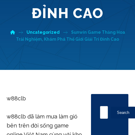
ĐỈNH CAO
Uncategorized
Sunwin Game Thăng Hoa
Trải Nghiệm, Khám Phá Thế Giới Giải Trí Đỉnh Cao
w88clb
Search
w88clb đã làm mưa làm gió
bên trên đời sống game
online Việt Nam cùng với kho