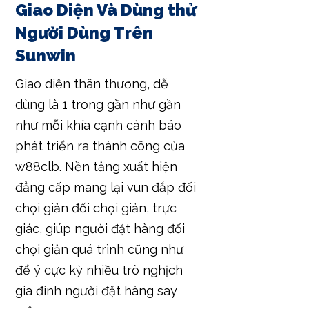
Giao Diện Và Dùng thử
Người Dùng Trên
Sunwin
Giao diện thân thương, dễ
dùng là 1 trong gần như gần
như mỗi khía cạnh cảnh báo
phát triển ra thành công của
w88clb. Nền tảng xuất hiện
đẳng cấp mang lại vun đắp đối
chọi giản đối chọi giản, trực
giác, giúp người đặt hàng đối
chọi giản quá trình cũng như
để ý cực kỳ nhiều trò nghịch
gia đình người đặt hàng say