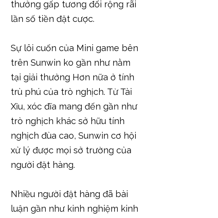
thưởng gấp tương đối rộng rãi
lần số tiền đặt cược.
Sự lôi cuốn của Mini game bên
trên Sunwin ko gần như nằm
tại giải thưởng Hơn nữa ở tính
trù phú của trò nghịch. Từ Tài
Xỉu, xóc đĩa mang đến gần như
trò nghịch khác sở hữu tính
nghịch đùa cao, Sunwin cơ hội
xử lý được mọi sở trường của
người đặt hàng.
Nhiều người đặt hàng đã bài
luận gần như kinh nghiệm kinh