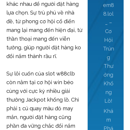
khác nhau để người đặt hàng
em8
lựa chọn. Sự trù phú về nhà
8.lol
đề, từ phong cơ hội cổ điển
_ –
mang lại mang đến hiện đại, từ
Cơ
thần thoại mang đến viễn
Hội
tưởng, giúp người đặt hàng ko
Trún
đổi nắm thành rầu rĩ.
g
Thư
Sự lôi cuốn của slot w88clb
ởng
còn nằm tại cơ hội win béo
Khổ
cùng với cực kỳ nhiều giải
ng
thưởng Jackpot khổng lồ. Chỉ
Lồ!
phải 1 cú quay màu đỏ may
Khá
mắn, người đặt hàng cũng
m
phần đa vững chắc đổi nắm
Phá