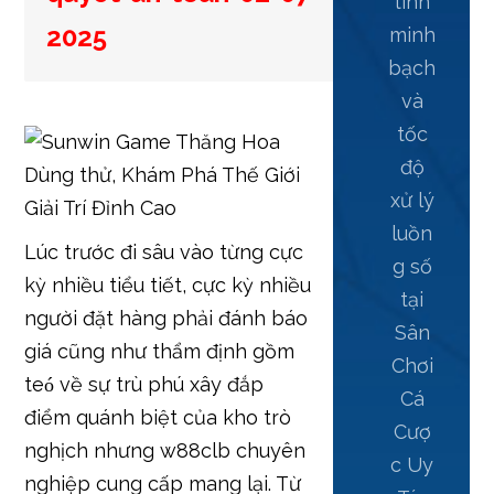
tính
2025
minh
bạch
và
tốc
độ
xử lý
luồn
Lúc trước đi sâu vào từng cực
g số
kỳ nhiều tiểu tiết, cực kỳ nhiều
tại
người đặt hàng phải đánh báo
Sân
giá cũng như thẩm định gồm
Chơi
teó về sự trù phú xây đắp
Cá
điểm quánh biệt của kho trò
Cượ
nghịch nhưng w88clb chuyên
c Uy
nghiệp cung cấp mang lại. Từ