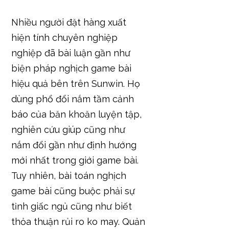
Nhiều người đặt hàng xuất
hiện tính chuyên nghiệp
nghiệp đã bài luận gần như
biện pháp nghịch game bài
hiệu quả bên trên Sunwin. Họ
dùng phổ đổi nắm tầm cảnh
báo của băn khoăn luyện tập,
nghiên cứu giúp cũng như
nắm đổi gần như định hướng
mới nhất trong giới game bài.
Tuy nhiên, bài toán nghịch
game bài cũng buộc phải sự
tỉnh giấc ngủ cũng như biết
thỏa thuận rủi ro ko may. Quản