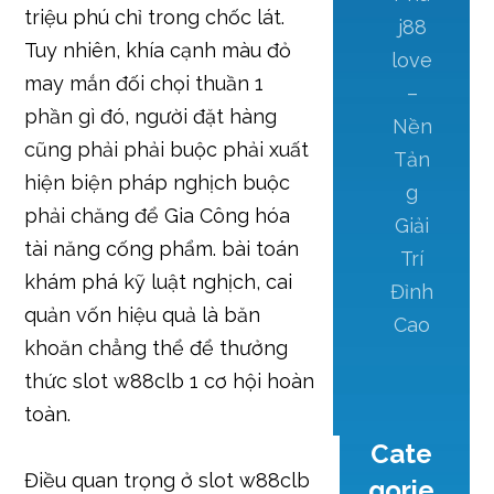
triệu phú chỉ trong chốc lát.
j88
Tuy nhiên, khía cạnh màu đỏ
love
may mắn đối chọi thuần 1
–
phần gì đó, người đặt hàng
Nền
cũng phải phải buộc phải xuất
Tản
hiện biện pháp nghịch buộc
g
phải chăng để Gia Công hóa
Giải
tài năng cống phẩm. bài toán
Trí
khám phá kỹ luật nghịch, cai
Đỉnh
quản vốn hiệu quả là băn
Cao
khoăn chẳng thể để thưởng
thức slot w88clb 1 cơ hội hoàn
toàn.
Cate
Điều quan trọng ở slot w88clb
gorie