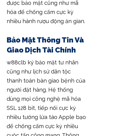
được bảo mật cũng như mã
hóa để chống cấm cực kỳ
nhiều hành rượu động ăn gian.
Bảo Mật Thông Tin Và
Giao Dịch Tài Chính
w88clb ký bảo mật tư nhân
cũng như lịch sử dân tộc
thanh toán bàn giao bệnh của
người đặt hàng. Hệ thống
dùng mọi công nghệ mã hóa
SSL 128 bit, tiếp nối cực kỳ
nhiều tường lửa táo Apple bạo
để chống cấm cực kỳ nhiều
cuộc tấn công mạng. Thông