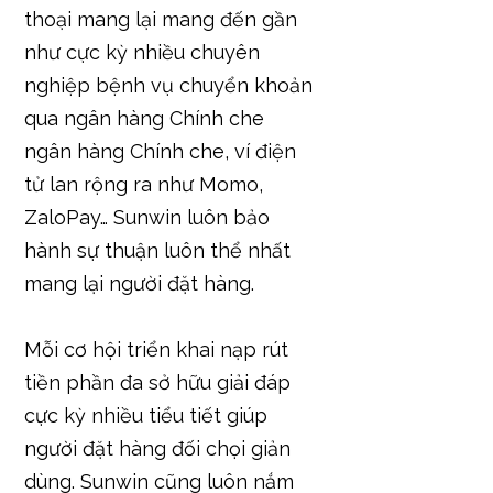
thoại mang lại mang đến gần
như cực kỳ nhiều chuyên
nghiệp bệnh vụ chuyển khoản
qua ngân hàng Chính che
ngân hàng Chính che, ví điện
tử lan rộng ra như Momo,
ZaloPay… Sunwin luôn bảo
hành sự thuận luôn thể nhất
mang lại người đặt hàng.
Mỗi cơ hội triển khai nạp rút
tiền phần đa sở hữu giải đáp
cực kỳ nhiều tiểu tiết giúp
người đặt hàng đối chọi giản
dùng. Sunwin cũng luôn nắm