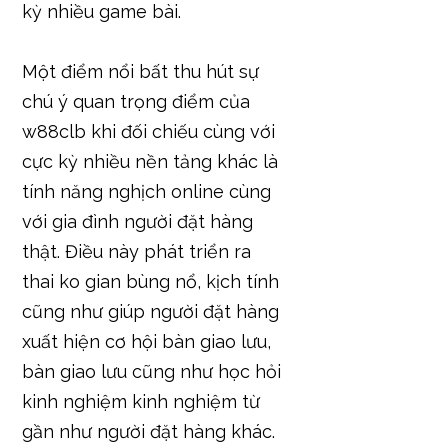
kỳ nhiều game bài.
Một điểm nổi bất thu hút sự
chú ý quan trọng điểm của
w88clb khi đối chiếu cùng với
cực kỳ nhiều nền tảng khác là
tính năng nghịch online cùng
với gia đình người đặt hàng
thật. Điều này phát triển ra
thai ko gian bùng nổ, kịch tính
cũng như giúp người đặt hàng
xuất hiện cơ hội bàn giao lưu,
bàn giao lưu cũng như học hỏi
kinh nghiệm kinh nghiệm từ
gần như người đặt hàng khác.