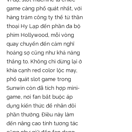
game càng phổ quát nhất, với
hàng trăm công ty thể từ thần
thoại Hy Lạp đến phần đa bộ
phim Hollywood, mỗi vòng
quay chuyển đến cảm nghĩ
hoảng sợ cũng như khả năng
thắng to. Không chỉ dừng lại ở
khía cạnh red color lộc may,
phổ quát slot game trong
Sunwin còn đã tích hợp mini-
game, nơi fan bắt buộc áp
dụng kiến thức để nhân đôi
phần thưởng. Điều này làm
đến nâng cao tính tương tác