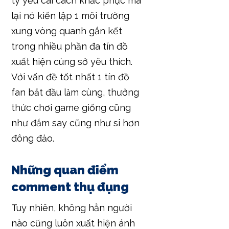
ty yếu cái cách khắc phục mà
lại nó kiến lập 1 môi trường
xung vòng quanh gắn kết
trong nhiều phần đa tín đồ
xuất hiện cùng sở yêu thích.
Với vấn đề tốt nhất 1 tín đồ
fan bắt đầu làm cùng, thưởng
thức chơi game giống cũng
như đắm say cũng như si hơn
đông đảo.
Những quan điểm
comment thụ đụng
Tuy nhiên, không hẳn người
nào cũng luôn xuất hiện ánh