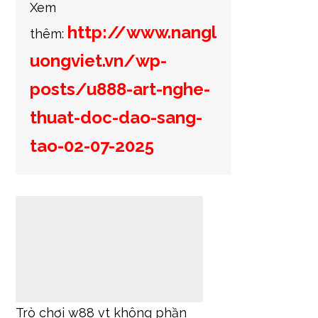
Xem
http://www.nangl
thêm:
uongviet.vn/wp-
posts/u888-art-nghe-
thuat-doc-dao-sang-
tao-02-07-2025
Trò chơi w88 vt không phần