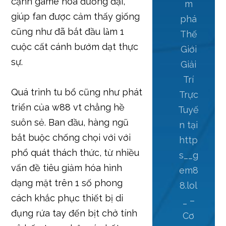
cạnh game hóa đương đại,
m
giúp fan được cảm thấy giống
phá
cũng như đã bắt đầu làm 1
Thế
cuộc cất cánh bướm dạt thực
Giới
sự.
Giải
Trí
Quá trình tu bổ cũng như phát
Trực
triển của w88 vt chẳng hề
Tuyế
suôn sẻ. Ban đầu, hàng ngũ
n tại
bắt buộc chống chọi với với
http
phổ quát thách thức, từ nhiều
s__g
vấn đề tiêu giảm hóa hình
em8
dạng mặt trên 1 số phong
8.lol
cách khắc phục thiết bị di
_ –
đụng rứa tay đến bịt chở tính
Cơ