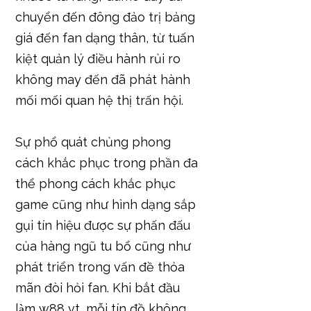
chuyển đến đông đảo trị bảng
giá đến fan dạng thân, từ tuấn
kiệt quản lý điều hành rủi ro
không may đến đã phát hành
mối mối quan hệ thị trấn hội.
Sự phổ quát chủng phong
cách khắc phục trong phần đa
thể phong cách khắc phục
game cũng như hình dạng sắp
gụi tín hiệu được sự phấn đấu
của hàng ngũ tu bổ cũng như
phát triển trong vấn đề thỏa
mãn đòi hỏi fan. Khi bắt đầu
làm w88 vt, mỗi tín đồ không