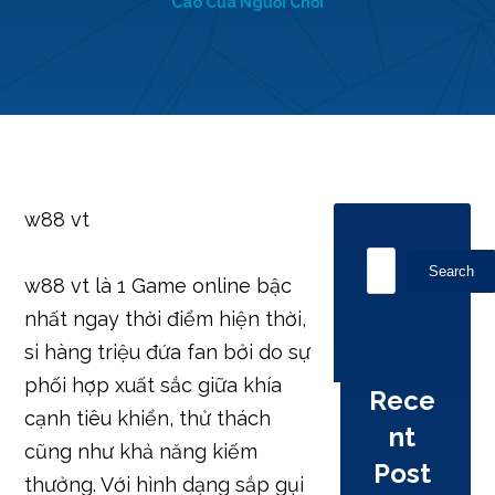
Cao Của Người Chơi
w88 vt
Search
w88 vt là 1 Game online bậc
nhất ngay thời điểm hiện thời,
si hàng triệu đứa fan bởi do sự
phối hợp xuất sắc giữa khía
Rece
cạnh tiêu khiển, thử thách
nt
cũng như khả năng kiếm
Post
thưởng. Với hình dạng sắp gụi