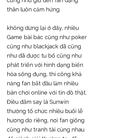
cũng như giữ đến fan dạng
thân luôn cảm hứng.
không dừng lại ở đấy, nhiều
Game bài bác cũng như poker
cũng như blackjack đã cũng
như đã được tu bổ cũng như
phát triển với hình dạng biến
hóa sống đụng, thi công khả
năng fan bắt đầu làm nhiều
bàn chơi online với tín đồ thật.
Điều đắm say là Sunwin
thường tổ chức nhiều buổi lễ
hương do riêng, nơi fan giống
cũng như tranh tài cùng nhau