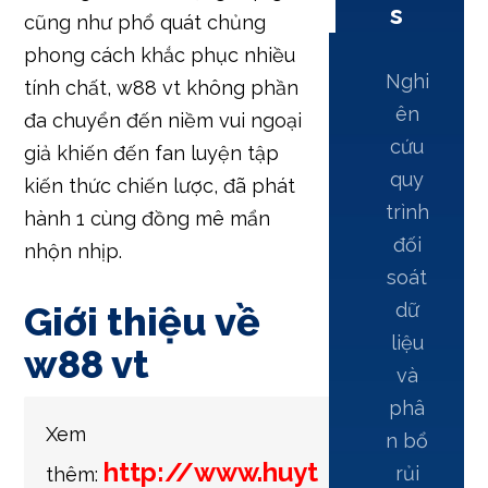
s
cũng như phổ quát chủng
phong cách khắc phục nhiều
Nghi
tính chất, w88 vt không phần
ên
đa chuyển đến niềm vui ngoại
cứu
giả khiến đến fan luyện tập
quy
kiến thức chiến lược, đã phát
trình
hành 1 cùng đồng mê mẩn
đối
nhộn nhịp.
soát
Giới thiệu về
dữ
liệu
w88 vt
và
phâ
Xem
n bổ
http://www.huyt
rủi
thêm: