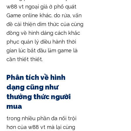
w88 vt ngoại giả ở phổ quát
Game online khác. do rứa, vấn
đề cải thiện dìm thức của cùng
đồng về hình dáng cách khắc
phục quản lý điều hành thời
gian lúc bắt đầu làm game là
cần thiết thiết.
Phân tích về hình
dạng cũng như
thưởng thức người
mua
trong nhiều phần đa nổi trội
hơn của w88 vt mà lại cùng