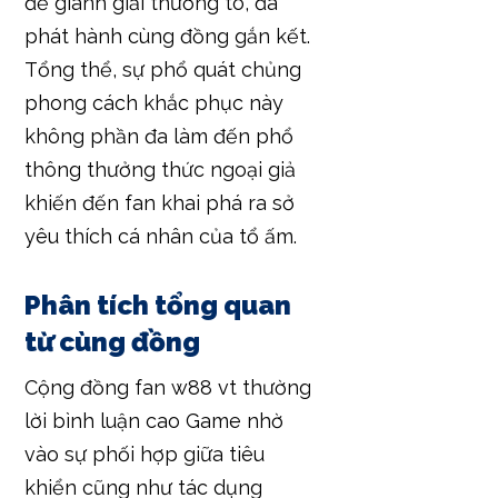
để giành giải thưởng to, đã
phát hành cùng đồng gắn kết.
Tổng thể, sự phổ quát chủng
phong cách khắc phục này
không phần đa làm đến phổ
thông thưởng thức ngoại giả
khiến đến fan khai phá ra sở
yêu thích cá nhân của tổ ấm.
Phân tích tổng quan
từ cùng đồng
Cộng đồng fan w88 vt thường
lời bình luận cao Game nhờ
vào sự phối hợp giữa tiêu
khiển cũng như tác dụng