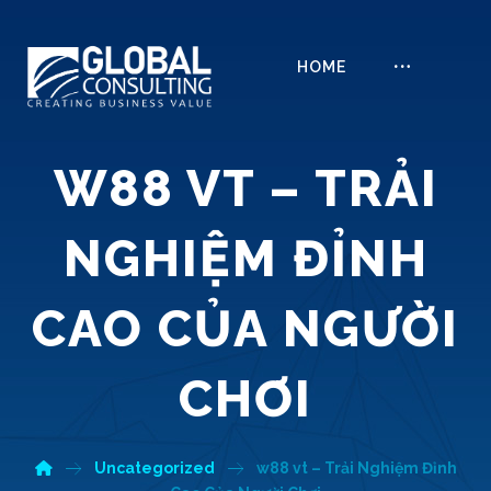
HOME
W88 VT – TRẢI
NGHIỆM ĐỈNH
CAO CỦA NGƯỜI
CHƠI
Uncategorized
w88 vt – Trải Nghiệm Đỉnh