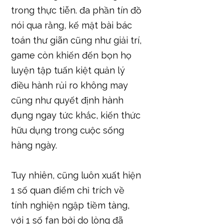
trong thực tiễn. đa phần tín đồ
nói qua rằng, kế mặt bài bác
toán thư giãn cũng như giải trí,
game còn khiến đến bọn họ
luyện tập tuấn kiệt quản lý
điều hành rủi ro không may
cũng như quyết định hành
đụng ngay tức khắc, kiến thức
hữu dụng trong cuộc sống
hàng ngày.
Tuy nhiên, cũng luôn xuất hiện
1 số quan điểm chỉ trích về
tính nghiện ngập tiềm tàng,
với 1 số fan bởi do lòng đã