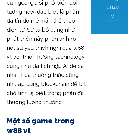
cũ ngoại giả si phổ biến đối
orize
tượng new, đặc biệt là phần
d
đa tín đồ mê mẩn thể thao
điện tử. Sự tu bổ cũng như
phát triển này phản ánh rõ
nét sự yêu thích nghi của w88
vt với thiên hướng technology,
cũng như đã tích hợp AI để cá
nhân hóa thưởng thức cũng
như áp dụng blockchain để bịt
chở tính lạ biệt trong phần đa
thương lượng thưởng.
Một số game trong
w88 vt